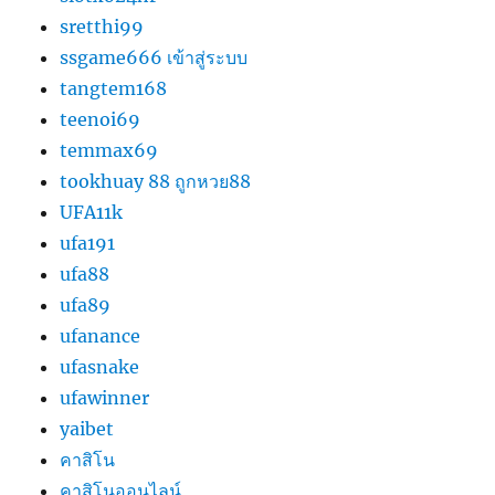
sretthi99
ssgame666 เข้าสู่ระบบ
tangtem168
teenoi69
temmax69
tookhuay 88 ถูกหวย88
UFA11k
ufa191
ufa88
ufa89
ufanance
ufasnake
ufawinner
yaibet
คาสิโน
คาสิโนออนไลน์