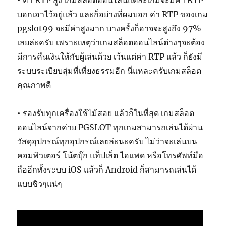
• ค่า RTP สูง เกมสล็อตออนไลน์แต่ละเกมจะมีค่า RTP
บอกเอาไว้อยู่แล้ว และก็อย่างที่ผมบอก ค่า RTP ของเกม
pgslot99 จะมีค่าสูงมาก บางครั้งก็อาจจะสูงถึง 97%
เลยล่ะครับ เพราะเหตุว่าเกมสล็อตออนไลน์ต่างๆจะต้อง
มีการคืนเงินให้กับผู้เล่นด้วย เว้นแต่ค่า RTP แล้ว ก็ยังมี
ระบบระเบียบสุ่มที่เที่ยงธรรมอีก นี่แหละครับเกมสล็อต
คุณภาพดี
• รองรับทุกเครื่องใช้ไม้สอย แล้วก็ในที่สุด เกมสล็อต
ออนไลน์จากค่าย PGSLOT ทุกเกมสามารถเล่นได้ผ่าน
วัสดุอุปกรณ์ทุกอุปกรณ์เลยล่ะนะครับ ไม่ว่าจะเล่นบน
คอมพิวเตอร์ โน้ตบุ๊ก แท็ปเล็ต ไอแพด หรือโทรศัพท์มือ
ถืออีกทั้งระบบ iOS แล้วก็ Android ก็สามารถเล่นได้
แบบชิวๆแน่ๆ