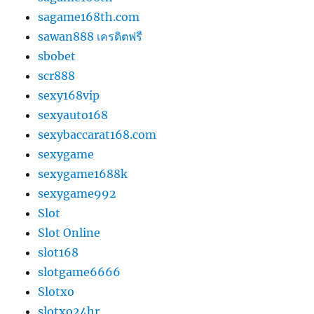
sagame168th.com
sawan888 เครดิตฟรี
sbobet
scr888
sexy168vip
sexyauto168
sexybaccarat168.com
sexygame
sexygame1688k
sexygame992
Slot
Slot Online
slot168
slotgame6666
Slotxo
slotxo24hr