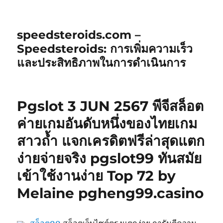
speedsteroids.com –
Speedsteroids: การเพิ่มความเร็ว
และประสิทธิภาพในการดำเนินการ
Pgslot 3 JUN 2567 พีจีสล็อต
ค่ายเกมอันดับหนึ่งของไทยเกม
สาวถ้ำ แจกเครดิตฟรีล่าสุดแตก
ง่ายจ่ายจริง pgslot99 ทันสมัย
เข้าใช้งานง่าย Top 72 by
Melaine pgheng99.casino