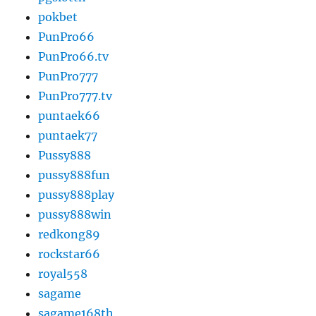
pokbet
PunPro66
PunPro66.tv
PunPro777
PunPro777.tv
puntaek66
puntaek77
Pussy888
pussy888fun
pussy888play
pussy888win
redkong89
rockstar66
royal558
sagame
sagame168th