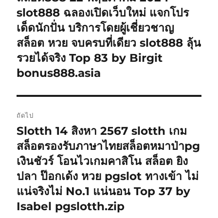
ก่อน
slot888 ฉลองเปิดเว็บใหม่ แจกโปร
หน้า:
เด็ดนักปั่น บริการโดยผู้เชี่ยวชาญ
สล็อต หวย จบครบที่เดียว slot888 ลุ้น
รวยได้จริง Top 83 by Birgit
bonus888.asia
ถัดไป
Slotth 14 สิงหา 2567 slotth เกม
เรื่อง
ต่อ
สล็อตรองรับภาษาไทยสล็อตหมาป่าpg
ไป:
เงินชัวร์ โอนไวเกมคาสิโน สล็อต ยิง
ปลา ป๊อกเด้ง หวย pgslot ทางเข้า ไม่
แน่จริงไม่ No.1 แน่นอน Top 37 by
Isabel pgslotth.zip