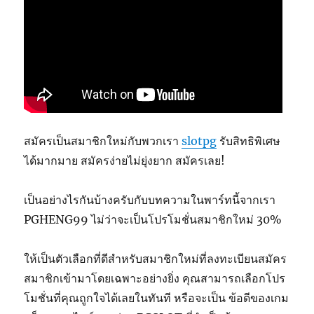
สมัครเป็นสมาชิกใหม่กับพวกเรา
slotpg
รับสิทธิพิเศษ
ได้มากมาย สมัครง่ายไม่ยุ่งยาก สมัครเลย!
เป็นอย่างไรกันบ้างครับกับบทความในพาร์ทนี้จากเรา
PGHENG99 ไม่ว่าจะเป็นโปรโมชั่นสมาชิกใหม่ 30%
ให้เป็นตัวเลือกที่ดีสำหรับสมาชิกใหม่ที่ลงทะเบียนสมัคร
สมาชิกเข้ามาโดยเฉพาะอย่างยิ่ง คุณสามารถเลือกโปร
โมชั่นที่คุณถูกใจได้เลยในทันที หรือจะเป็น ข้อดีของเกม