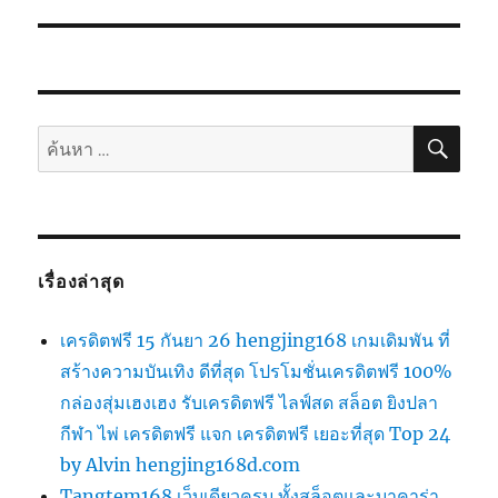
ค้นห
ค้นหา:
เรื่องล่าสุด
เครดิตฟรี 15 กันยา 26 hengjing168 เกมเดิมพัน ที่
สร้างความบันเทิง ดีที่สุด โปรโมชั่นเครดิตฟรี 100%
กล่องสุ่มเฮงเฮง รับเครดิตฟรี ไลฟ์สด สล็อต ยิงปลา
กีฬา ไพ่ เครดิตฟรี แจก เครดิตฟรี เยอะที่สุด Top 24
by Alvin hengjing168d.com
Tangtem168 เว็บเดียวครบ ทั้งสล็อตและบาคาร่า