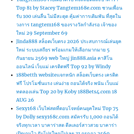
Top 81 by Stacey Tangtem168e.com ชวนเพื่อน
รับ 100 เล่นลื่น ไม่มีสะดุด คุ้มค่าการเดิมพัน ที่สุดใน
วงการ tangtem168 ของรางวัลกำลังรอ เจ้าของ
ใหม่ 29 September 69
Jinda888 สล็อตเว็บตรง 2026 ประสบการณ์เล่นยุค
ใหม่ ระบบเสถียร พร้อมเกมให้เลือกมากมาย 5
กันยายน 2569 web ใหญ่ jin888.asia คาสิโน
ออนไลน์ เว็บแม่ เครดิตฟรี Top 92 by Windy
188betth websiteแจกหนัก สล็อตเว็บตรง เครดิต
ฟรี โปรโมชั่นแรง เล่นง่าย ถอนได้จริง พนัน เว็บแม่
ทดลองเล่น Top 20 by Koby 188Bets4.com 18
AUG 26
Sexy168 เว็บไพ่สดที่ตอบโจทย์คนยุคใหม่ Top 75
by Dolly sexy168c.com สมัครรับ 1,000 ถอนได้
จริงทุกเวลา บาคาร่าสด ดีลเลอร์สาวสวย บาคาร่า
เปิดเกมไว รับโปรใหญ่ไปเลย 31 กรกฎา 2569