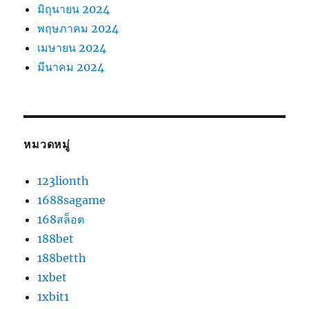
มิถุนายน 2024
พฤษภาคม 2024
เมษายน 2024
มีนาคม 2024
หมวดหมู่
123lionth
1688sagame
168สล็อต
188bet
188betth
1xbet
1xbit1