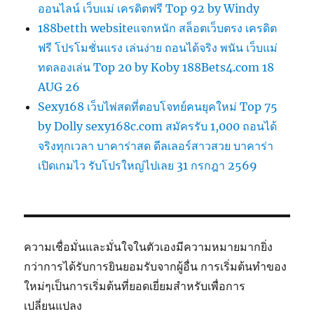
ออนไลน์ เว็บแม่ เครดิตฟรี Top 92 by Windy
188betth websiteแจกหนัก สล็อตเว็บตรง เครดิต
ฟรี โปรโมชั่นแรง เล่นง่าย ถอนได้จริง พนัน เว็บแม่
ทดลองเล่น Top 20 by Koby 188Bets4.com 18
AUG 26
Sexy168 เว็บไพ่สดที่ตอบโจทย์คนยุคใหม่ Top 75
by Dolly sexy168c.com สมัครรับ 1,000 ถอนได้
จริงทุกเวลา บาคาร่าสด ดีลเลอร์สาวสวย บาคาร่า
เปิดเกมไว รับโปรใหญ่ไปเลย 31 กรกฎา 2569
ความเชื่อมั่นและมั่นใจในตัวเองมีความหมายมากยิ่ง
กว่าการได้รับการยินยอมรับจากผู้อื่น การเริ่มต้นทำของ
ใหม่ๆเป็นการเริ่มต้นที่ยอดเยี่ยมสำหรับเพื่อการ
เปลี่ยนแปลง