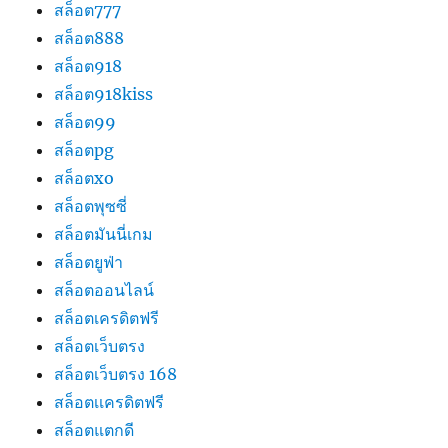
สล็อต777
สล็อต888
สล็อต918
สล็อต918kiss
สล็อต99
สล็อตpg
สล็อตxo
สล็อตพุซซี่
สล็อตมันนี่เกม
สล็อตยูฟ่า
สล็อตออนไลน์
สล็อตเครดิตฟรี
สล็อตเว็บตรง
สล็อตเว็บตรง 168
สล็อตเเครดิตฟรี
สล็อตแตกดี