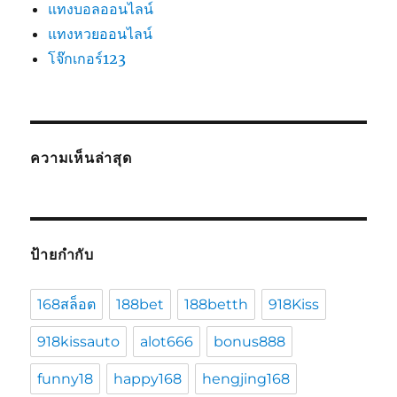
แทงบอลออนไลน์
แทงหวยออนไลน์
โจ๊กเกอร์123
ความเห็นล่าสุด
ป้ายกำกับ
168สล็อต
188bet
188betth
918Kiss
918kissauto
alot666
bonus888
funny18
happy168
hengjing168