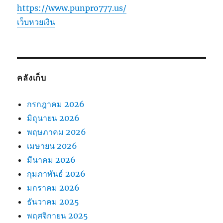
https://www.punpro777.us/
เว็บหวยเงิน
คลังเก็บ
กรกฎาคม 2026
มิถุนายน 2026
พฤษภาคม 2026
เมษายน 2026
มีนาคม 2026
กุมภาพันธ์ 2026
มกราคม 2026
ธันวาคม 2025
พฤศจิกายน 2025