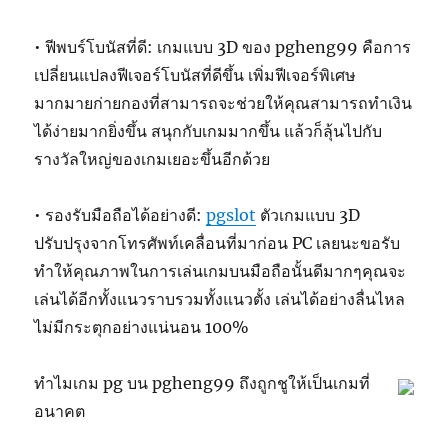
• ฟีพบร์โบนัสที่ดี: เกมแบบ 3D ของ pgheng99 คือการ
เปลี่ยนแปลงฟีเจอร์โบนัสที่ดีขึ้น เพิ่มฟีเจอร์พิเศษ
มากมายก่ายกองที่สามารถจะช่วยให้คุณสามารถทำเงิน
ได้ง่ายมากยิ่งขึ้น สนุกกับเกมมากขึ้น แล้วก็ลุ้นไปกับ
รางวัลใหญ่ของเกมเยอะขึ้นอีกด้วย
• รองรับมือถือได้อย่างดี:
pgslot
ตัวเกมแบบ 3D
ปรับปรุงจากโทรศัพท์เคลื่อนที่มาก่อน PC เลยนะขอรับ
ทำให้คุณภาพในการเล่นเกมบนมือถือนั้นดีมากๆคุณจะ
เล่นได้อีกทั้งแนวราบรวมทั้งแนวตั้ง เล่นได้อย่างลื่นไหล
ไม่มีกระตุกอย่างแน่นอน 100%
ทำไมเกม pg บน pgheng99 ถึงถูกชูให้เป็นเกมที่
อนาคต