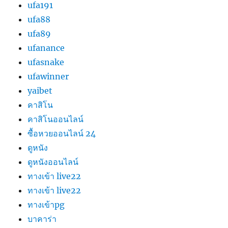
ufa191
ufa88
ufa89
ufanance
ufasnake
ufawinner
yaibet
คาสิโน
คาสิโนออนไลน์
ซื้อหวยออนไลน์ 24
ดูหนัง
ดูหนังออนไลน์
ทางเข้า live22
ทางเข้า live22
ทางเข้าpg
บาคาร่า