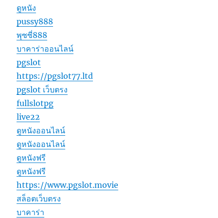
ดูหนัง
pussy888
พุซซี่888
บาคาร่าออนไลน์
pgslot
https://pgslot77.ltd
pgslot เว็บตรง
fullslotpg
live22
ดูหนังออนไลน์
ดูหนังออนไลน์
ดูหนังฟรี
ดูหนังฟรี
https://www.pgslot.movie
สล็อตเว็บตรง
บาคาร่า