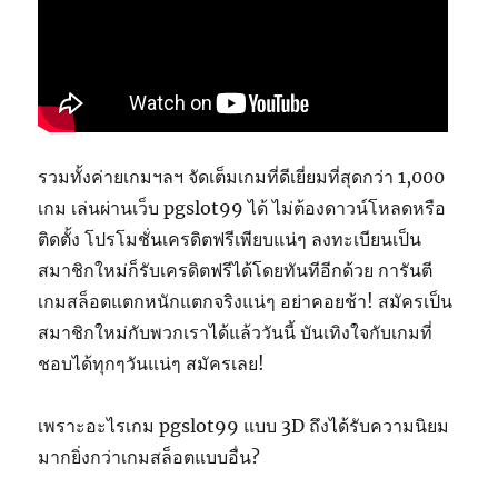
รวมทั้งค่ายเกมฯลฯ จัดเต็มเกมที่ดีเยี่ยมที่สุดกว่า 1,000
เกม เล่นผ่านเว็บ pgslot99 ได้ ไม่ต้องดาวน์โหลดหรือ
ติดตั้ง โปรโมชั่นเครดิตฟรีเพียบแน่ๆ ลงทะเบียนเป็น
สมาชิกใหม่ก็รับเครดิตฟรีได้โดยทันทีอีกด้วย การันตี
เกมสล็อตแตกหนักแตกจริงแน่ๆ อย่าคอยช้า! สมัครเป็น
สมาชิกใหม่กับพวกเราได้แล้ววันนี้ บันเทิงใจกับเกมที่
ชอบได้ทุกๆวันแน่ๆ สมัครเลย!
เพราะอะไรเกม pgslot99 แบบ 3D ถึงได้รับความนิยม
มากยิ่งกว่าเกมสล็อตแบบอื่น?