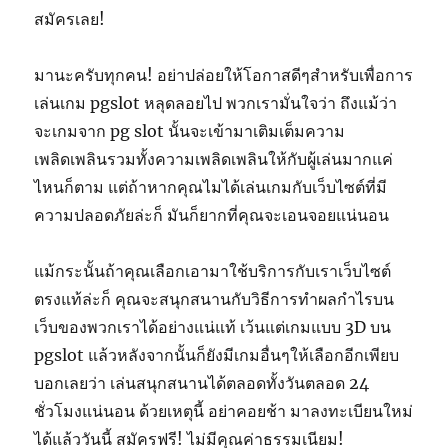
สมัครเลย!
มานะครับทุกคน! อย่าปล่อยให้โอกาสดีๆสำหรับเพื่อการ
เล่นเกม pgslot หลุดลอยไป พวกเรามั่นใจว่า ถึงแม้ว่า
จะเกมจาก pg slot นั้นจะเข้ามาเติมเต็มความ
เพลิดเพลินรวมทั้งความเพลิดเพลินให้กับผู้เล่นมากแค่
ไหนก็ตาม แต่ถ้าหากคุณไมได้เล่นเกมกับเว็บไซต์ที่มี
ความปลอดภัยล่ะก็ มันก็ยากที่คุณจะเอนจอยแน่นอน
แม้กระนั้นถ้าคุณเลือกเอามาใช้บริการกับเราเว็บไซต์
ตรงแท้ล่ะก็ คุณจะสนุกสนานกับวิธีการทำผลกำไรบน
เว็บของพวกเราได้อย่างแน่แท้ เว้นแต่เกมแบบ 3D บน
pgslot แล้วหลังจากนั้นก็ยังมีเกมอื่นๆให้เลือกอีกเพียบ
บอกเลยว่า เล่นสนุกสนานได้ตลอดทั้งวันตลอด 24
ชั่วโมงแน่นอน ด้วยเหตุนี้ อย่าคอยช้า มาลงทะเบียนใหม่
ได้แล้ววันนี้ สมัครฟรี! ไม่มีคุณค่าธรรมเนียม!