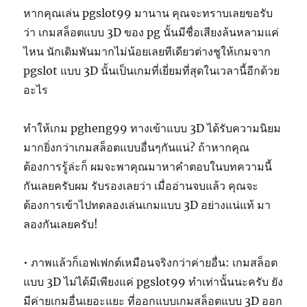
หากคุณเล่น pgslot99 มานาน คุณจะทราบเลยขอรับ
ว่า เกมสล็อตแบบ 3D ของ pg นั้นมีชื่อเสียงล้นหลามแค่
ไหน นักเดิมพันมากไม่น้อยเลยทีเดียวต่างชูให้เกมจาก
pgslot แบบ 3D นั้นเป็นเกมที่เยี่ยมที่สุดในเวลานี้อีกด้วย
อะไร
ทำให้เกม pgheng99 ทางเข้าแบบ 3D ได้รับความนิยม
มากยิ่งกว่าเกมสล็อตแบบอื่นๆกันแน่? ถ้าหากคุณ
ต้องการรู้ล่ะก็ ผมจะพาคุณมาหาคำตอบในบทความนี้
กันเลยครับผม รับรองเลยว่า เมื่ออ่านจบแล้ว คุณจะ
ต้องการเข้าไปทดลองเล่นเกมแบบ 3D อย่างแน่แท้ มา
ลองกันเลยครับ!
• ภาพแล้วก็เอฟเฟกต์เหมือนจริงกว่าค่ายอื่น: เกมสล็อต
แบบ 3D ไม่ได้มีเพียงแค่ pgslot99 ทำเท่านั้นนะครับ ยัง
มีค่ายเกมอื่นเยอะแยะ ที่ออกแบบเกมสล็อตแบบ 3D ออก