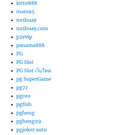
lotto888
mars95
no1huay
no1huay.com
p2vvip
panama888
PG
PG Slot
PG Slot เว็บใหม่
pg SuperGame
pg77
pgceo
pgfish
pgheng
pgheng99
pgjoker auto