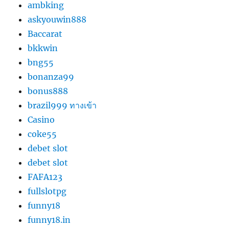
ambking
askyouwin888
Baccarat
bkkwin
bng55
bonanza99
bonus888
brazil999 ทางเข้า
Casino
coke55
debet slot
debet slot
FAFA123
fullslotpg
funny18
funny18.in