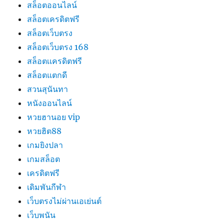
สล็อตออนไลน์
สล็อตเครดิตฟรี
สล็อตเว็บตรง
สล็อตเว็บตรง 168
สล็อตเเครดิตฟรี
สล็อตแตกดี
สวนสุนันทา
หนังออนไลน์
หวยฮานอย vip
หวยฮิต88
เกมยิงปลา
เกมสล็อต
เครดิตฟรี
เดิมพันกีฬา
เว็บตรงไม่ผ่านเอเย่นต์
เว็บพนัน