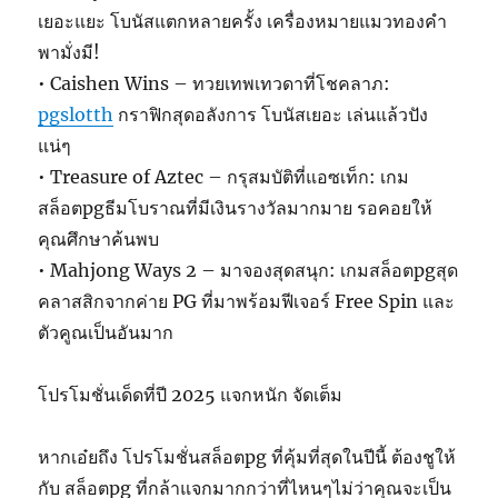
เยอะแยะ โบนัสแตกหลายครั้ง เครื่องหมายแมวทองคำ
พามั่งมี!
• Caishen Wins – ทวยเทพเทวดาที่โชคลาภ:
pgslotth
กราฟิกสุดอลังการ โบนัสเยอะ เล่นแล้วปัง
แน่ๆ
• Treasure of Aztec – กรุสมบัติที่แอซเท็ก: เกม
สล็อตpgธีมโบราณที่มีเงินรางวัลมากมาย รอคอยให้
คุณศึกษาค้นพบ
• Mahjong Ways 2 – มาจองสุดสนุก: เกมสล็อตpgสุด
คลาสสิกจากค่าย PG ที่มาพร้อมฟีเจอร์ Free Spin และ
ตัวคูณเป็นอันมาก
โปรโมชั่นเด็ดที่ปี 2025 แจกหนัก จัดเต็ม
หากเอ๋ยถึง โปรโมชั่นสล็อตpg ที่คุ้มที่สุดในปีนี้ ต้องชูให้
กับ สล็อตpg ที่กล้าแจกมากกว่าที่ไหนๆไม่ว่าคุณจะเป็น