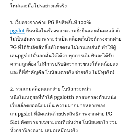
ใหม่และมือโปรอย่างแท้จริง
1. เว็บตรงจากค่าย PG ลิขสิทธิ์แท้ 100%
pgslot
ยืนหนึ่งในเรื่องของความยั่งยืนและมั่นคงแล้วก็
ไม่เป็นอันตราย เพราะว่าเป็น สล็อตเว็บไซต์ตรงจากค่าย
PG ที่ได้รับลิขสิทธิ์แท้โดยตรง ไม่ผ่านเอเย่นต์ ทำให้ผู้
เล่นpgslotมั่นอกมั่นใจได้ว่า ทุกการเดิมพันจะได้รับ
ความถูกต้อง ไม่มีการปรับอัตราการชนะให้ลดน้อยลง
และก็ที่สำคัญคือ โบนัสแตกจริง จ่ายจริง ไม่มีทุจริต!
2. รวมเกมสล็อตแตกง่าย โบนัสกระหน่ำ
หนึ่งในเหตุผลที่ทำให้ pgslotth ครอบครองตำแหน่ง
เว็บสล็อตยอดนิยมเป็น ความมากมายหลายของ
เกมpgslot ที่อัดแน่นด้วยประสิทธิภาพจากค่าย PG
Slot คัดสรรมาเฉพาะเกมที่เล่นง่าย โบนัสแตกไว รวม
ทั้งกราฟิกงดงาม เสมอเหมือนจริง