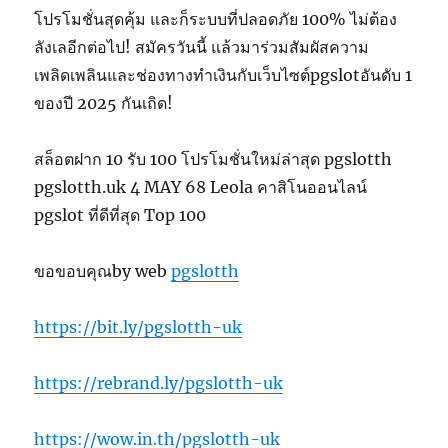
โปรโมชั่นสุดคุ้ม และก็ระบบที่ปลอดภัย 100% ไม่ต้อง
ลังเลอีกต่อไป! สมัครวันนี้ แล้วมาร่วมสัมผัสความ
เพลิดเพลินและช่องทางทำเงินกับเว็บไซต์pgslotอันดับ 1
ของปี 2025 กันเถิด!
สล็อตฝาก 10 รับ 100 โปรโมชั่นใหม่ล่าสุด pgslotth
pgslotth.uk 4 MAY 68 Leola คาสิโนออนไลน์
pgslot ที่ดีที่สุด Top 100
ขอขอบคุณby web
pgslotth
https://bit.ly/pgslotth-uk
https://rebrand.ly/pgslotth-uk
https://wow.in.th/pgslotth-uk