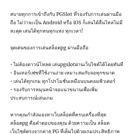
สบายทุกการเข้าถึงกับ PGSlot ที่รองรับการเล่นผ่านมือ
ถือ ไม่ว่าจะเป็น Android หรือ iOS ก็เล่นได้ลื่นไหลไม่มี
สะดุด เล่นได้ทุกหนทุกแห่ง ทุกเวลา!
จุดเด่นของการเล่นสล็อตpg ผ่านมือถือ
• ไม่ต้องดาวน์โหลด เล่นpgslotผ่านเว็บไซต์ได้โดยทันที
• อินเทอร์เฟซที่ใช้งานง่าย เหมาะสมกับจอทุกขนาด
• เล่นได้ทุกเกม ทุกโปรโมชั่นเหมือนบนคอมพิวเตอร์
• รองรับการหมุนหน้าจอแนวขนานเพื่อเพิ่ม
ประสบการณ์เล่นเกม
หากคุณกำลังมองหาเว็บสล็อตที่ครบเครื่องที่สุด
สล็อตpg คือคำตอบของคุณ ด้วยความเป็น สล็อต
เว็บไซต์ตรงจากค่าย PG ที่เต็มไปด้วยเกมประสิทธิภาพ