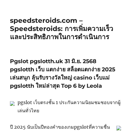
speedsteroids.com –
Speedsteroids: การเพิ่มความเร็ว
และประสิทธิภาพในการดำเนินการ
Pgslot pgslotth.uk 31 มิ.ย. 2568
pgslotth เว็บ แตกง่าย สล็อตแตกง่าย 2025
เล่นสนุก ลุ้นรับรางวัลใหญ่ casino เว็บแม่
pgslotth ใหม่ล่าสุด Top 6 by Leola
pgslot เว็บตรงชั้น 1 ประกันความนิยมชมชอบจากผู้
เล่นทั่วไทย
ปี 2025 นับเป็นปีทองคำของเกมpgslotที่ความชื่น