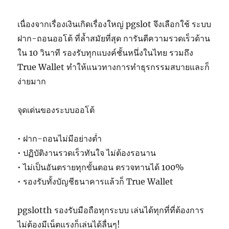
เนื่องจากเรื่องเงินเกิดเรื่องใหญ่ pgslot จึงเลือกใช้ ระบบ
ฝาก-ถอนออโต้ ที่ล้ำสมัยที่สุด การันตีความรวดเร็วด้าน
ใน 10 วินาที รองรับทุกแบงค์ชั้นหนึ่งในไทย รวมถึง
True Wallet ทำให้แนวทางการทำธุรกรรมสบายและก็
ง่ายมาก
จุดเด่นของระบบออโต้
• ฝาก-ถอนไม่มีอย่างต่ำ
• ปฏิบัติงานรวดเร็วทันใจ ไม่ต้องรอนาน
• ไม่เป็นอันตรายทุกขั้นตอน ตรวจทานได้ 100%
• รองรับทั้งบัญชีธนาคารแล้วก็ True Wallet
pgslotth รองรับมือถือทุกระบบ เล่นได้ทุกที่ที่ต้องการ
ไม่ต้องมีเน็ตแรงก็เล่นได้ลื่นๆ!