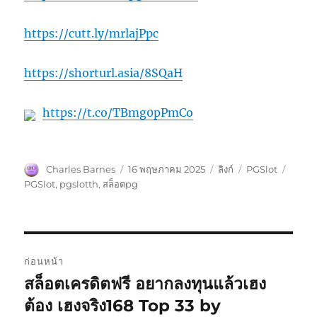
https://cutt.ly/mrlajPpc
https://shorturl.asia/8SQaH
https://t.co/TBmg0pPmCo
ผู้
เขียน
รูป
หมวด
ป้าย
Charles Barnes
16 พฤษภาคม 2025
ลิงก์
PGSlot
เขียน
เมื่อ
แบบ
หมู่
กำกับ
PGSlot
,
pgslotth
,
สล็อตpg
เรื่อง
แนะแนว
ก่อนหน้า
เรื่อง
สล็อตเครดิตฟรี อยากลงทุนแล้วเฮง
เรื่อง
ก่อน
ต้อง เฮงจริง168 Top 33 by