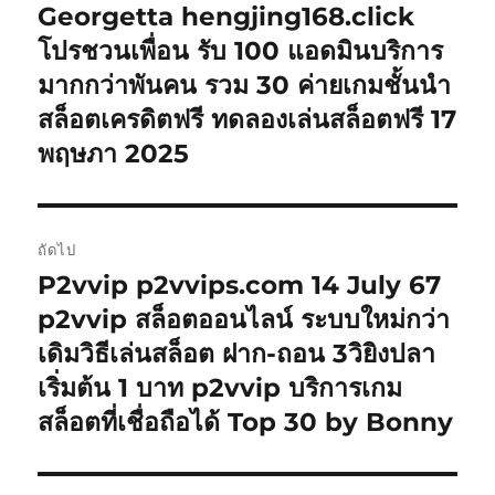
หน้า:
Georgetta hengjing168.click
โปรชวนเพื่อน รับ 100 แอดมินบริการ
มากกว่าพันคน รวม 30 ค่ายเกมชั้นนำ
สล็อตเครดิตฟรี ทดลองเล่นสล็อตฟรี 17
พฤษภา 2025
ถัดไป
P2vvip p2vvips.com 14 July 67
เรื่อง
ต่อ
p2vvip สล็อตออนไลน์ ระบบใหม่กว่า
ไป:
เดิมวิธีเล่นสล็อต ฝาก-ถอน 3วิยิงปลา
เริ่มต้น 1 บาท p2vvip บริการเกม
สล็อตที่เชื่อถือได้ Top 30 by Bonny