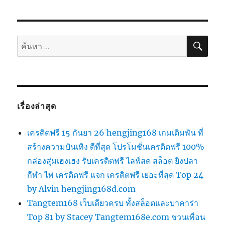
ค้นห
ค้นหา:
เรื่องล่าสุด
เครดิตฟรี 15 กันยา 26 hengjing168 เกมเดิมพัน ที่
สร้างความบันเทิง ดีที่สุด โปรโมชั่นเครดิตฟรี 100%
กล่องสุ่มเฮงเฮง รับเครดิตฟรี ไลฟ์สด สล็อต ยิงปลา
กีฬา ไพ่ เครดิตฟรี แจก เครดิตฟรี เยอะที่สุด Top 24
by Alvin hengjing168d.com
Tangtem168 เว็บเดียวครบ ทั้งสล็อตและบาคาร่า
Top 81 by Stacey Tangtem168e.com ชวนเพื่อน