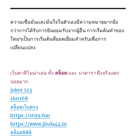
ความเชื่อมั่นและมั่นใจในตัวเองมีความหมายมากยิ่ง
กว่าการได้รับการยินยอมรับจากผู้อื่น การเริ่มต้นทำของ
ใหม่ๆเป็นการเริ่มต้นที่ยอดเยี่ยมสำหรับเพื่อการ
เปลี่ยนแปลง
เว็บคาสิโนน่าเล่น ทั้ง
สล็อต
และ
บาคาร่า
ตึงจริงแตก
บ่อยมาก
joker 123
slot168
สล็อตเว็บตรง
https://st99.fun
https://www.jinda44.in
สล็อต888