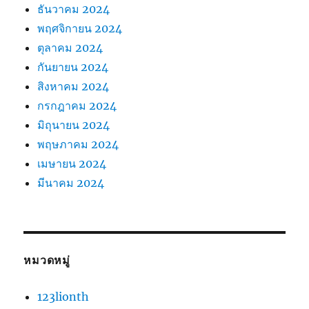
ธันวาคม 2024
พฤศจิกายน 2024
ตุลาคม 2024
กันยายน 2024
สิงหาคม 2024
กรกฎาคม 2024
มิถุนายน 2024
พฤษภาคม 2024
เมษายน 2024
มีนาคม 2024
หมวดหมู่
123lionth