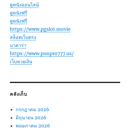
ดูหนังออนไลน์
ดูหนังฟรี
ดูหนังฟรี
https://www.pgslot.movie
สล็อตเว็บตรง
บาคาร่า
https://www.punpro777.us/
เว็บหวยเงิน
คลังเก็บ
กรกฎาคม 2026
มิถุนายน 2026
พฤษภาคม 2026