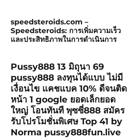
speedsteroids.com –
Speedsteroids: การเพิ่มความเร็ว
และประสิทธิภาพในการดำเนินการ
Pussy888 13 มิถุนา 69
pussy888 ลงทุนได้แบบ ไม่มี
เงื่อนไข แคชแบค 10% ดีจนติด
หน้า 1 google ยอดเล็กยอด
ใหญ่ โอนทันที พุซซี่888 สมัคร
รับโปรโมชั่นพิเศษ Top 41 by
Norma pussy888fun.live