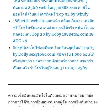
ใหม่ ระบบเสถียร พร้อมเกมให้เลือกมากมาย 5
กันยายน 2569 web ใหญ่ jin888.asia คาสิโน
ออนไลน์ เว็บแม่ เครดิตฟรี Top 92 by Windy
188betth websiteแจกหนัก สล็อตเว็บตรง เครดิต
ฟรี โปรโมชั่นแรง เล่นง่าย ถอนได้จริง พนัน เว็บแม่
ทดลองเล่น Top 20 by Koby 188Bets4.com 18
AUG 26
Sexy168 เว็บไพ่สดที่ตอบโจทย์คนยุคใหม่ Top 75
by Dolly sexy168c.com สมัครรับ 1,000 ถอนได้
จริงทุกเวลา บาคาร่าสด ดีลเลอร์สาวสวย บาคาร่า
เปิดเกมไว รับโปรใหญ่ไปเลย 31 กรกฎา 2569
ความเชื่อมั่นและมั่นใจในตัวเองมีความหมายมากยิ่ง
กว่าการได้รับการยินยอมรับจากผู้อื่น การเริ่มต้นทำของ