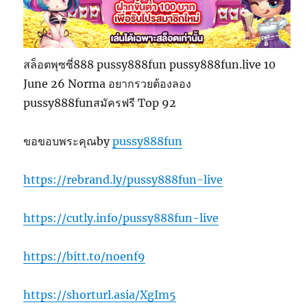
สล็อตพุซซี่888 pussy888fun pussy888fun.live 10
June 26 Norma อยากรวยต้องลอง
pussy888funสมัครฟรี Top 92
ขอขอบพระคุณby
pussy888fun
https://rebrand.ly/pussy888fun-live
https://cutly.info/pussy888fun-live
https://bitt.to/noenf9
https://shorturl.asia/XgIm5