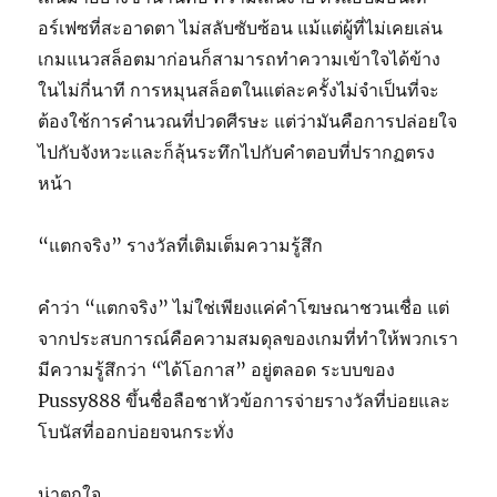
อร์เฟซที่สะอาดตา ไม่สลับซับซ้อน แม้แต่ผู้ที่ไม่เคยเล่น
เกมแนวสล็อตมาก่อนก็สามารถทำความเข้าใจได้ข้าง
ในไม่กี่นาที การหมุนสล็อตในแต่ละครั้งไม่จำเป็นที่จะ
ต้องใช้การคำนวณที่ปวดศีรษะ แต่ว่ามันคือการปล่อยใจ
ไปกับจังหวะและก็ลุ้นระทึกไปกับคำตอบที่ปรากฏตรง
หน้า
“แตกจริง” รางวัลที่เติมเต็มความรู้สึก
คำว่า “แตกจริง” ไม่ใช่เพียงแค่คำโฆษณาชวนเชื่อ แต่
จากประสบการณ์คือความสมดุลของเกมที่ทำให้พวกเรา
มีความรู้สึกว่า “ได้โอกาส” อยู่ตลอด ระบบของ
Pussy888 ขึ้นชื่อลือชาหัวข้อการจ่ายรางวัลที่บ่อยและ
โบนัสที่ออกบ่อยจนกระทั่ง
น่าตกใจ