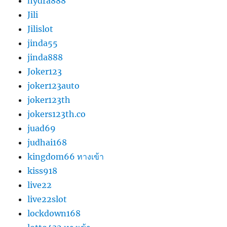
hydra888
Jili
Jilislot
jinda55
jinda888
Joker123
joker123auto
joker123th
jokers123th.co
juad69
judhai168
kingdom66 ทางเข้า
kiss918
live22
live22slot
lockdown168