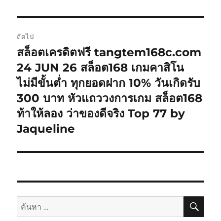
ถัดไป
สล็อตเครดิตฟรี tangtem168c.com
เรื่อง
ต่อ
24 JUN 26 สล็อต168 เกมคาสิโน
ไป:
ไม่มีขั้นต่ำ ทุกยอดฝาก 10% วันเกิดรับ
300 บาท หัวแถววงการเกม สล็อต168
ท้าให้ลอง ว่าของดีจริง Top 77 by
Jaqueline
ค้นห
ค้นหา: