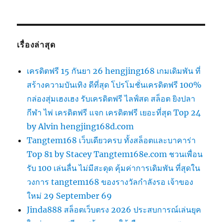
เรื่องล่าสุด
เครดิตฟรี 15 กันยา 26 hengjing168 เกมเดิมพัน ที่
สร้างความบันเทิง ดีที่สุด โปรโมชั่นเครดิตฟรี 100%
กล่องสุ่มเฮงเฮง รับเครดิตฟรี ไลฟ์สด สล็อต ยิงปลา
กีฬา ไพ่ เครดิตฟรี แจก เครดิตฟรี เยอะที่สุด Top 24
by Alvin hengjing168d.com
Tangtem168 เว็บเดียวครบ ทั้งสล็อตและบาคาร่า
Top 81 by Stacey Tangtem168e.com ชวนเพื่อน
รับ 100 เล่นลื่น ไม่มีสะดุด คุ้มค่าการเดิมพัน ที่สุดใน
วงการ tangtem168 ของรางวัลกำลังรอ เจ้าของ
ใหม่ 29 September 69
Jinda888 สล็อตเว็บตรง 2026 ประสบการณ์เล่นยุค