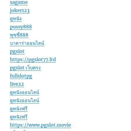
sagame
joker123
ดูหนัง
pussy888
พุซซี่888
บาคาร่าออนไลน์
pgslot
https://pgslot77.ltd
pgslot เว็บตรง
fullslotpg
live22
ดูหนังออนไลน์
ดูหนังออนไลน์
ดูหนังฟรี
ดูหนังฟรี
https://www.pgslot.movie