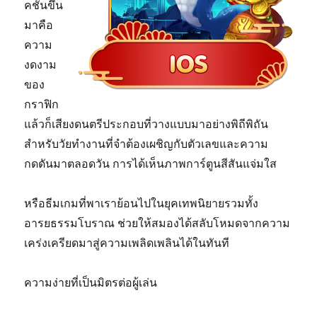
คชันขึ้น
มาคือ
ความ
งดงาม
ของ
กราฟิก
แล้วก็เสียงดนตรีประกอบที่วางแบบมาอย่างพิถีพิถัน
สำหรับวัยทำงานที่จำต้องเผชิญกับตัวเลขและความ
กดดันมาตลอดวัน การได้เห็นภาพการ์ตูนสีสันแจ่มใส
หรือธีมเกมที่พาเราย้อนไปในยุคเทพนิยายรวมทั้ง
อารยธรรมโบราณ ช่วยให้สมองได้สลับโหมดจากความ
เคร่งเครียดมาสู่ความเพลิดเพลินได้ในทันที
ความง่ายที่เป็นมิตรต่อผู้เล่น