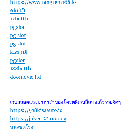
https://www.tangtem168.io
คลิปโป๊
1xbetth
pgslot
pg slot
pg slot
kiss918
pgslot
188betth
doomovie hd
เว็บสล็อตและบาคาร่าของโครตดีเว็บนี้เล่นแล้วรวยจัดๆ
https://918kissauto.io
https://joker123.money
หนังชนโรง