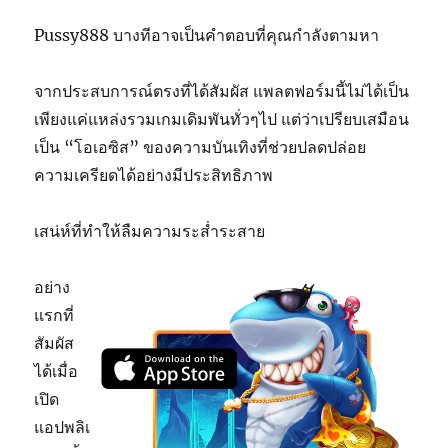
Pussy888 บางทีอาจเป็นคำตอบที่คุณกำลังตามหา
จากประสบการณ์ตรงที่ได้สัมผัส แพลตฟอร์มนี้ไม่ได้เป็น
เพียงแค่แหล่งรวมเกมเดิมพันทั่วๆไป แต่ว่าเปรียบเสมือน
เป็น “โอเอซิส” ของความบันเทิงที่ช่วยปลดปล่อย
ความเครียดได้อย่างมีประสิทธิภาพ
เสน่ห์ที่ทำให้ลืมความระส่ำระสาย
อย่าง
แรกที่
สัมผัส
ได้เมื่อ
เปิด
แอปพลิเ