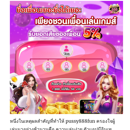
หนึ่งในเหตุผลสำคัญที่ทำให้ pussy888fun ครองใจผู้
เล่นมาอย่างช้านานคือ ความเล่นง่าย ตัวแอปมีอินเท