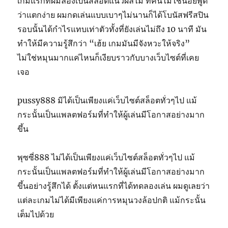
เกมแรกที่ผมลองเป็นสล็อตแนวผลไม้ ที่คนไม่ใช่น้อยพูด
ว่าแตกง่าย ผมกดเล่นแบบเบาๆไม่นานก็ได้โบนัสฟรีสปิน
รอบนั้นได้กำไรแทบเท่าตัวทั้งที่ยังเล่นไม่ถึง 10 นาที มัน
ทำให้มีความรู้สึกว่า “เฮ้ย เกมมันมีจังหวะให้จริง”
ไม่ใช่หมุนมากแค่ไหนก็เงียบราวกับบางเว็บไซต์ที่เคย
เจอ
pussy888 มิได้เป็นเพียงแค่เว็บไซต์สล็อตทั่วๆไป แม้
กระนั้นเป็นแพลตฟอร์มที่ทำให้ผู้เล่นมีโอกาสอย่างมาก
ขึ้น
พุซซี่888 ไม่ได้เป็นเพียงแค่เว็บไซต์สล็อตทั่วๆไป แม้
กระนั้นเป็นแพลตฟอร์มที่ทำให้ผู้เล่นมีโอกาสอย่างมาก
ขึ้นอย่างรู้สึกได้ ตั้งแต่หนแรกที่ได้ทดลองเล่น ผมดูเลยว่า
แต่ละเกมไม่ได้มีเพียงแค่การหมุนวงล้อปกติ แม้กระนั้น
เต็มไปด้วย