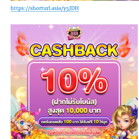
https://shorturl.asia/y5JDH