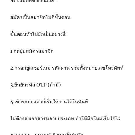
อัตโนมัติที่ช่วยย่นเวลา
สมัครเป็นสมาชิกไม่กี่ขั้นตอน
ขั้นตอนทั่วไปมักเป็นอย่างงี้:
1.กดปุ่มสมัครสมาชิก
2.กรอกยูสเซอร์เนม รหัสผ่าน รวมทั้งหมายเลขโทรศัพท์
3.ยืนยันรหัส OTP (ถ้ามี)
4.เข้าระบบแล้วก็เริ่มใช้งานได้ในทันที
ไม่ต้องส่งเอกสารหลายประเภท ทำให้มือใหม่เริ่มได้ไว