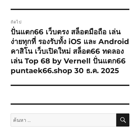
ถัดไป
ปั่นแตก66 เว็บตรง สล็อตมือถือ เล่น
เรื่อง
ต่อ
ง่ายทุกที่ รองรับทั้ง iOS และ Android
ไป:
คาสิโน เว็บเปิดใหม่ สล็อต66 ทดลอง
เล่น Top 68 by Vernell ปั่นแตก66
puntaek66.shop 30 ธ.ค. 2025
ค้นห
ค้นหา: