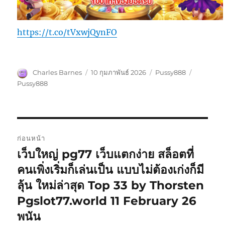
https://t.co/tVxwjQynFO
ผู้
เขียน
หมวด
ป้าย
Charles Barnes
10 กุมภาพันธ์ 2026
Pussy888
เขียน
เมื่อ
หมู่
กำกับ
Pussy888
แนะแนว
ก่อนหน้า
เรื่อง
เว็บใหญ่ pg77 เว็บแตกง่าย สล็อตที่
เรื่อง
ก่อน
คนเพิ่งเริ่มก็เล่นเป็น แบบไม่ต้องเก่งก็มี
หน้า:
ลุ้น ใหม่ล่าสุด Top 33 by Thorsten
Pgslot77.world 11 February 26
พนัน