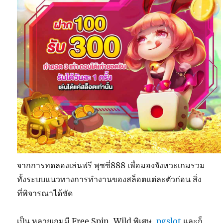
จากการทดลองเล่นฟรี พุซซี่888 เพื่อมองจังหวะเกมรวม
ทั้งระบบแนวทางการทำงานของสล็อตแต่ละตัวก่อน สิ่ง
ที่พิจารณาได้ชัด
เป็น หลายเกมมี Free Spin, Wild พิเศษ,
pgslot
และก็