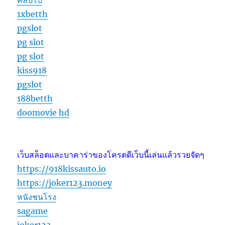
1xbetth
pgslot
pg slot
pg slot
kiss918
pgslot
188betth
doomovie hd
เว็บสล็อตและบาคาร่าของโครตดีเว็บนี้เล่นแล้วรวยจัดๆ
https://918kissauto.io
https://joker123.money
หนังชนโรง
sagame
joker123