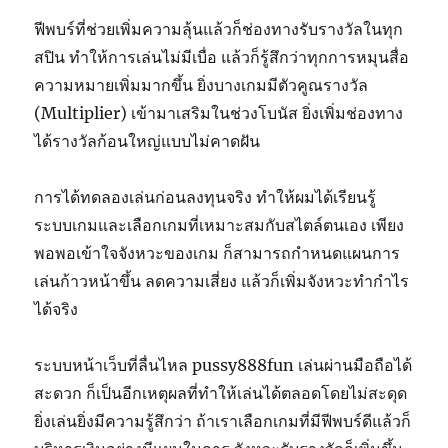
ฟีพบร์ที่ช่วยเพิ่มความลุ้นแล้วก็ช่องทางรับรางวัลในทุก
สปิน ทำให้การเล่นไม่มีเบื่อ แล้วก็รู้สึกว่าทุกการหมุนสื่อ
ความหมายเพิ่มมากขึ้น ยิ่งบางเกมมีตัวคูณรางวัล
(Multiplier) เข้ามาเสริมในช่วงโบนัส ยิ่งเพิ่มช่องทาง
ได้รางวัลก้อนใหญ่แบบไม่คาดฝัน
การได้ทดลองเล่นก่อนลงทุนจริง ทำให้ผมได้เรียนรู้
ระบบเกมและเลือกเกมที่เหมาะสมกับสไตล์ตนเอง เพียง
พอพอเข้าใจจังหวะของเกม ก็สามารถกำหนดแผนการ
เล่นก้าวหน้าขึ้น ลดความเสี่ยง แล้วก็เพิ่มจังหวะทำกำไร
ได้จริง
ระบบหน้าเว็บที่ลื่นไหล pussy888fun เล่นผ่านมือถือได้
สะดวก ก็เป็นอีกเหตุผลที่ทำให้เล่นได้ตลอดโดยไม่สะดุด
ยิ่งเล่นยิ่งมีความรู้สึกว่า ถ้าเราเลือกเกมที่มีฟีพบร์ดีแล้วก็