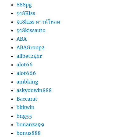
888pg
918Kiss
918kiss ดาวน์โหลด
918kissauto
ABA
ABAGroup2
allbet24hr
alot66
alot666
ambking
askyouwin888
Baccarat
bkkwin
bng55
bonanza99
bonus888