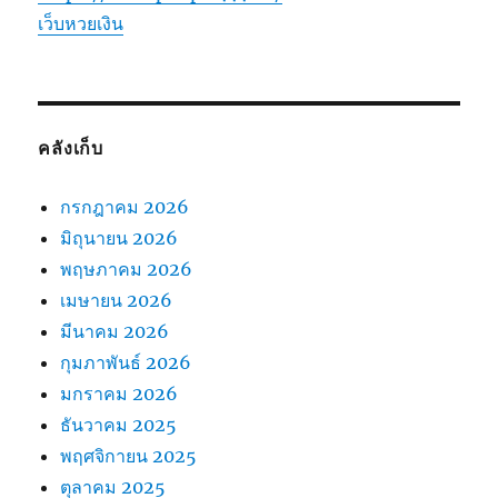
เว็บหวยเงิน
คลังเก็บ
กรกฎาคม 2026
มิถุนายน 2026
พฤษภาคม 2026
เมษายน 2026
มีนาคม 2026
กุมภาพันธ์ 2026
มกราคม 2026
ธันวาคม 2025
พฤศจิกายน 2025
ตุลาคม 2025