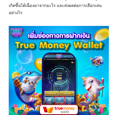
เกิดขึ้นได้เนื่องมาจากอะไร และส่งผลต่อการเลือกเล่น
อย่างไร