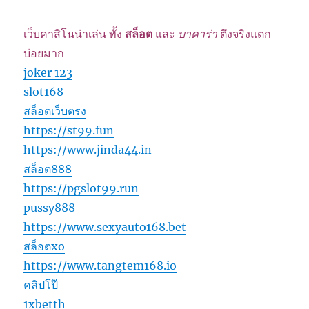
เว็บคาสิโนน่าเล่น ทั้ง
สล็อต
และ
บาคาร่า
ตึงจริงแตก
บ่อยมาก
joker 123
slot168
สล็อตเว็บตรง
https://st99.fun
https://www.jinda44.in
สล็อต888
https://pgslot99.run
pussy888
https://www.sexyauto168.bet
สล็อตxo
https://www.tangtem168.io
คลิปโป๊
1xbetth