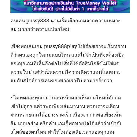
คนเล่น pussy888 นานเริ่มเลือกเกมจากความเหมาะ
สม มากกว่าความแปลกใหม่
เพียงพอเล่นเกม pussy888play ไปเรื่อยเราจะเริ่มทราบ
ดีว่าตนเองถูกใจเกมแบบไหน และไม่จำเป็นที่จะต้องเปิด
ลองทุกเกมที่เห็นอีกต่อไป สิ่งที่ใช้ตัดสินใจจึงไม่ใช่แค่
ความใหม่ แต่ว่าเป็นความมีความคิดว่าเกมนั้นเหมาะ
สมกับสไตล์การเล่นของพวกเรารึเปล่ามากยิ่งกว่า
• ไม่ทดลองทุกเกม: ก่อนหน้ามองเห็นเกมใหม่ก็มักกด
เข้าไปดูกร แต่ว่าพอเพียงเล่นมานาน พวกเราจะเลื่อน
ผ่านหลายเกมได้อย่างรวดเร็ว เนื่องจากว่าพอเพียงเห็น
ธีม แบบอย่าง หรือค่ายเกมก็พอทายใจได้แล้วว่าเข้ากับ
สไตล์ของตนไหม ทำให้ไม่ต้องเสียเวลาลองทุกเกม