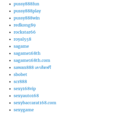
pussy888fun
pussy888play
pussy888win
redkong89
rockstar66
royal558
sagame
sagame168th
sagame168th.com
sawan888 เครดิตฟรี
sbobet
scr888
sexy168vip
sexyauto168
sexybaccarat168.com
sexygame