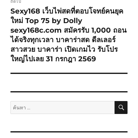
ถัดไป
Sexy168 เว็บไพ่สดที่ตอบโจทย์คนยุค
เรื่อง
ต่อ
ใหม่ Top 75 by Dolly
ไป:
sexy168c.com สมัครรับ 1,000 ถอน
ได้จริงทุกเวลา บาคาร่าสด ดีลเลอร์
สาวสวย บาคาร่า เปิดเกมไว รับโปร
ใหญ่ไปเลย 31 กรกฎา 2569
ค้นห
ค้นหา: