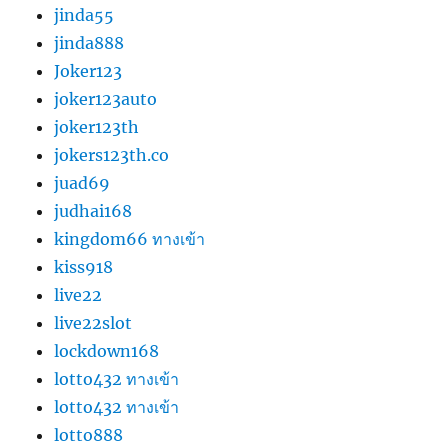
jinda55
jinda888
Joker123
joker123auto
joker123th
jokers123th.co
juad69
judhai168
kingdom66 ทางเข้า
kiss918
live22
live22slot
lockdown168
lotto432 ทางเข้า
lotto432 ทางเข้า
lotto888