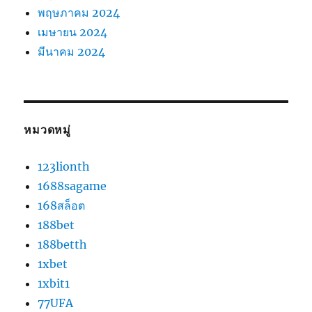
พฤษภาคม 2024
เมษายน 2024
มีนาคม 2024
หมวดหมู่
123lionth
1688sagame
168สล็อต
188bet
188betth
1xbet
1xbit1
77UFA