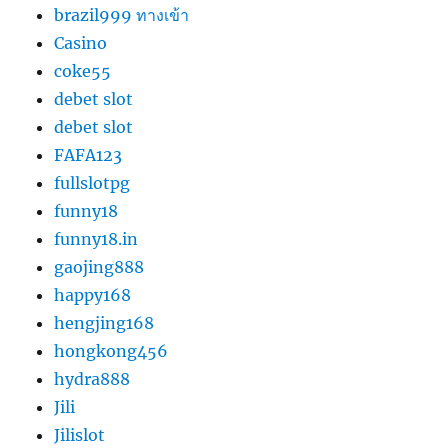
brazil999 ทางเข้า
Casino
coke55
debet slot
debet slot
FAFA123
fullslotpg
funny18
funny18.in
gaojing888
happy168
hengjing168
hongkong456
hydra888
Jili
Jilislot