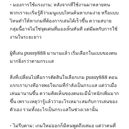
• มองการใช้แรงงาน: หลังจากที่ใช้งานมาหลายหน
พวกเราจะเริ่มรู้ดีว่าเมนูแบบไหนค้นหาเกมง่าย หรือแบบ
ไหนทำให้หาเกมที่ต้องการเล่นได้เร็วขึ้น ความสบาย
กลุ่มนี้อาจไม่ใช่จุดเด่นที่มองเห็นทันที แต่มีผลกับการใช้
งานในระยะยาว
ผู้ที่เล่น pussy888 มานานแล้ว เริ่มเลือกในแบบของตน
มากยิ่งกว่าตามกระแส
สิ่งที่เปลี่ยนไปคือการตัดสินใจเลือกเกม pussy888 ตอน
แรกเราบางทีอาจพอใจเกมที่กำลังเป็นกระแส แต่ว่าเมื่อ
เล่นมานานขึ้น ความคิดเห็นของตนจะมีน้ำหนักเพิ่มมาก
ขึ้น เพราะเหตุว่ารู้แล้วว่าอะไรเหมาะสมกับการเล่นของ
ตัวเอง รวมทั้งอะไรเป็นกระแสในช่วงเวลานั้น
• ไม่รีบตาม: เกมใหม่ออกก็มีคนพูดถึงเสมอ แต่ว่าคนที่