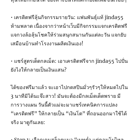
• เครดิตฟรีลุ้นกิจกรรมรายวัน: แฟนพันธุ์แท้ jinda55
ห้ามพลาด เนื่องจากว่าหน้าเว็บมีกิจกรรมแจกเครดิตฟรี
แจกวงล้อลุ้นโชคให้ร่วมสนุกสนานกันแต่ละวัน แจกยับ
เสมือนบ้านทำโรงงานผลิตเงินเอง!
• แชร์สูตรเด็ดกลเม็ด: เอาเครดิตฟรีจาก jinda55 ไปปั่น
ยังไงให้กลายเป็นเงินแสน?
ได้ของฟรีมาแล้ว จะเอาไปกดสปินมั่วๆรัวๆให้หมดไปใน
3 นาทีมิได้นะจ๊ะสาว! มันจะต้องมีกลเม็ดเด็ดพราย มี
การวางแผน วันนี้ตัวแม่จะมาแชร์เทคนิคการแปลง
“เครดิตฟรี” ให้กลายเป็น “เงินโต” ที่ถอนออกมาใช้ได้
จริง มาดูกันเลย:
• Step 1: เลือกเกมสล็อตแนว “เบทต่ำ แต่คอมโบไหล