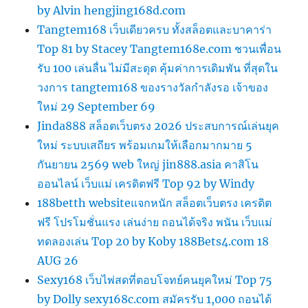
by Alvin hengjing168d.com
Tangtem168 เว็บเดียวครบ ทั้งสล็อตและบาคาร่า
Top 81 by Stacey Tangtem168e.com ชวนเพื่อน
รับ 100 เล่นลื่น ไม่มีสะดุด คุ้มค่าการเดิมพัน ที่สุดใน
วงการ tangtem168 ของรางวัลกำลังรอ เจ้าของ
ใหม่ 29 September 69
Jinda888 สล็อตเว็บตรง 2026 ประสบการณ์เล่นยุค
ใหม่ ระบบเสถียร พร้อมเกมให้เลือกมากมาย 5
กันยายน 2569 web ใหญ่ jin888.asia คาสิโน
ออนไลน์ เว็บแม่ เครดิตฟรี Top 92 by Windy
188betth websiteแจกหนัก สล็อตเว็บตรง เครดิต
ฟรี โปรโมชั่นแรง เล่นง่าย ถอนได้จริง พนัน เว็บแม่
ทดลองเล่น Top 20 by Koby 188Bets4.com 18
AUG 26
Sexy168 เว็บไพ่สดที่ตอบโจทย์คนยุคใหม่ Top 75
by Dolly sexy168c.com สมัครรับ 1,000 ถอนได้