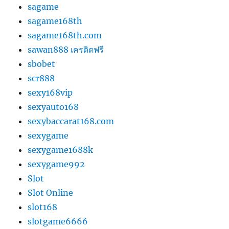
sagame
sagame168th
sagame168th.com
sawan888 เครดิตฟรี
sbobet
scr888
sexy168vip
sexyauto168
sexybaccarat168.com
sexygame
sexygame1688k
sexygame992
Slot
Slot Online
slot168
slotgame6666