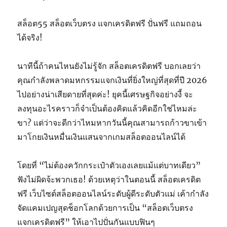
สล็อต55 สล็อตเว็บตรง แจกเครดิตฟรี ปั่นฟรี แถมถอน
ได้จริง!
นาทีนี้ถ้าคนไหนยังไม่รู้จัก สล็อตเครดิตฟรี บอกเลยว่า
คุณกำลังพลาดมหกรรมแจกเงินที่ยิ่งใหญ่ที่สุดที่ปี 2026
ไปอย่างน่าเสียดายที่สุดค่ะ! ยุคนี้เศรษฐกิจอย่างงี้ จะ
ลงทุนอะไรคราวก็จำเป็นต้องคิดแล้วคิดอีกใช่ไหมล่ะ
ขา? แต่ว่าจะดีกว่าไหมหากวันนี้คุณสามารถก้าวขาเข้า
มาโกยเงินหมื่นเงินแสนจากเกมสล็อตออนไลน์ได้
โดยที่ “ไม่ต้องควักกระเป๋าตัวเองเลยแม้แต่บาทเดียว”
ฟังไม่ผิดจ้ะพวกเธอ! ด้วยเหตุว่าในตอนนี้ สล็อตเครดิต
ฟรี เว็บไซต์สล็อตออนไลน์ระดับผู้ดีระดับตัวแม่ เค้ากำลัง
จัดแคมเปญสุดช็อกโลกด้วยการเป็น “สล็อตเว็บตรง
แจกเครดิตฟรี” ให้เอาไปปั่นกันแบบฟินๆ