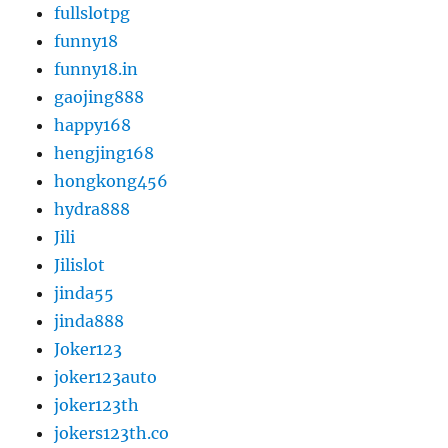
fullslotpg
funny18
funny18.in
gaojing888
happy168
hengjing168
hongkong456
hydra888
Jili
Jilislot
jinda55
jinda888
Joker123
joker123auto
joker123th
jokers123th.co