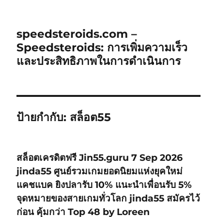
speedsteroids.com –
Speedsteroids: การเพิ่มความเร็ว
และประสิทธิภาพในการดำเนินการ
ป้ายกำกับ:
สล็อต55
สล็อตเครดิตฟรี Jin55.guru 7 Sep 2026
jinda55 ศูนย์รวมเกมยอดนิยมแห่งยุคใหม่
แคชแบค ยิงปลารับ 10% แนะนำเพื่อนรับ 5%
จุดหมายของสายเกมทั่วโลก jinda55 สมัครไว้
ก่อน คุ้มกว่า Top 48 by Loreen