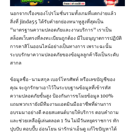
นอกจากเรื่องของโปรโมชั่นรวมทั้งเกมที่แตกง่ายแล้ว
สิ่งที่ jinda55 ได้รับคำยกย่องหนาหูสูงที่สุดเป็น
“มาตรฐานความปลอดภัยและงานบริการ” เราเป็น
สล็อตเว็บตรงที่ลงทะเบียนถูกต้อง มีใบอนุญาตการปฏิบัติ
การคาสิโนออนไลน์อย่างเป็นทางการ เพราะฉะนั้น
ระบบรักษาความปลอดภัยของข้อมูลลูกค้าจึงเป็นระดับ
สากล
ข้อมูลชื่อ-นามสกุล เบอร์โทรศัพท์ หรือเลขบัญชีของ
คุณ จะถูกรักษาเอาไว้ในระบบฐานข้อมูลที่เข้ารหัส
ความปลอดภัยขั้นสูง ป้องกันการขโมยข้อมูล 100%
แถมพวกเรายังมีทีมงานแอดมินมืออาชีพที่ผ่านการ
อบรมมาอย่างดี คอยสแตนด์บายให้บริการ ตอบคำถาม
และช่วยเหลือผู้เล่นตลอด 1 วัน ไม่มีวันหยุดราชการ ทัก
ปุบปับ ตอบปั๊บ อ่อนโยน น่ารักน่าเอ็นดู แก้ไขปัญหาได้