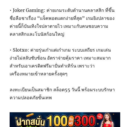
• Joker Gaming: ค่ายเกมระดับตำนานคลาสสิก ที่ขึ้น
ชื่อลือชาเรื่อง “แจ็คพอตแตกง่ายที่สุด” เกมยิงปลาของ
ค่ายนี้ก็บันเทิงใจปลาตายไว เหมาะกับคนชอบความ
คลาสสิกและโบนัสก้อนใหญ่
• Slotxo: ค่ายรุ่นเก๋าแต่เก๋าเกม ระบบเสถียร เกมเล่น
ง่ายไม่สลับซับซ้อน อัตราจ่ายคุ้มราคา เหมาะสมมาก
สำหรับเอาเครดิตฟรีมาปั่นทำเทิร์น เพราะว่า
เครื่องหมายเข้าหลายครั้งสุดๆ
ลงทะเบียนเป็นสมาชิก สล็อต55 วันนี้ พร้อมระบบรักษา
ความปลอดภัยขั้นเทพ