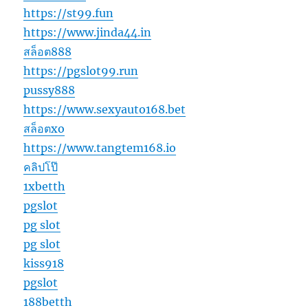
https://st99.fun
https://www.jinda44.in
สล็อต888
https://pgslot99.run
pussy888
https://www.sexyauto168.bet
สล็อตxo
https://www.tangtem168.io
คลิปโป๊
1xbetth
pgslot
pg slot
pg slot
kiss918
pgslot
188betth