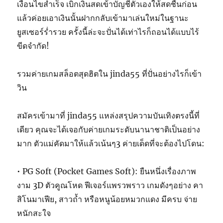
เงื่อนไขสำเร็จ เบิกเงินสดเข้าบัญชีตัวเองให้สดชื่นก่อน
แล้วค่อยเอาเงินนั้นฝากกลับเข้ามาเล่นใหม่ในฐานะ
ยูสเซอร์ร่ำรวย ครั้งนี้ล่ะจะปั่นได้เท่าไรก็ถอนได้แบบไร้
ขีดจำกัด!
รวมค่ายเกมสล็อตสุดฮิตใน jinda55 ที่ปั่นอย่างไรก็เข้า
วิน
สมัครเข้ามาที่ jinda55 แหล่งสรุปความบันเทิงตรงนี้ที่
เดียว คุณจะได้เจอกับค่ายเกมระดับนานาชาติเป็นอย่าง
มาก ตัวแม่คัดมาให้แล้วเน้นๆ3 ค่ายเด็ดที่จะต้องไปโดน:
• PG Soft (Pocket Games Soft): ยืนหนึ่งเรื่องภาพ
งาม 3D ตัวคูณโหด ฟีเจอร์แพรวพราว เกมดังๆอย่าง คา
สิโนมาเฟีย, สาวถ้ำ หรือหนูน้อยหมวกแดง มีครบ จ่าย
หนักสะใจ