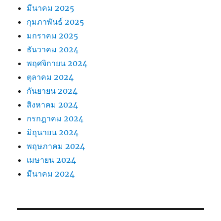
มีนาคม 2025
กุมภาพันธ์ 2025
มกราคม 2025
ธันวาคม 2024
พฤศจิกายน 2024
ตุลาคม 2024
กันยายน 2024
สิงหาคม 2024
กรกฎาคม 2024
มิถุนายน 2024
พฤษภาคม 2024
เมษายน 2024
มีนาคม 2024