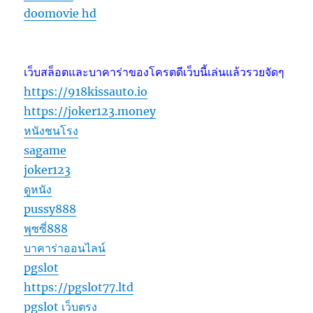
doomovie hd
เว็บสล็อตและบาคาร่าของโครตดีเว็บนี้เล่นแล้วรวยจัดๆ
https://918kissauto.io
https://joker123.money
หนังชนโรง
sagame
joker123
ดูหนัง
pussy888
พุซซี่888
บาคาร่าออนไลน์
pgslot
https://pgslot77.ltd
pgslot เว็บตรง