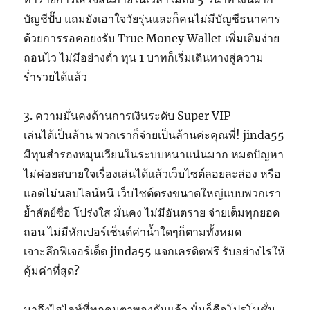
บัญชีปั๊บ แถมยังเอาใจวัยรุ่นและก็คนไม่มีบัญชีธนาคาร
ด้วยการรอคอยงรับ True Money Wallet เพิ่มเติมง่าย
ถอนไว ไม่มีอย่างต่ำ ทุน 1 บาทก็เริ่มเดินทางสู่ความ
ร่ำรวยได้แล้ว
3. ความมั่นคงด้านการเงินระดับ Super VIP
เล่นได้เป็นล้าน พวกเราก็จ่ายเป็นล้านค่ะคุณพี่! jinda55
มีทุนสำรองหมุนเวียนในระบบหนาแน่นมาก หมดปัญหา
ไม่ค่อยสบายใจเรื่องเล่นได้แล้วเว็บไซต์ลอยละล่อง หรือ
แอดไม่นลบไลน์หนี เว็บไซต์ตรงขนาดใหญ่แบบพวกเรา
ย้ำสัตย์ซื่อ โปร่งใส มั่นคง ไม่มีอันตราย จ่ายเต็มทุกยอด
ถอน ไม่มีหักเปอร์เซ็นต์ค่าน้ำใดๆก็ตามทั้งหมด
เจาะลึกฟีเจอร์เด็ด jinda55 แจกเครดิตฟรี รับอย่างไรให้
คุ้มค่าที่สุด?
มาถึงไฮไลท์ที่ทุกคนตาพองกันแล้ว นั่นก็คือโปรโมชั่น