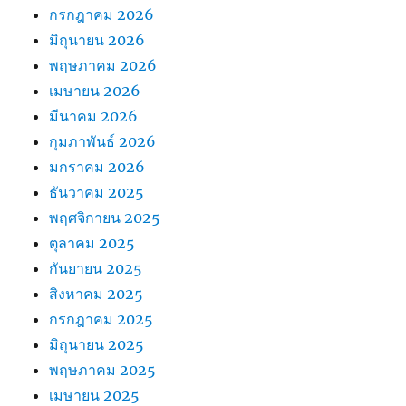
กรกฎาคม 2026
มิถุนายน 2026
พฤษภาคม 2026
เมษายน 2026
มีนาคม 2026
กุมภาพันธ์ 2026
มกราคม 2026
ธันวาคม 2025
พฤศจิกายน 2025
ตุลาคม 2025
กันยายน 2025
สิงหาคม 2025
กรกฎาคม 2025
มิถุนายน 2025
พฤษภาคม 2025
เมษายน 2025