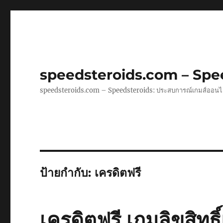
speedsteroids.com – Speed
speedsteroids.com – Speedsteroids: ประสบการณ์เกมส์ออนไลน์ท
ป้ายกำกับ:
เครดิตฟรี
เครดิตฟรี เกมลิขสิทธ