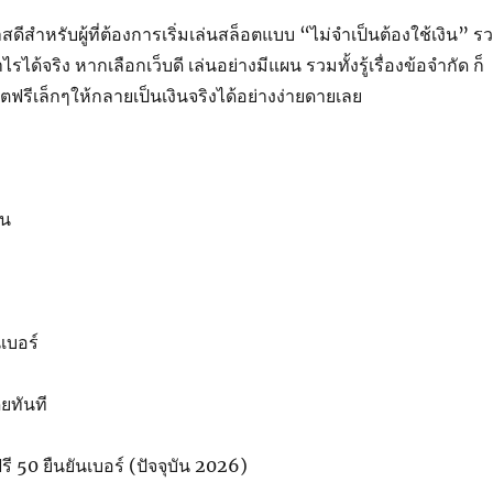
สดีสำหรับผู้ที่ต้องการเริ่มเล่นสล็อตแบบ “ไม่จำเป็นต้องใช้เงิน” ร
ไรได้จริง หากเลือกเว็บดี เล่นอย่างมีแผน รวมทั้งรู้เรื่องข้อจำกัด ก็
รีเล็กๆให้กลายเป็นเงินจริงได้อย่างง่ายดายเลย
อน
นเบอร์
ยทันที
 50 ยืนยันเบอร์ (ปัจจุบัน 2026)