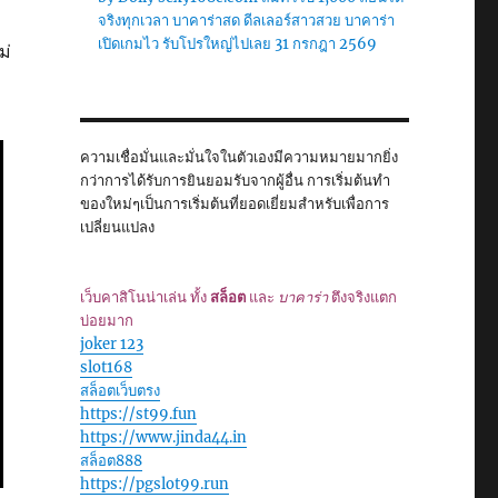
จริงทุกเวลา บาคาร่าสด ดีลเลอร์สาวสวย บาคาร่า
เปิดเกมไว รับโปรใหญ่ไปเลย 31 กรกฎา 2569
ม่
ความเชื่อมั่นและมั่นใจในตัวเองมีความหมายมากยิ่ง
กว่าการได้รับการยินยอมรับจากผู้อื่น การเริ่มต้นทำ
ของใหม่ๆเป็นการเริ่มต้นที่ยอดเยี่ยมสำหรับเพื่อการ
เปลี่ยนแปลง
เว็บคาสิโนน่าเล่น ทั้ง
สล็อต
และ
บาคาร่า
ตึงจริงแตก
บ่อยมาก
joker 123
slot168
สล็อตเว็บตรง
https://st99.fun
https://www.jinda44.in
สล็อต888
https://pgslot99.run