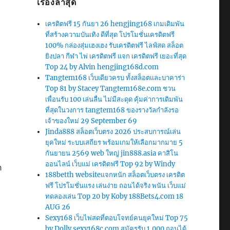
เรื่องล่าสุด
เครดิตฟรี 15 กันยา 26 hengjing168 เกมเดิมพัน
ที่สร้างความบันเทิง ดีที่สุด โปรโมชั่นเครดิตฟรี
100% กล่องสุ่มเฮงเฮง รับเครดิตฟรี ไลฟ์สด สล็อต
ยิงปลา กีฬา ไพ่ เครดิตฟรี แจก เครดิตฟรี เยอะที่สุด
Top 24 by Alvin hengjing168d.com
Tangtem168 เว็บเดียวครบ ทั้งสล็อตและบาคาร่า
Top 81 by Stacey Tangtem168e.com ชวน
เพื่อนรับ 100 เล่นลื่น ไม่มีสะดุด คุ้มค่าการเดิมพัน
ที่สุดในวงการ tangtem168 ของรางวัลกำลังรอ
เจ้าของใหม่ 29 September 69
Jinda888 สล็อตเว็บตรง 2026 ประสบการณ์เล่น
ยุคใหม่ ระบบเสถียร พร้อมเกมให้เลือกมากมาย 5
กันยายน 2569 web ใหญ่ jin888.asia คาสิโน
ออนไลน์ เว็บแม่ เครดิตฟรี Top 92 by Windy
ต
188betth websiteแจกหนัก สล็อตเว็บตรง เครดิต
ฟรี โปรโมชั่นแรง เล่นง่าย ถอนได้จริง พนัน เว็บแม่
ทดลองเล่น Top 20 by Koby 188Bets4.com 18
AUG 26
Sexy168 เว็บไพ่สดที่ตอบโจทย์คนยุคใหม่ Top 75
by Dolly sexy168c.com สมัครรับ 1,000 ถอนได้