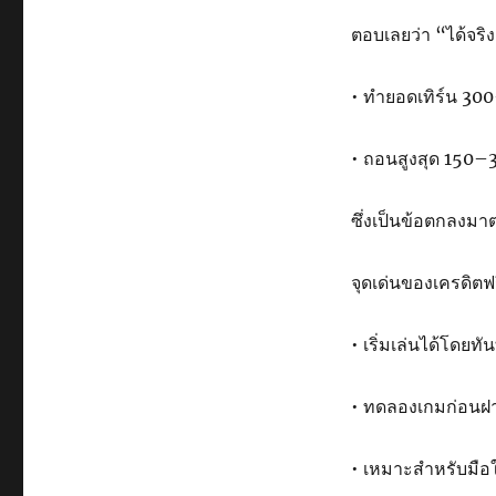
ตอบเลยว่า “ได้จริง
• ทำยอดเทิร์น 3
• ถอนสูงสุด 150–
ซึ่งเป็นข้อตกลงม
จุดเด่นของเครดิตฟ
• เริ่มเล่นได้โดยท
• ทดลองเกมก่อนฝา
• เหมาะสำหรับมือ