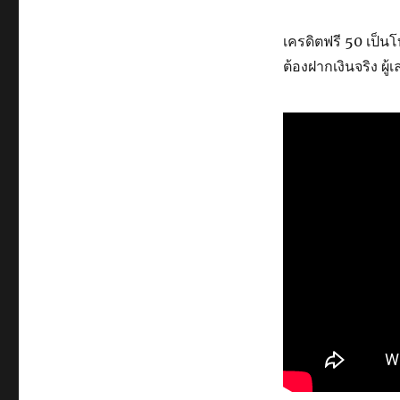
เครดิตฟรี 50 เป็นโ
ต้องฝากเงินจริง ผ