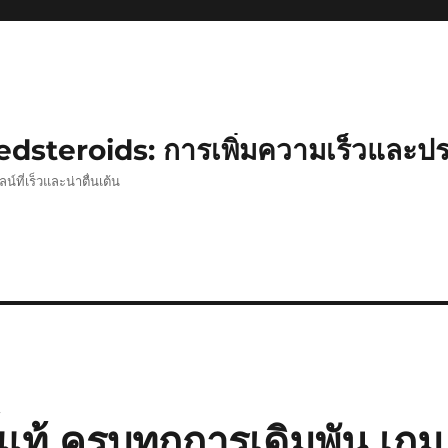
steroids: การเพิ่มความเร็วและปร
ี่เร็วและน่าตื่นเต้น
ิ์แท้ ครบทุกการเดิมพัน เกม