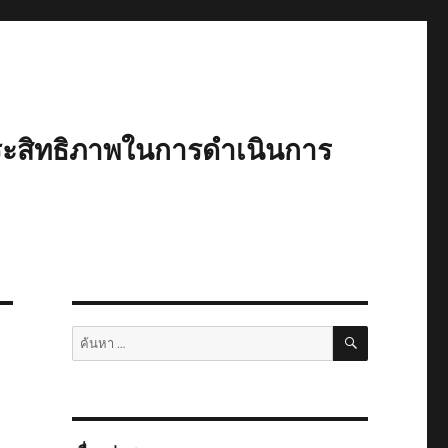
ะสิทธิภาพในการดำเนินการ
ค้นหา
ค้นหา: