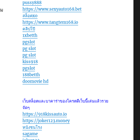
pussy888
วม
https://www.sexyauto168.bet
สล็อตxo
https://www.tangtem168.io
คลิปโป๊
1xbetth
pgslot
pg slot
pg slot
kiss918
pgslot
188betth
doomovie hd
เว็บสล็อตและบาคาร่าของโครตดีเว็บนี้เล่นแล้วรวย
จัดๆ
https://918kissauto.io
https://joker123.money
หนังชนโรง
sagame