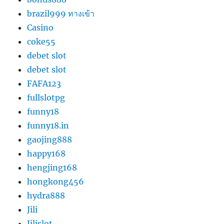
brazil999 ทางเข้า
Casino
coke55
debet slot
debet slot
FAFA123
fullslotpg
funny18
funny18.in
gaojing888
happy168
hengjing168
hongkong456
hydra888
Jili
Jilislot