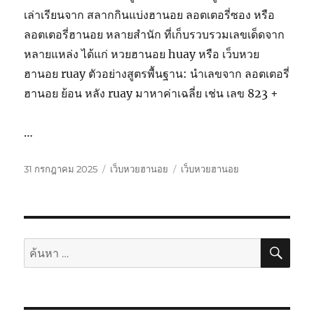
เล่าเรียนจาก สลากกินแบ่งฮานอย ลอตเตอรี่ซอง หรือ
ลอตเตอรี่ฮานอย หลายสํานัก ที่เก็บรวบรวมเลขเด็ดจาก
หลายแหล่ง ได้แก่ หวยฮานอย huay หรือ เว็บหวย
ฮานอย ruay ตัวอย่างสูตรพื้นฐาน: นำเลขจาก ลอตเตอรี่
ฮานอย ย้อน หลัง ruay มาหาค่าเฉลี่ย เช่น เลข 823 +
…
เขียน
หมวด
ป้าย
31 กรกฎาคม 2025
เว็บหวยฮานอย
เว็บหวยฮานอย
เมื่อ
หมู่
กำกับ
ค้นห
ค้นหา: