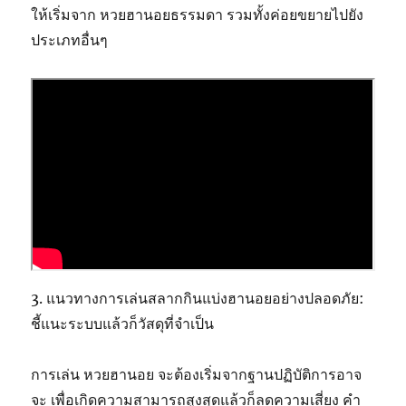
ให้เริ่มจาก หวยฮานอยธรรมดา รวมทั้งค่อยขยายไปยัง
ประเภทอื่นๆ
3. แนวทางการเล่นสลากกินแบ่งฮานอยอย่างปลอดภัย:
ชี้แนะระบบแล้วก็วัสดุที่จำเป็น
การเล่น หวยฮานอย จะต้องเริ่มจากฐานปฏิบัติการอาจ
จะ เพื่อเกิดความสามารถสูงสุดแล้วก็ลดความเสี่ยง คำ