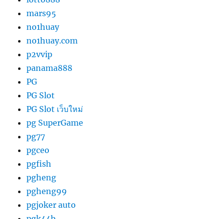
mars95
no1huay
no1huay.com
p2vvip
panama888
PG
PG Slot
PG Slot เว็บใหม่
pg SuperGame
pg77
pgceo
pgfish
pgheng
pgheng99
pgjoker auto
pgk44b