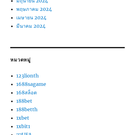
มิถุนายน 2024
พฤษภาคม 2024
เมษายน 2024
มีนาคม 2024
หมวดหมู่
123lionth
1688sagame
168สล็อต
188bet
188betth
1xbet
1xbit1
77UFA