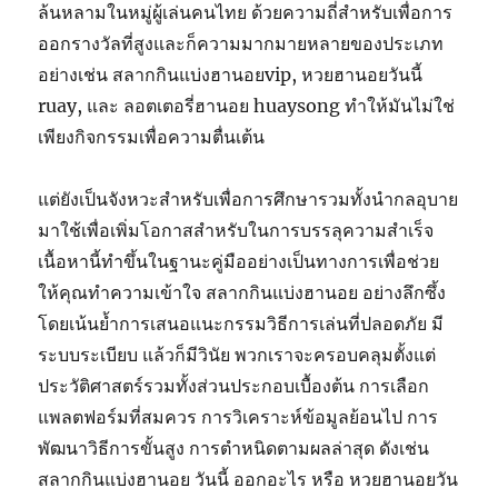
ล้นหลามในหมู่ผู้เล่นคนไทย ด้วยความถี่สำหรับเพื่อการ
ออกรางวัลที่สูงและก็ความมากมายหลายของประเภท
อย่างเช่น สลากกินแบ่งฮานอยvip, หวยฮานอยวันนี้
ruay, และ ลอตเตอรี่ฮานอย huaysong ทำให้มันไม่ใช่
เพียงกิจกรรมเพื่อความตื่นเต้น
แต่ยังเป็นจังหวะสำหรับเพื่อการศึกษารวมทั้งนำกลอุบาย
มาใช้เพื่อเพิ่มโอกาสสำหรับในการบรรลุความสำเร็จ
เนื้อหานี้ทำขึ้นในฐานะคู่มืออย่างเป็นทางการเพื่อช่วย
ให้คุณทำความเข้าใจ สลากกินแบ่งฮานอย อย่างลึกซึ้ง
โดยเน้นย้ำการเสนอแนะกรรมวิธีการเล่นที่ปลอดภัย มี
ระบบระเบียบ แล้วก็มีวินัย พวกเราจะครอบคลุมตั้งแต่
ประวัติศาสตร์รวมทั้งส่วนประกอบเบื้องต้น การเลือก
แพลตฟอร์มที่สมควร การวิเคราะห์ข้อมูลย้อนไป การ
พัฒนาวิธีการขั้นสูง การตำหนิดตามผลล่าสุด ดังเช่น
สลากกินแบ่งฮานอย วันนี้ ออกอะไร หรือ หวยฮานอยวัน