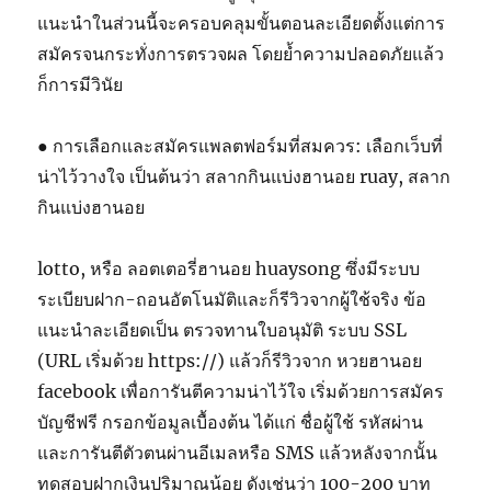
แนะนำในส่วนนี้จะครอบคลุมขั้นตอนละเอียดตั้งแต่การ
สมัครจนกระทั่งการตรวจผล โดยย้ำความปลอดภัยแล้ว
ก็การมีวินัย
● การเลือกและสมัครแพลตฟอร์มที่สมควร: เลือกเว็บที่
น่าไว้วางใจ เป็นต้นว่า สลากกินแบ่งฮานอย ruay, สลาก
กินแบ่งฮานอย
lotto, หรือ ลอตเตอรี่ฮานอย huaysong ซึ่งมีระบบ
ระเบียบฝาก-ถอนอัตโนมัติและก็รีวิวจากผู้ใช้จริง ข้อ
แนะนำละเอียดเป็น ตรวจทานใบอนุมัติ ระบบ SSL
(URL เริ่มด้วย https://) แล้วก็รีวิวจาก หวยฮานอย
facebook เพื่อการันตีความน่าไว้ใจ เริ่มด้วยการสมัคร
บัญชีฟรี กรอกข้อมูลเบื้องต้น ได้แก่ ชื่อผู้ใช้ รหัสผ่าน
และการันตีตัวตนผ่านอีเมลหรือ SMS แล้วหลังจากนั้น
ทดสอบฝากเงินปริมาณน้อย ดังเช่นว่า 100-200 บาท