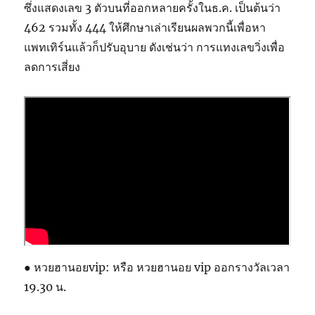
ซึ่งแสดงเลข 3 ตัวบนที่ออกหลายครั้งในธ.ค. เป็นต้นว่า
462 รวมทั้ง 444 ให้ศึกษาเล่าเรียนผลพวกนี้เพื่อหา
แพทเทิร์นแล้วก็ปรับอุบาย ดังเช่นว่า การแทงเลขวิ่งเพื่อ
ลดการเสี่ยง
● หวยฮานอยvip: หรือ หวยฮานอย vip ออกรางวัลเวลา
19.30 น.