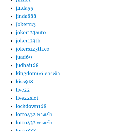
jinda55
jinda888
Joker123
joker123auto
joker123th
jokers123th.co
juad69
judhai168
kingdom66 ทางเข้า
kiss918
live22
live22slot
lockdown168
lotto432 ทางเข้า
lotto432 ทางเข้า
lotto888