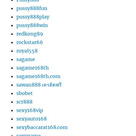
pussy888fun
pussy888play
pussy888win
redkong89
rockstar66
royal558
sagame
sagame168th
sagame168th.com
sawan888 เครดิตฟรี
sbobet
scr888
sexy168vip
sexyauto168
sexybaccarat168.com
sexygame