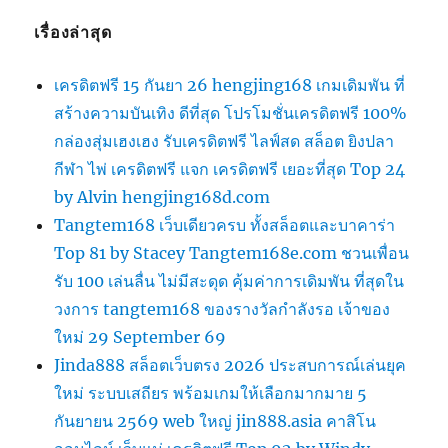
เรื่องล่าสุด
เครดิตฟรี 15 กันยา 26 hengjing168 เกมเดิมพัน ที่
สร้างความบันเทิง ดีที่สุด โปรโมชั่นเครดิตฟรี 100%
กล่องสุ่มเฮงเฮง รับเครดิตฟรี ไลฟ์สด สล็อต ยิงปลา
กีฬา ไพ่ เครดิตฟรี แจก เครดิตฟรี เยอะที่สุด Top 24
by Alvin hengjing168d.com
Tangtem168 เว็บเดียวครบ ทั้งสล็อตและบาคาร่า
Top 81 by Stacey Tangtem168e.com ชวนเพื่อน
รับ 100 เล่นลื่น ไม่มีสะดุด คุ้มค่าการเดิมพัน ที่สุดใน
วงการ tangtem168 ของรางวัลกำลังรอ เจ้าของ
ใหม่ 29 September 69
Jinda888 สล็อตเว็บตรง 2026 ประสบการณ์เล่นยุค
ใหม่ ระบบเสถียร พร้อมเกมให้เลือกมากมาย 5
กันยายน 2569 web ใหญ่ jin888.asia คาสิโน