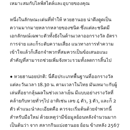
เหมาะสมกับไลฟ์สไตล์และอุบายของคุณ
หนึ่งในลักษณะเด่นที่ทำให้ หวยฮานอย น่าดึงดูดเป็น
ความมากมายหลากหลายของชนิด ซึ่งแต่ละชนิดมี
เอกลักษณ์เฉพาะตัวทั้งยังในด้านเวลาออกรางวัล อัตรา
การจ่าย และก็ระดับความเสี่ยง แนวทางการทำความ
เข้าใจแล้วก็เลือกจำพวกที่สมควรเป็นข้อเสนอแนะ
สำคัญที่สามารถช่วยเพิ่มจังหวะรวมทั้งลดการสิ้นไป
● หวยฮานอยปกติ: นี่คือประเภทพื้นฐานที่ออกรางวัล
แต่ละวันเวลา 18.30 น. ตามเวลาในไทย มันเหมาะกับผู้
เล่นที่อยากลุ้นผลในช่วงเวลาเย็น มีแบบอย่างรางวัลที่
คล้ายกับหวยทั่วๆไป อาทิเช่น เลข 4 ตัว, 3 ตัว, และก็ 2
ตัว คำแนะนำละเอียดคือ ควรจะเริ่มต้นด้วยจำพวกนี้
สำหรับมือใหม่ ด้วยเหตุว่ามีข้อมูลย้อนหลังจำนวนมาก
เป็นต้นว่า จาก สลากกินแบ่งฮานอย ย้อน ข้างหลัง 2567