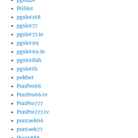
PGSlot
pgslot168
pgslot77
pgslot77.io
pgslot99
pgslot99.in
pgslotfish
pgslotth
pokbet
PunPro66
PunPro66.tv
PunPro777
PunPro777.tv
puntaek66
puntaek77
Pussy888