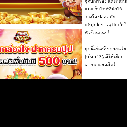
จุดบกพร่อง และก็เสน
แนะเว็บไซต์ที่น่าไว้
วางใจ ปลอดภัย
เล่นJoker123thแล้วไ
หัวร้อนแน่ๆ!
ยุคนี้เล่นสล็อตออนไล
Joker123 มีให้เลือก
มากมายจนมึน!