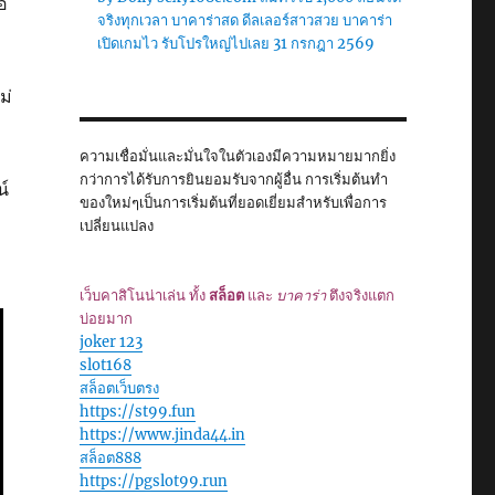
อ
จริงทุกเวลา บาคาร่าสด ดีลเลอร์สาวสวย บาคาร่า
เปิดเกมไว รับโปรใหญ่ไปเลย 31 กรกฎา 2569
ม่
ความเชื่อมั่นและมั่นใจในตัวเองมีความหมายมากยิ่ง
กว่าการได้รับการยินยอมรับจากผู้อื่น การเริ่มต้นทำ
น์
ของใหม่ๆเป็นการเริ่มต้นที่ยอดเยี่ยมสำหรับเพื่อการ
เปลี่ยนแปลง
เว็บคาสิโนน่าเล่น ทั้ง
สล็อต
และ
บาคาร่า
ตึงจริงแตก
บ่อยมาก
joker 123
slot168
สล็อตเว็บตรง
https://st99.fun
https://www.jinda44.in
สล็อต888
https://pgslot99.run