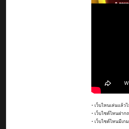
• เว็บไหนเล่นแล้วไ
• เว็บไซต์ไหนฝาก
• เว็บไซต์ไหนมีเก