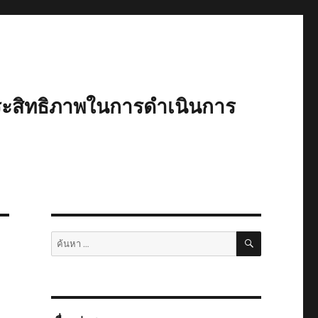
ะสิทธิภาพในการดำเนินการ
ค้นหา
ค้นหา: