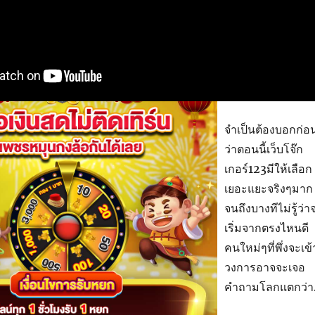
จำเป็นต้องบอกก่อ
ว่าตอนนี้เว็บโจ๊ก
เกอร์123มีให้เลือก
เยอะแยะจริงๆมาก
จนถึงบางทีไม่รู้ว่า
เริ่มจากตรงไหนดี
คนใหม่ๆที่พึ่งจะเข้
วงการอาจจะเจอ
คำถามโลกแตกว่