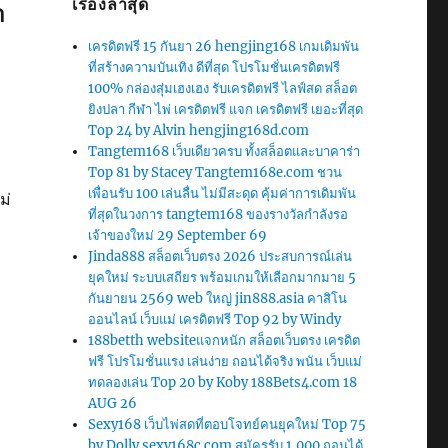
เรื่องล่าสุด
า
เครดิตฟรี 15 กันยา 26 hengjing168 เกมเดิมพัน
ที่สร้างความบันเทิง ดีที่สุด โปรโมชั่นเครดิตฟรี
100% กล่องสุ่มเฮงเฮง รับเครดิตฟรี ไลฟ์สด สล็อต
ยิงปลา กีฬา ไพ่ เครดิตฟรี แจก เครดิตฟรี เยอะที่สุด
Top 24 by Alvin hengjing168d.com
Tangtem168 เว็บเดียวครบ ทั้งสล็อตและบาคาร่า
Top 81 by Stacey Tangtem168e.com ชวน
เพื่อนรับ 100 เล่นลื่น ไม่มีสะดุด คุ้มค่าการเดิมพัน
ม่
ที่สุดในวงการ tangtem168 ของรางวัลกำลังรอ
เจ้าของใหม่ 29 September 69
Jinda888 สล็อตเว็บตรง 2026 ประสบการณ์เล่น
ยุคใหม่ ระบบเสถียร พร้อมเกมให้เลือกมากมาย 5
กันยายน 2569 web ใหญ่ jin888.asia คาสิโน
ออนไลน์ เว็บแม่ เครดิตฟรี Top 92 by Windy
188betth websiteแจกหนัก สล็อตเว็บตรง เครดิต
ฟรี โปรโมชั่นแรง เล่นง่าย ถอนได้จริง พนัน เว็บแม่
ทดลองเล่น Top 20 by Koby 188Bets4.com 18
AUG 26
Sexy168 เว็บไพ่สดที่ตอบโจทย์คนยุคใหม่ Top 75
by Dolly sexy168c.com สมัครรับ 1,000 ถอนได้