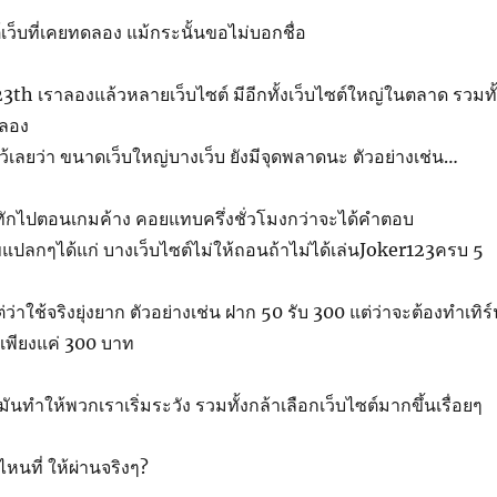
เว็บที่เคยทดลอง แม้กระนั้นขอไม่บอกชื่อ
23th เราลองแล้วหลายเว็บไซต์ มีอีกทั้งเว็บไซต์ใหญ่ในตลาด รวมทั
าลอง
้เลยว่า ขนาดเว็บใหญ่บางเว็บ ยังมีจุดพลาดนะ ตัวอย่างเช่น…
ทักไปตอนเกมค้าง คอยแทบครึ่งชั่วโมงกว่าจะได้คำตอบ
นไขแปลกๆได้แก่ บางเว็บไซต์ไม่ให้ถอนถ้าไม่ได้เล่นJoker123ครบ 5
ต่ว่าใช้จริงยุ่งยาก ตัวอย่างเช่น ฝาก 50 รับ 300 แต่ว่าจะต้องทำเทิร
้เพียงแค่ 300 บาท
นทำให้พวกเราเริ่มระวัง รวมทั้งกล้าเลือกเว็บไซต์มากขึ้นเรื่อยๆ
ไหนที่ ให้ผ่านจริงๆ?