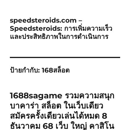
speedsteroids.com –
Speedsteroids: การเพิ่มความเร็ว
และประสิทธิภาพในการดำเนินการ
ป้ายกำกับ:
168สล็อต
1688sagame รวมความสนุก
บาคาร่า สล็อต ในเว็บเดียว
สมัครครั้งเดียวเล่นได้หมด 8
ธันวาคม 68 เว็บ ใหญ่ คาสิโน