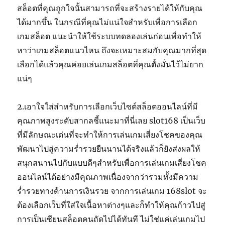
สล็อตที่คุณถูกใจนั้นสามารถที่จะสร้างรายได้ให้กับคุณ
ได้มากขึ้น ในกรณีที่คุณไม่แน่ใจสำหรับเพื่อการเลือก
เกมสล็อต แนะนำให้ใช้ระบบทดลองเล่นก่อนเพื่อทำให้
หาว่าเกมสล็อตแนวไหน ถึงจะเหมาะสมกับคุณมากที่สุด
เลือกได้แล้วคุณค่อยเล่นเกมสล็อตที่คุณตั้งมั่นไว้ไม่ยาก
แน่ๆ
2.เอาใจใส่สำหรับการเลือกเว็บไซต์สล็อตออนไลน์ที่มี
คุณภาพสูงระดับสากลชี้แนะมาที่นี่เลย slot168 เป็นเว็บ
ที่มีลักษณะเด่นที่จะทำให้การเล่นเกมเสี่ยงโชคของคุณ
พัฒนาไปสู่ความร่ำรวยยืนนานได้จริงแล้วก็ยังส่งผลให้
สนุกสนานไปกับแบบดีๆสำหรับเพื่อการเล่นเกมเสี่ยงโชค
ออนไลน์ได้อย่างมีคุณภาพเนื่องจากว่ารวมทั้งมีความ
ร่ำรวยทางด้านการเงินรวย จากการเล่นเกม 168slot จะ
ต้องเลือกเว็บที่ใส่ใจเนื้อหาต่างๆและก็ทำให้คุณก้าวไปสู่
การเป็นเซียนสล็อตคนถัดไปได้ทันที ไม่ใช่แค่เล่นเกมไป