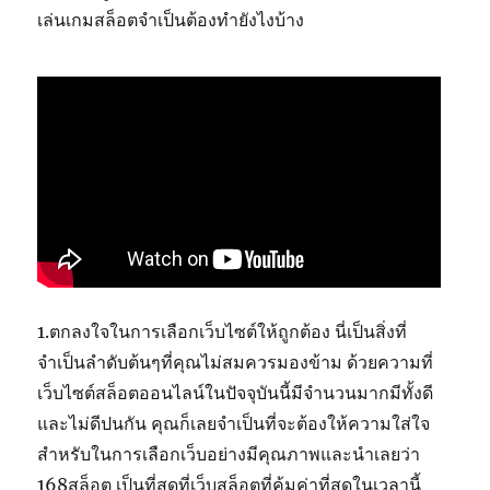
เล่นเกมสล็อตจำเป็นต้องทำยังไงบ้าง
1.ตกลงใจในการเลือกเว็บไซต์ให้ถูกต้อง นี่เป็นสิ่งที่
จำเป็นลำดับต้นๆที่คุณไม่สมควรมองข้าม ด้วยความที่
เว็บไซต์สล็อตออนไลน์ในปัจจุบันนี้มีจำนวนมากมีทั้งดี
และไม่ดีปนกัน คุณก็เลยจำเป็นที่จะต้องให้ความใส่ใจ
สำหรับในการเลือกเว็บอย่างมีคุณภาพและนำเลยว่า
168สล็อต เป็นที่สุดที่เว็บสล็อตที่คุ้มค่าที่สุดในเวลานี้