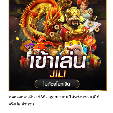
ทดลองถอนเงิน 1688sagame แบบไม่หวังมาก แต่ได้
จริงเต็มจำนวน