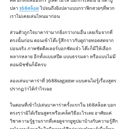
ปลา
168สล็อต
ไปจนถึงยิงปลาแบบกราฟิกสวยๆที่พวก
เราไม่เคยเล่นไหนมาก่อน
ส่วนตัวถูกใจบาคาร่ามากยิ่งกว่าเกมอื่น เลยเริ่มจากที่
ตรงนั้นก่อน ตอนเข้าโต๊ะรู้สึกราวกับดูถ่ายทอดสดจาก
บ่อนจริง ภาพชัดดีลเลอร์บอกชัดแจ๋ว โต๊ะก็มีให้เลือก
หลากหลาย อีกทั้งแบบสปีด แบบธรรมดา หรือแบบไม่มี
คอมมิชชั่นก็มีครบ
ลองเล่นบาคาร่าที่ 1688sagame แบบคนไม่รู้เรื่องสูตร
ปรากฏว่าได้กำไรเฉย
ในตอนที่เข้าไปเล่นบาคาร่าครั้งแรกใน 168สล็อต บอก
ตรงๆว่ามิได้เรียนสูตรหรือเคล็ดวิธีอะไรเลย อาศัยแค่
วิชาความรู้ฐานรากที่เคยดูจากยูทูปมาบ้างกับความรู้สึก
หน้างานล้วนๆในใจมีความรู้สึกว่าเล่นขำๆแก้เบื่อก็พอ