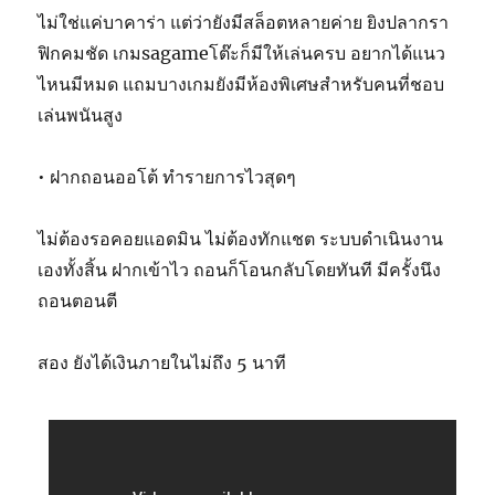
ไม่ใช่แค่บาคาร่า แต่ว่ายังมีสล็อตหลายค่าย ยิงปลากรา
ฟิกคมชัด เกมsagameโต๊ะก็มีให้เล่นครบ อยากได้แนว
ไหนมีหมด แถมบางเกมยังมีห้องพิเศษสำหรับคนที่ชอบ
เล่นพนันสูง
• ฝากถอนออโต้ ทำรายการไวสุดๆ
ไม่ต้องรอคอยแอดมิน ไม่ต้องทักแชต ระบบดำเนินงาน
เองทั้งสิ้น ฝากเข้าไว ถอนก็โอนกลับโดยทันที มีครั้งนึง
ถอนตอนตี
สอง ยังได้เงินภายในไม่ถึง 5 นาที