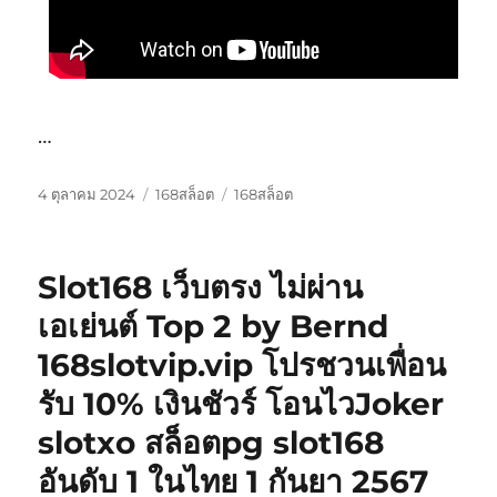
…
เขียน
หมวด
ป้าย
4 ตุลาคม 2024
168สล็อต
168สล็อต
เมื่อ
หมู่
กำกับ
Slot168 เว็บตรง ไม่ผ่าน
เอเย่นต์ Top 2 by Bernd
168slotvip.vip โปรชวนเพื่อน
รับ 10% เงินชัวร์ โอนไวJoker
slotxo สล็อตpg slot168
อันดับ 1 ในไทย 1 กันยา 2567