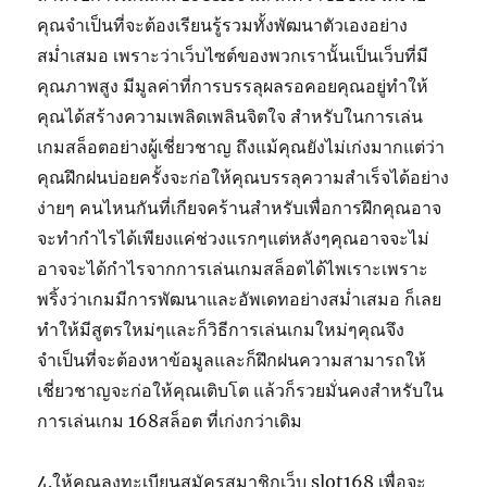
คุณจำเป็นที่จะต้องเรียนรู้รวมทั้งพัฒนาตัวเองอย่าง
สม่ำเสมอ เพราะว่าเว็บไซต์ของพวกเรานั้นเป็นเว็บที่มี
คุณภาพสูง มีมูลค่าที่การบรรลุผลรอคอยคุณอยู่ทำให้
คุณได้สร้างความเพลิดเพลินจิตใจ สำหรับในการเล่น
เกมสล็อตอย่างผู้เชี่ยวชาญ ถึงแม้คุณยังไม่เก่งมากแต่ว่า
คุณฝึกฝนบ่อยครั้งจะก่อให้คุณบรรลุความสำเร็จได้อย่าง
ง่ายๆ คนไหนกันที่เกียจคร้านสำหรับเพื่อการฝึกคุณอาจ
จะทำกำไรได้เพียงแค่ช่วงแรกๆแต่หลังๆคุณอาจจะไม่
อาจจะได้กำไรจากการเล่นเกมสล็อตได้ไพเราะเพราะ
พริ้งว่าเกมมีการพัฒนาและอัพเดทอย่างสม่ำเสมอ ก็เลย
ทำให้มีสูตรใหม่ๆและก็วิธีการเล่นเกมใหม่ๆคุณจึง
จำเป็นที่จะต้องหาข้อมูลและก็ฝึกฝนความสามารถให้
เชี่ยวชาญจะก่อให้คุณเติบโต แล้วก็รวยมั่นคงสำหรับใน
การเล่นเกม 168สล็อต ที่เก่งกว่าเดิม
4.ให้คุณลงทะเบียนสมัครสมาชิกเว็บ slot168 เพื่อจะ