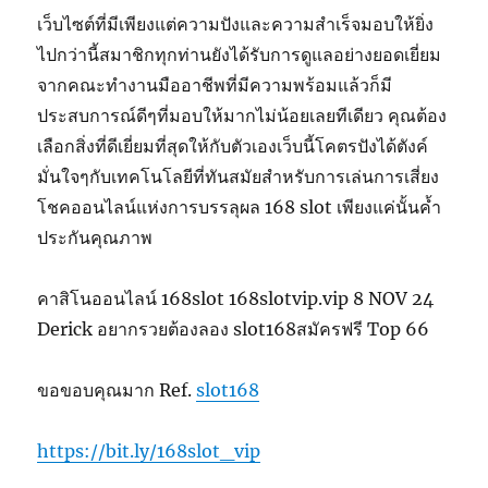
เว็บไซต์ที่มีเพียงแต่ความปังและความสำเร็จมอบให้ยิ่ง
ไปกว่านี้สมาชิกทุกท่านยังได้รับการดูแลอย่างยอดเยี่ยม
จากคณะทำงานมืออาชีพที่มีความพร้อมแล้วก็มี
ประสบการณ์ดีๆที่มอบให้มากไม่น้อยเลยทีเดียว คุณต้อง
เลือกสิ่งที่ดีเยี่ยมที่สุดให้กับตัวเองเว็บนี้โคตรปังได้ตังค์
มั่นใจๆกับเทคโนโลยีที่ทันสมัยสำหรับการเล่นการเสี่ยง
โชคออนไลน์แห่งการบรรลุผล 168 slot เพียงแค่นั้นค้ำ
ประกันคุณภาพ
คาสิโนออนไลน์ 168slot 168slotvip.vip 8 NOV 24
Derick อยากรวยต้องลอง slot168สมัครฟรี Top 66
ขอขอบคุณมาก Ref.
slot168
https://bit.ly/168slot_vip