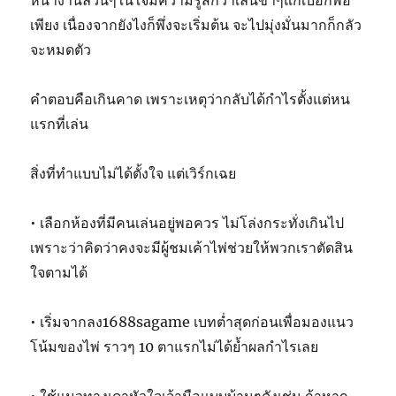
เพียง เนื่องจากยังไงก็พึ่งจะเริ่มต้น จะไปมุ่งมั่นมากก็กลัว
จะหมดตัว
คำตอบคือเกินคาด เพราะเหตุว่ากลับได้กำไรตั้งแต่หน
แรกที่เล่น
สิ่งที่ทำแบบไม่ได้ตั้งใจ แต่เวิร์กเฉย
• เลือกห้องที่มีคนเล่นอยู่พอควร ไม่โล่งกระทั่งเกินไป
เพราะว่าคิดว่าคงจะมีผู้ชมเค้าไพ่ช่วยให้พวกเราตัดสิน
ใจตามได้
• เริ่มจากลง1688sagame เบทต่ำสุดก่อนเพื่อมองแนว
โน้มของไพ่ ราวๆ 10 ตาแรกไม่ได้ย้ำผลกำไรเลย
• ใช้แนวทางเดาหัวใจเจ้ามือแบบบ้านๆดังเช่น ถ้าหาก