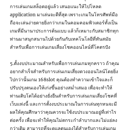
การเล่นเกมสล็อตอยู่แล้ว เสนอแนะให้ไปโหลด
application มาเล่นจะดีที่สุด เพราะเกมในโทรศัพท์มือ
ถือจะเล่นง่ายดายยิ่งกว่าเกมในคอมคอมพิวเตอร์ทั้งเป็น
เกมที่มีนานาประการต้นแบบ แล้วก็เหมาะกับสมาชิกทุก
ท่านมาสนุกสนานไปด้วยกันกับเทคโนโลยีที่ทันสมัย
สำหรับเพื่อการเล่นเกมเสี่ยงโชคออนไลน์ที่โคตรปัง
5.ตั้งงบประมาณสำหรับเพื่อการเล่นเกมทุกคราว ถ้าคุณ
อยากสำเร็จสำหรับการเล่นเกมเสี่ยงดวงออนไลน์โดยยิ่ง
ไปกว่านั้นเกม 168slot คุณต้องทำความเข้าใจและก็
ปรับปรุงตนเองให้เก่งขึ้นอย่างสม่ำเสมอ เพื่อจะทำให้
ท่านเติบโตได้อย่างยั่งยืนสำหรับการเล่นเกมเสี่ยงโชคที่
เว็บแห่งนี้ และการตั้งงบประมาณในการเล่นทุกหนจะมี
ผลให้คุณศึกษาว่าคุณควรจะใช้งบประมาณอยู่ที่เท่าไร
ต่อครั้ง เพื่อจะทำให้คุณไม่ตกระกำลำบากและไม่แย่ลง
กว่าเดิม สามารถที่จะดูแลตนเองได้สำหรับการเล่นเกม