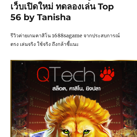
เว็บเปิดใหม่ ทดลองเล่น Top
56 by Tanisha
รีวิวค่ายเกมคาสิโน 1688sagame จากประสบการณ์
ตรง เล่นจริง ใช้จริง ถึงกล้าชี้แนะ