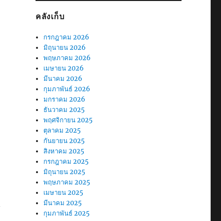
คลังเก็บ
กรกฎาคม 2026
มิถุนายน 2026
พฤษภาคม 2026
เมษายน 2026
มีนาคม 2026
กุมภาพันธ์ 2026
มกราคม 2026
ธันวาคม 2025
พฤศจิกายน 2025
ตุลาคม 2025
กันยายน 2025
สิงหาคม 2025
กรกฎาคม 2025
มิถุนายน 2025
พฤษภาคม 2025
เมษายน 2025
มีนาคม 2025
้
กุมภาพันธ์ 2025