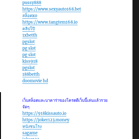
pussy888
https://www.sexyauto168.bet
สล็อตxo
https://www.tangtem168.io
คลิปโป๊
1xbetth
pgslot
pg slot
pg slot
kiss918
pgslot
188betth
doomovie hd
เว็บสล็อตและบาคาร่าของโครตดีเว็บนี้เล่นแล้วรวย
จัดๆ
https://918kissauto.io
https://joker123.money
หนังชนโรง
sagame