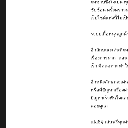
ผมซาบซึ้งใจเป็น 
ซับซ้อน ครั้งคราวผ
เว็บไซต์แห่งนี้ไม่
ระบบเกื้อหนุนลูก
อีกลักษณะเด่นที่ผ
เรื่องการฝาก-ถอน
เร็ว มีคุณภาพ ทำใ
อีกหนึ่งลักษณะเด่น
หรือมีปัญหาเรื่
ปัญหาเร็วทันใจและแ
คอยดูแล
ufa89 เล่นฟรีทุกค