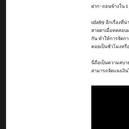
ฝาก-ถอนข้างใน 1 วิ
ufa89 อีกเรื่องที่น
สายตาเมื่อทดสอบฝาก
กัน ทำให้การจัดการ
คอยเป็นชั่วโมงหร
นี่ถือเป็นความสบา
สามารถจัดแจงเงินได