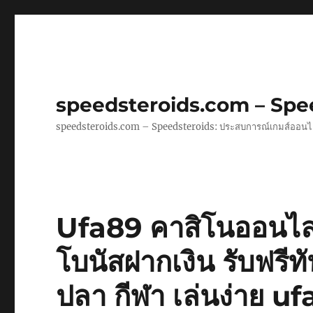
speedsteroids.com – Speed
speedsteroids.com – Speedsteroids: ประสบการณ์เกมส์ออนไลน์ท
Ufa89 คาสิโนออนไลน
โบนัสฝากเงิน รับฟรีทัน
ปลา กีฬา เล่นง่าย uf