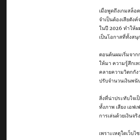
เมื่อพูดถึงเกมสล็
จำเป็นต้องเสียตัง
ในปี 2026 ทำให้ผม
เป็นโอกาสที่ทั้งสน
ตอนต้นผมเริ่มจากกา
ให้มา ความรู้สึกเหม
คลายความวิตกกังว
ปรับจำนวนเงินพนัน 
สิ่งที่น่าประทับใ
ทั้งภาพ เสียง เอ
การเล่นด้วยเงินจริง
เพราะเหตุใดเว็บไซต