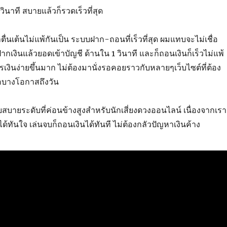
นาที สบายแล้วก็รวดเร็วที่สุด
่าตื่นเต้นไม่แพ้กันเป็น ระบบฝาก-ถอนที่เร็วที่สุด ผมแทบจะไม่เชื่อ
เงินแล้วยอดเข้าบัญชี ด้านใน 1 วินาที และก็ถอนเงินก็เร็วไม่แพ้
เงินง่ายขึ้นมาก ไม่ต้องมานั่งรอคอยราวกับหลายๆเว็บไซต์ที่ต้อง
ือบางโอกาสถึงวัน
ยสบายระดับที่ค่อนข้างสูงสำหรับนักเสี่ยงดวงออนไลน์ เนื่องจากเรา
้ทันใจ เล่นจบก็ถอนเงินได้ทันที ไม่ต้องกลัวปัญหาเงินค้าง