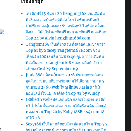
เรื่องล่าสุด
เครดิตฟรี 15 กันยา 26 hengjing168 เกมเดิมพัน
ที่สร้างความบันเทิง ดีที่สุด โปรโมชั่นเครดิตฟรี
100% กล่องสุ่มเฮงเฮง รับเครดิตฟรี ไลฟ์สด สล็อต
ยิงปลา กีฬา ไพ่ เครดิตฟรี แจก เครดิตฟรี เยอะที่สุด
Top 24 by Alvin hengjing168d.com
Tangtem168 เว็บเดียวครบ ทั้งสล็อตและบาคาร่า
Top 81 by Stacey Tangtem168e.com ชวน
เพื่อนรับ 100 เล่นลื่น ไม่มีสะดุด คุ้มค่าการเดิมพัน
ที่สุดในวงการ tangtem168 ของรางวัลกำลังรอ
เจ้าของใหม่ 29 September 69
Jinda888 สล็อตเว็บตรง 2026 ประสบการณ์เล่น
ยุคใหม่ ระบบเสถียร พร้อมเกมให้เลือกมากมาย 5
กันยายน 2569 web ใหญ่ jin888.asia คาสิโน
ออนไลน์ เว็บแม่ เครดิตฟรี Top 92 by Windy
188betth websiteแจกหนัก สล็อตเว็บตรง เครดิต
ฟรี โปรโมชั่นแรง เล่นง่าย ถอนได้จริง พนัน เว็บแม่
ทดลองเล่น Top 20 by Koby 188Bets4.com 18
AUG 26
Sexy168 เว็บไพ่สดที่ตอบโจทย์คนยุคใหม่ Top 75
า
by Dolly sexy168c.com สมัครรับ 1,000 ถอนได้