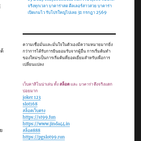
จริงทุกเวลา บาคาร่าสด ดีลเลอร์สาวสวย บาคาร่า
ี
เปิดเกมไว รับโปรใหญ่ไปเลย 31 กรกฎา 2569
ความเชื่อมั่นและมั่นใจในตัวเองมีความหมายมากยิ่ง
ด้
กว่าการได้รับการยินยอมรับจากผู้อื่น การเริ่มต้นทำ
ของใหม่ๆเป็นการเริ่มต้นที่ยอดเยี่ยมสำหรับเพื่อการ
เปลี่ยนแปลง
เว็บคาสิโนน่าเล่น ทั้ง
สล็อต
และ
บาคาร่า
ตึงจริงแตก
บ่อยมาก
joker 123
slot168
สล็อตเว็บตรง
https://st99.fun
https://www.jinda44.in
ลย
สล็อต888
https://pgslot99.run