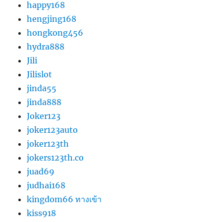
happy168
hengjing168
hongkong456
hydra888
Jili
Jilislot
jinda55
jinda888
Joker123
joker123auto
joker123th
jokers123th.co
juad69
judhai168
kingdom66 ทางเข้า
kiss918