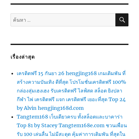
ค้นห
ค้นหา:
เรื่องล่าสุด
เครดิตฟรี 15 กันยา 26 hengjing168 เกมเดิมพัน ที่
สร้างความบันเทิง ดีที่สุด โปรโมชั่นเครดิตฟรี 100%
กล่องสุ่มเฮงเฮง รับเครดิตฟรี ไลฟ์สด สล็อต ยิงปลา
กีฬา ไพ่ เครดิตฟรี แจก เครดิตฟรี เยอะที่สุด Top 24
by Alvin hengjing168d.com
Tangtem168 เว็บเดียวครบ ทั้งสล็อตและบาคาร่า
Top 81 by Stacey Tangtem168e.com ชวนเพื่อน
รับ 100 เล่นลื่น ไม่มีสะดุด คุ้มค่าการเดิมพัน ที่สุดใน