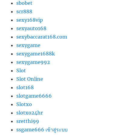
sbobet
scr888
sexy168vip
sexyauto168
sexybaccarat168.com
sexygame
sexygame1688k
sexygame992
Slot
Slot Online
slot168
slotgame6666
Slotxo
slotxo24hr
sretthi99
ssgame666 เข้าสู่ระบบ