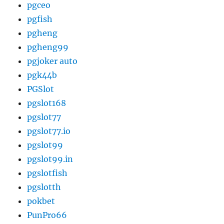
pgceo
pgfish
pgheng
pgheng99
pgjoker auto
pgk44b
PGSlot
pgslot168
pgslot77
pgslot77.io
pgslot99
pgslot99.in
pgslotfish
pgslotth
pokbet
PunPro66