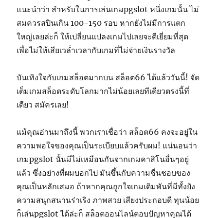
แนะนำว่า สำหรับในการเล่นเกมpgslot หนึ่งเกมนั้น ไม่
สมควรสปินเกิน 100-150 รอบ หากยังไม่มีการแตก
ใหญ่เลยล่ะก็ ให้เปลี่ยนแปลงเกมไปเลยจะดีเยี่ยมที่สุด
เพื่อไม่ให้เสียเวล่ำเวลากับเกมที่ไม่จ่ายเงินรางวัล
บันเทิงใจกับเกมสล็อตมากบน สล็อต66 ได้แล้ววันนี้! จัด
เต็มเกมสล็อตระดับโลกมากไม่น้อยเลยทีเดียวตรงนี้ที่
เดียว สมัครเลย!
แม้คุณอ่านมาถึงนี้ พวกเราเชื่อว่า สล็อต66 คงจะอยู่ใน
ความพอใจของคุณเป็นระเบียบแล้วครับผม! แน่นอนว่า
เกมpgslot นั้นมีไม่เหมือนกันจากเกมคาสิโนอื่นๆอยู่
แล้ว ซึ่งอย่างที่ผมบอกไป มันขึ้นกับความชื่นชอบของ
คุณเป็นหลักเสมอ ถ้าหากคุณถูกใจเกมเดิมพันที่มีทั้งยัง
ความสนุกสนานร่าเริง ภาพสวย เสียงประกอบดี ทุนน้อย
ก็เล่นpgslot ได้ล่ะก็ สล็อตออนไลน์ตอบปัญหาคุณได้