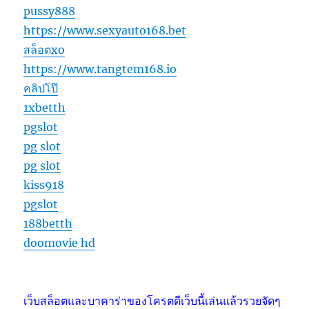
pussy888
https://www.sexyauto168.bet
สล็อตxo
https://www.tangtem168.io
คลิปโป๊
1xbetth
pgslot
pg slot
pg slot
kiss918
pgslot
188betth
doomovie hd
เว็บสล็อตและบาคาร่าของโครตดีเว็บนี้เล่นแล้วรวยจัดๆ