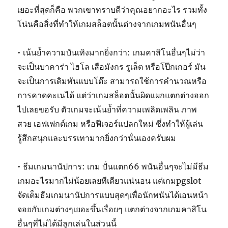
เยอะที่สุดก็คือ พวกเขาทราบดีว่าคุณอยากอะไร รวมทั้ง
โน่นคือสิ่งที่ทำให้เกมสล็อตนั้นต่างจากเกมพนันอื่นๆ
• เน้นย้ำความบันเทิงมากยิ่งกว่า: เกมคาสิโนอื่นๆไม่ว่า
จะเป็นบาคาร่า ไฮโล เสือมังกร รูเล็ต หรือโป๊กเกอร์ มัน
จะเป็นการเดิมพันแบบโต๊ะ สามารถใช้การคำนวณหรือ
การคาดคะเนได้ แต่ว่าเกมสล็อตนั้นผิดแผกแตกต่างออก
ไปเลยขอรับ ตัวเกมจะเน้นย้ำที่ความเพลิดเพลิน ภาพ
สวย เอฟเฟกต์เกม หรือฟีเจอร์แปลกใหม่ ซึ่งทำให้ผู้เล่น
รู้สึกสนุกและบรรเทามากยิ่งกว่านั่นเองครับผม
• ธีมเกมนานัปการ: เกม ปั่นแตก66 พนันอื่นๆจะไม่มีธีม
เกมอะไรมากไม่น้อยเลยทีเดียวแน่นอน แต่เกมpgslot
จัดเต็มธีมเกมนานัปการแบบสุดๆเพื่อนักพนันได้เอนหน้า
จอยกับเกมต่างๆเยอะขึ้นเรื่อยๆ แตกต่างจากเกมคาสิโน
อื่นๆที่ไม่ได้มีลูกเล่นในส่วนนี้