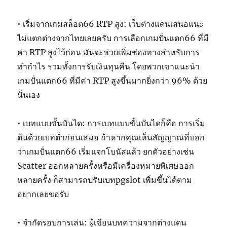
• เริ่มจากเกมสล็อต66 RTP สูง: เว็บต่างแดนเสนอแนะ
ไม่แตกต่างจากไทยเลยครับ การเลือกเกมปั่นแตก66 ที่มี
ค่า RTP สูงไว้ก่อน มันจะช่วยเพิ่มช่องทางสำหรับการ
ทำกำไร รวมทั้งการรับเงินทุนคืน โดยพวกเขาแนะนำ
เกมปั่นแตก66 ที่มีค่า RTP สูงขึ้นมากยิ่งกว่า 96% ด้วย
นั่นเอง
• เบทแบบขั้นบันได: การเบทแบบขั้นบันไดก็คือ การเริ่ม
ต้นด้วยเบทต่ำก่อนเสมอ ถ้าหากคุณเห็นสัญญาณที่บอก
ว่าเกมปั่นแตก66 เริ่มแจกโบนัสแล้ว ยกตัวอย่างเช่น
Scatter ออกหลายครั้งหรือมีเครื่องหมายพิเศษออก
หลายครั้ง ก็สามารถปรับเบทpgslot เพิ่มขึ้นได้ตาม
อยากเลยขอรับ
• จำกัดรอบการเล่น: ผู้เขียนบทความจากต่างแดน