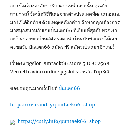
อย่างไม่ต้องสงสัยขอรับ นอกเหนือจากนั้น คุณยัง
สามารถใช้เคล็ดวิธีพิเศษจากต่างประเทศที่ผมเสนอแนะ
มาให้ได้อีกด้วย ด้วยเหตุผลดังกล่าว ถ้าหากคุณต้องการ
มาสนุกสนานกับเกมปั่นแตก66 ที่เยี่ยมที่สุดกับพวกเรา
ล่ะก็ มาลงทะเบียนสมัครสมาชิกใหม่กับพวกเราได้เลย
คะขอรับ ปั่นแตก66 สมัครฟรี สมัครเป็นสมาชิกเลย!
เว็บตรง pgslot Puntaek66.store 5 DEC 2568
Vernell casino online pgslot ที่ดีที่สุด Top 90
ขอขอบคุณมากเว็ปไซต์
ปั่นแตก66
https://rebrand.ly/puntaek66-shop
https://cutly.info/puntaek66-shop