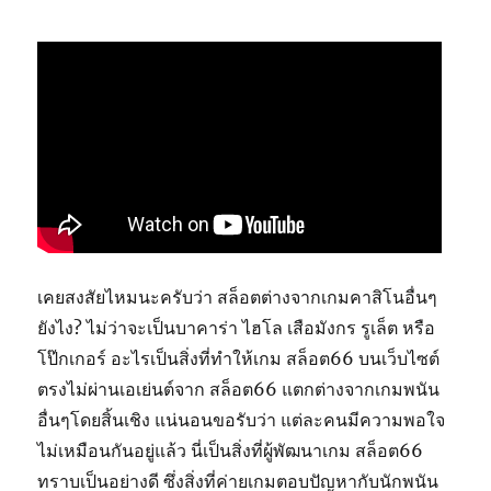
เคยสงสัยไหมนะครับว่า สล็อตต่างจากเกมคาสิโนอื่นๆ
ยังไง? ไม่ว่าจะเป็นบาคาร่า ไฮโล เสือมังกร รูเล็ต หรือ
โป๊กเกอร์ อะไรเป็นสิ่งที่ทำให้เกม สล็อต66 บนเว็บไซต์
ตรงไม่ผ่านเอเย่นต์จาก สล็อต66 แตกต่างจากเกมพนัน
อื่นๆโดยสิ้นเชิง แน่นอนขอรับว่า แต่ละคนมีความพอใจ
ไม่เหมือนกันอยู่แล้ว นี่เป็นสิ่งที่ผู้พัฒนาเกม สล็อต66
ทราบเป็นอย่างดี ซึ่งสิ่งที่ค่ายเกมตอบปัญหากับนักพนัน