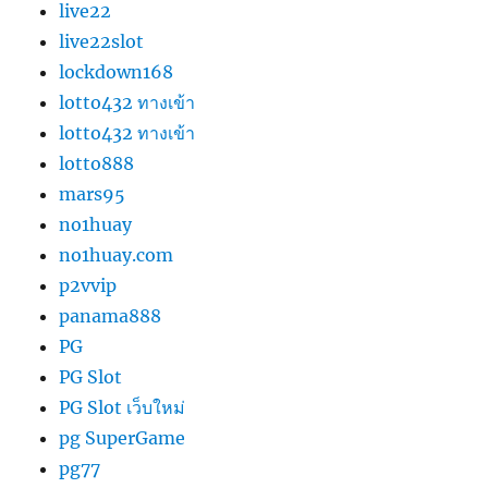
live22
live22slot
lockdown168
lotto432 ทางเข้า
lotto432 ทางเข้า
lotto888
mars95
no1huay
no1huay.com
p2vvip
panama888
PG
PG Slot
PG Slot เว็บใหม่
pg SuperGame
pg77