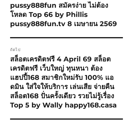
pussy888fun สมัครง่าย ไม่ต้อง
โหลด Top 66 by Phillis
pussy888fun.tv 8 เมษายน 2569
ถัดไป
สล็อตเครดิตฟรี 4 April 69 สล็อต
เรื่อง
ต่อ
เครดิตฟรี เว็บใหญ่ ทุนหนา ต้อง
ไป:
แฮปปี้168 สมาชิกใหม่รับ 100% แอ
ดมิน ใส่ใจให้บริการ เล่นเสีย จ่ายคืน
สล็อต168 ปั่นครั้งเดียว รวยไม่รู้เรื่อง
Top 5 by Wally happy168.casa