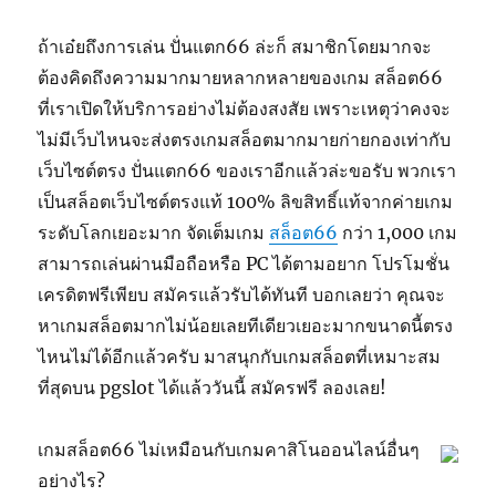
ถ้าเอ๋ยถึงการเล่น ปั่นแตก66 ล่ะก็ สมาชิกโดยมากจะ
ต้องคิดถึงความมากมายหลากหลายของเกม สล็อต66
ที่เราเปิดให้บริการอย่างไม่ต้องสงสัย เพราะเหตุว่าคงจะ
ไม่มีเว็บไหนจะส่งตรงเกมสล็อตมากมายก่ายกองเท่ากับ
เว็บไซต์ตรง ปั่นแตก66 ของเราอีกแล้วล่ะขอรับ พวกเรา
เป็นสล็อตเว็บไซต์ตรงแท้ 100% ลิขสิทธิ์แท้จากค่ายเกม
ระดับโลกเยอะมาก จัดเต็มเกม
สล็อต66
กว่า 1,000 เกม
สามารถเล่นผ่านมือถือหรือ PC ได้ตามอยาก โปรโมชั่น
เครดิตฟรีเพียบ สมัครแล้วรับได้ทันที บอกเลยว่า คุณจะ
หาเกมสล็อตมากไม่น้อยเลยทีเดียวเยอะมากขนาดนี้ตรง
ไหนไม่ได้อีกแล้วครับ มาสนุกกับเกมสล็อตที่เหมาะสม
ที่สุดบน pgslot ได้แล้ววันนี้ สมัครฟรี ลองเลย!
เกมสล็อต66 ไม่เหมือนกับเกมคาสิโนออนไลน์อื่นๆ
อย่างไร?