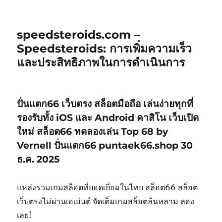
speedsteroids.com –
Speedsteroids: การเพิ่มความเร็ว
และประสิทธิภาพในการดำเนินการ
ปั่นแตก66 เว็บตรง สล็อตมือถือ เล่นง่ายทุกที่
รองรับทั้ง iOS และ Android คาสิโน เว็บเปิด
ใหม่ สล็อต66 ทดลองเล่น Top 68 by
Vernell ปั่นแตก66 puntaek66.shop 30
ธ.ค. 2025
แหล่งรวมเกมสล็อตที่ยอดเยี่ยมในไทย สล็อต66 สล็อต
เว็บตรงไม่ผ่านเอเย่นต์ จัดเต็มเกมสล็อตล้นหลาม ลอง
เลย!