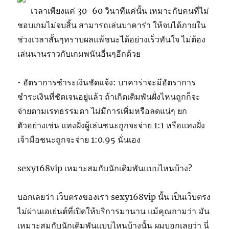
เวลาเพียงแค่ 30-60 วินาทีแค่นั้น เหมาะกับคนที่ไม่
ชอบเกมไม่จบสิ้น สามารถเล่นบาคาร่า ให้จบได้ภายใน
ช่วงเวลาสั้นๆทราบผลแพ้ชนะได้อย่างเร็วทันใจ ไม่ต้อง
เล่นนานราวกับเกมพนันอื่นๆอีกด้วย
• อัตราการชำระเงินชัดแจ้ง: บาคาร่าจะมีอัตราการ
ชำระเงินที่ชัดเจนอยู่แล้ว ถ้าเกิดเดิมพันฝั่งไหนถูกก็จะ
จ่ายตามเรทธรรมดา ไม่มีการเพิ่มหรือลดแน่ๆ ยก
ตัวอย่างเช่น แทงฝั่งผู้เล่นชนะถูกจะจ่าย 1:1 หรือแทงฝั่ง
เจ้ามือชนะถูกจะจ่าย 1:0.95 นั่นเอง
sexy168vip เหมาะสมกับนักเดิมพันแบบไหนบ้าง?
บอกเลยว่า เว็บตรงของเรา sexy168vip นั้น เป็นเว็บตรง
ไม่ผ่านเอเย่นต์ที่เปิดให้บริการมานาน แม้คุณถามว่า มัน
เหมาะสมกับนักเดิมพันแบบไหนบ้างนั้น ผมบอกเลยว่า นี่