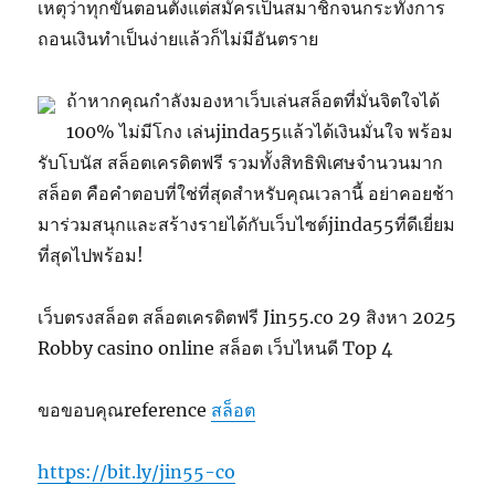
เหตุว่าทุกขั้นตอนตั้งแต่สมัครเป็นสมาชิกจนกระทั่งการ
ถอนเงินทำเป็นง่ายแล้วก็ไม่มีอันตราย
ถ้าหากคุณกำลังมองหาเว็บเล่นสล็อตที่มั่นจิตใจได้
100% ไม่มีโกง เล่นjinda55แล้วได้เงินมั่นใจ พร้อม
รับโบนัส สล็อตเครดิตฟรี รวมทั้งสิทธิพิเศษจำนวนมาก
สล็อต คือคำตอบที่ใช่ที่สุดสำหรับคุณเวลานี้ อย่าคอยช้า
มาร่วมสนุกและสร้างรายได้กับเว็บไซต์jinda55ที่ดีเยี่ยม
ที่สุดไปพร้อม!
เว็บตรงสล็อต สล็อตเครดิตฟรี Jin55.co 29 สิงหา 2025
Robby casino online สล็อต เว็บไหนดี Top 4
ขอขอบคุณreference
สล็อต
https://bit.ly/jin55-co