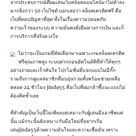
จากประสบการณ์ที่ผมเล่นเว็บสล็อตออนไลน์มาไม่ต่ำลง
มากยิ่งกว่า 50 เว็บไซต์ บอกเลยว่า สล็อตเครดิตฟรี คือ
เว็บที่ตอบปัญหาที่สุด ทั้งในเรื่องความปลอดภัย
ความเร็วของระบบ ความมั่นคงยั่งยืนทางการเงิน และก็
การบริการที่จริงดวงใจ
ไม่ว่าจะเป็นเกมที่คัดเลือกมาเฉพาะเกมสล็อตเครดิต
ฟรีคุณภาพสูง ระบบฝากถอนอัตโนมัติที่ทำให้ทุกๆ
อย่างง่ายและเร็วทันใจ โปรโมชั่นที่แจกแบบไม่มีกั๊ก
รวมถึงการดูแลสมาชิกที่อบอุ่นรวมทั้งพร้อมช่วยเหลือ
ตลอด 24 ชั่วโมง jinda55 คือเว็บที่ผมกล้าชี้แนะแบบไม่
ต้องคิดซ้ำเลย
ที่สำคัญเป็นเว็บนี้ไม่เพียงแค่เหมาะกับผู้เล่นมืออาชีพแค่
นั้น แม้กระนั้นยังเหมาะกับมือใหม่ที่อยากเริ่ม
เล่นjinda55ด้วยความมั่นใจและความเชื่อมั่น เพราะ