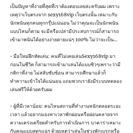
เป็นปัญหาที่ง่ายที่สุดที่เราต้องตอบเลยล่ะครับผม เพราะ
เหตุว่าเว็บตรงจาก sexy168vip เว็บตรงนั้น เหมาะกับ
นักพนันทุกคนทุกกรุ๊ปแน่นอน ไม่ว่าคุณจะเป็นนักพนัน
แบบไหนก็ตาม จะมีหรือเปล่ามีประสบการณ์ก็สามารถ
เข้ามาพนันได้อย่างง่ายดายแน่ๆ 100% ไม่ว่าจะเป็น…
• มือใหม่ฝึกหัดเล่น: คนที่ไม่เคยเล่นSexy168vip มา
ก่อนในชีวิต ก็สามารถเข้ามาเล่นได้แบบชิวๆเพราะว่ามี
กติกาที่ง่าย ไม่สลับซับซ้อน สามารถศึกษาแล้วก็
ทำความเข้าใจได้แน่นอน แถมพวกเรายังมีระบบทดลอง
เล่นฟรีให้ด้วยครับผม
• ผู้ที่มีเวลาน้อย: คนไหนสถานที่ทำงานหนักตลอดระยะ
เวลา แล้วอยากมองหาเวลาพักผ่อนหรือผ่อนคลายจาก
ความเคร่งเครียดสำหรับการดำเนินการ บาคาร่าเหมาะ
กับคุณแบบสุดๆแน่ๆ ด้วยเหตุว่าเล่นในช่วงพักเบรกหรือ