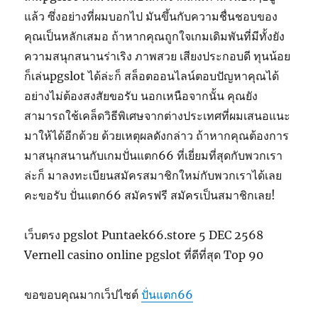
แล้ว ซึ่งอย่างที่ผมบอกไป มันขึ้นกับความชื่นชอบของ
คุณเป็นหลักเสมอ ถ้าหากคุณถูกใจเกมเดิมพันที่มีทั้งยัง
ความสนุกสนานร่าเริง ภาพสวย เสียงประกอบดี ทุนน้อย
ก็เล่นpgslot ได้ล่ะก็ สล็อตออนไลน์ตอบปัญหาคุณได้
อย่างไม่ต้องสงสัยขอรับ นอกเหนือจากนั้น คุณยัง
สามารถใช้เคล็ดวิธีพิเศษจากต่างประเทศที่ผมเสนอแนะ
มาให้ได้อีกด้วย ด้วยเหตุผลดังกล่าว ถ้าหากคุณต้องการ
มาสนุกสนานกับเกมปั่นแตก66 ที่เยี่ยมที่สุดกับพวกเรา
ล่ะก็ มาลงทะเบียนสมัครสมาชิกใหม่กับพวกเราได้เลย
คะขอรับ ปั่นแตก66 สมัครฟรี สมัครเป็นสมาชิกเลย!
เว็บตรง pgslot Puntaek66.store 5 DEC 2568
Vernell casino online pgslot ที่ดีที่สุด Top 90
ขอขอบคุณมากเว็ปไซต์
ปั่นแตก66