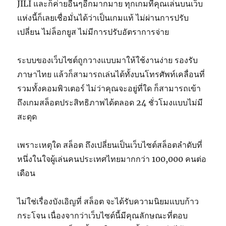
JILI และก็ค่ายอื่นๆอีกมากมาย ทุกเกมที่คุณเล่นบนเว็บ
แห่งนี้ก็เลยเชื่อมั่นได้ว่าเป็นเกมแท้ ไม่ผ่านการปรับ
เปลี่ยน ไม่ล็อกยูส ไม่มีการปรับอัตราการจ่าย
ระบบของเว็บไซต์ถูกวางแบบมาให้ใช้งานง่าย รองรับ
ภาษาไทย แล้วก็สามารถเล่นได้ทั้งบนโทรศัพท์เคลื่อนที่
รวมทั้งคอมพิวเตอร์ ไม่ว่าคุณจะอยู่ที่ใด ก็สามารถเข้า
ถึงเกมสล็อตประสิทธิภาพได้ตลอด 24 ชั่วโมงแบบไม่มี
สะดุด
เพราะเหตุใด สล็อต ถึงเปลี่ยนเป็นเว็บไซต์สล็อตลำดับที่
หนึ่งในใจผู้เล่นคนประเทศไทยมากกว่า 100,000 คนต่อ
เดือน
ไม่ใช่เรื่องบังเอิญที่ สล็อต จะได้รับความนิยมแบบก้าว
กระโจน เนื่องจากว่าเว็บไซต์นี้มีคุณลักษณะที่ตอบ