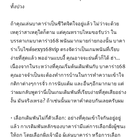
ทั้งปวง
ถ้าคุณเล่นบาคาร่าเป็นชีวิตจิตใจอยู่แล้ว ไม่ว่าจะด้วย
เหตุว่าสาเหตุใดก็ตาม แต่คุณทราบไหมขอรับว่า ใน
บรรดาเกมบาคาร่า168 พนันมากมายก่ายกองนั้น บาคา
ร่าเว็บไซต์sexy168vip ตรงจัดว่าเป็นเกมพนันที่เรียบ
ง่ายที่สุดแล้ว พออ่านแบบงี้ คุณอาจจะย่นคิ้วก็ได้ ฮ่า…
เนื่องจากในระหว่างที่คุณเริ่มต้นเดิมพันกับ บาคาร่า168
คุณอาจจำเป็นจะต้องทำการบ้านในการทำความเข้าใจ
กติกาต่างๆการจั่ว การนับแต้ม และอื่นๆอีกมากมาย แต่
ว่าผมกลับพูดว่านี่เป็นเกมเดิมพันที่เรียบง่ายที่สุดเสียอย่าง
งั้น มันจริงเหรอ? ถ้าเช่นนั้นมาหาคำตอบกันเลยครับผม
• เลือกเดิมพันไม่กี่ตัวเลือก: อย่างที่คุณเข้าใจกันอยู่อยู่
แล้ว กาเรดิมพันหลักของบาคาร่ามีแค่การเลือกฝั่งผู้ชนะ
ให้ถูก โดยเลือกฝั่งเจ้ามือ ผู้เล่นบาคาร่า หรือการเลือก