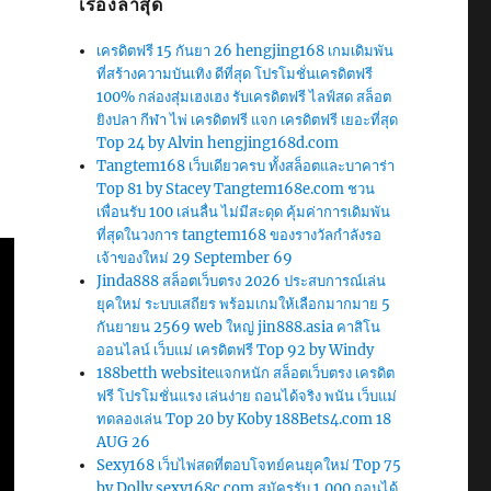
เรื่องล่าสุด
เครดิตฟรี 15 กันยา 26 hengjing168 เกมเดิมพัน
ที่สร้างความบันเทิง ดีที่สุด โปรโมชั่นเครดิตฟรี
100% กล่องสุ่มเฮงเฮง รับเครดิตฟรี ไลฟ์สด สล็อต
ยิงปลา กีฬา ไพ่ เครดิตฟรี แจก เครดิตฟรี เยอะที่สุด
Top 24 by Alvin hengjing168d.com
Tangtem168 เว็บเดียวครบ ทั้งสล็อตและบาคาร่า
Top 81 by Stacey Tangtem168e.com ชวน
เพื่อนรับ 100 เล่นลื่น ไม่มีสะดุด คุ้มค่าการเดิมพัน
ที่สุดในวงการ tangtem168 ของรางวัลกำลังรอ
เจ้าของใหม่ 29 September 69
Jinda888 สล็อตเว็บตรง 2026 ประสบการณ์เล่น
ยุคใหม่ ระบบเสถียร พร้อมเกมให้เลือกมากมาย 5
กันยายน 2569 web ใหญ่ jin888.asia คาสิโน
ออนไลน์ เว็บแม่ เครดิตฟรี Top 92 by Windy
188betth websiteแจกหนัก สล็อตเว็บตรง เครดิต
ฟรี โปรโมชั่นแรง เล่นง่าย ถอนได้จริง พนัน เว็บแม่
ทดลองเล่น Top 20 by Koby 188Bets4.com 18
AUG 26
Sexy168 เว็บไพ่สดที่ตอบโจทย์คนยุคใหม่ Top 75
by Dolly sexy168c.com สมัครรับ 1,000 ถอนได้