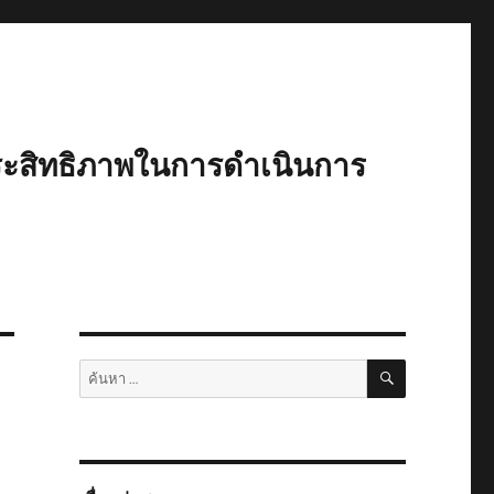
ะสิทธิภาพในการดำเนินการ
ค้นหา
ค้นหา: