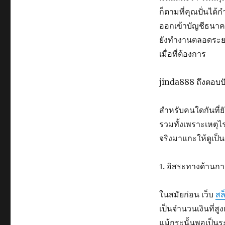
ก็ตามที่คุณปั่นได
ออกเข้าบัญชีธนาค
ยังทำงานตลอดระยะ
เมื่อที่ต้องการ
jinda888 ถึงตอบปั
สำหรับคนใดกันที่ย
รวมทั้งเพราะเหตุ
จริงมาแกะให้ดูเป็นข
1. อิสระทางด้านการเ
ในสมัยก่อน เว็บ
สล
เป็นจำนวนเงินที่สู
แม้กระนั้นพอเป็นร