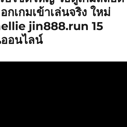
อกเกมเข้าเล่นจริง ใหม่
ellie jin888.run 15
ออนไลน์