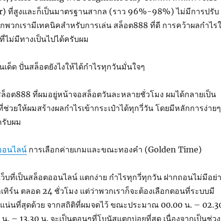
r) ที่สูงและก็เป็นมาตรฐานสากล (ราว 96%-98%) ไม่มีการปรับ
ากพวกเรามีเทคนิคสำหรับการเล่น สล็อต888 ที่ดี การคว้าผลกำไร
องที่ไม่มีทางเป็นไปได้ครับผม
เด็ด ปั่นสล็อตยังไงให้ได้กำไรทุกวันมั่นใจๆ
็อต888 ที่ผมอยู่หน้าจอสล็อตวันละหลายชั่วโมง ผมได้กลายเป็น
ที่ช่วยให้ผมสร้างผลกำไรเข้ากระเป๋าได้ทุกวี่วัน โดยมีหลักการง่าย
้ครับผม
ออนไลน์
การเลือกค่ายเกมและขณะทองคำ (Golden Time)
ว็บที่เป็นสล็อตออนไลน์ แตกง่าย กำไรทุกวี่ทุกวัน ฝากถอนไม่มีอย่
เทิร์น ตลอด 24 ชั่วโมง แต่ว่าพวกเราก็จะต้องเลือกตอนที่ระบบมี
น่นที่สุดด้วย จากสถิติที่ผมจดไว้ ขณะประมาณ 00.00 น. – 02.3
 น. – 13.30 น. จะเป็นตอนๆที่โบนัสแตกบ่อยที่สุด เนื่องจากเป็นช่ว