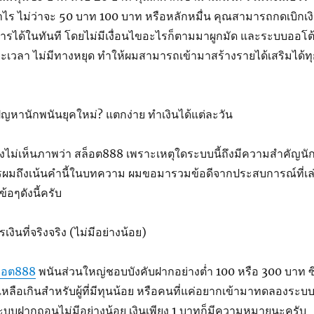
้กำไร ไม่ว่าจะ 50 บาท 100 บาท หรือหลักหมื่น คุณสามารถกดเบิกเง
ารได้ในทันที โดยไม่มีเงื่อนไขอะไรก็ตามมาผูกมัด และระบบออโต
เวลา ไม่มีทางหยุด ทำให้ผมสามารถเข้ามาสร้างรายได้เสริมได้ท
ญหานักพนันยุคใหม่? แตกง่าย ทำเงินได้แต่ละวัน
ังไม่เห็นภาพว่า สล็อต888 เพราะเหตุใดระบบนี้ถึงมีความสำคัญนั
ไรผมถึงเน้นคำนี้ในบทความ ผมขอมารวมข้อดีจากประสบการณ์ที่เล
้อๆดังนี้ครับ
งินที่จริงจริง (ไม่มีอย่างน้อย)
็อต888
พนันส่วนใหญ่ชอบบังคับฝากอย่างต่ำ 100 หรือ 300 บาท ซึ
งเหลือเกินสำหรับผู้ที่มีทุนน้อย หรือคนที่แค่อยากเข้ามาทดลองระบ
ะบบฝากถอนไม่มีอย่างน้อย เงินเพียง 1 บาทก็มีความหมายนะครับ