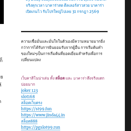
จริงทุกเวลา บาคาร่าสด ดีลเลอร์สาวสวย บาคาร่า
เปิดเกมไว รับโปรใหญ่ไปเลย 31 กรกฎา 2569
ความเชื่อมั่นและมั่นใจในตัวเองมีความหมายมากยิ่ง
กว่าการได้รับการยินยอมรับจากผู้อื่น การเริ่มต้นทำ
ของใหม่ๆเป็นการเริ่มต้นที่ยอดเยี่ยมสำหรับเพื่อการ
ก็
เปลี่ยนแปลง
คย
เว็บคาสิโนน่าเล่น ทั้ง
สล็อต
และ
บาคาร่า
ตึงจริงแตก
้
บ่อยมาก
joker 123
slot168
ด
สล็อตเว็บตรง
https://st99.fun
https://www.jinda44.in
สล็อต888
https://pgslot99.run