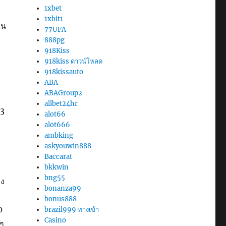
1xbet
1xbit1
ใน
77UFA
888pg
918Kiss
918kiss ดาวน์โหลด
918kissauto
ABA
ABAGroup2
allbet24hr
ๆ3
alot66
alot666
ambking
askyouwin888
Baccarat
bkkwin
bng55
าง
bonanza99
bonus888
0
brazil999 ทางเข้า
Casino
งๆ