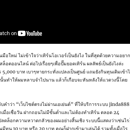
มือใหม่ ไม่เข้าใจว่าเทิร์นโอเวอร์เป็นยังไง ในที่สุดด้วยความอยา
น สล็อตออนไลน์ ต่อไปเรื่อยๆเพื่อปั๊มยอดเทิร์น ผลลัพธ์เป็นยังไงล่ะ
5,000 บาท เบาๆหายกระทั่งแปลงเป็นศูนย์ แถมยังกินทุนเดิมเข้า
นั้นทำให้ผมหลาบจำไปนาน แล้วก็เกือบจะหันหลังให้แวดวงนี้โดย
กับคำว่า “เว็บไซต์ตรงไม่ผ่านเอเย่นต์” ที่ให้บริการระบบ jinda888
มื่อเชื่อวัน ฝากถอนไม่มีขั้นต่ำและไม่ต้องทำเทิร์น ตลอด 24
ารปลดล็อกความหวาดกลัวของผมอย่างสิ้นเชิง ระบบนี้แสดงว่าเช่นไร
ุณมีทุน 10 บาท หรือ 20 บาท คุณก็ฝากเข้ามาเล่นได้ รวมทั้งเมื่อไร