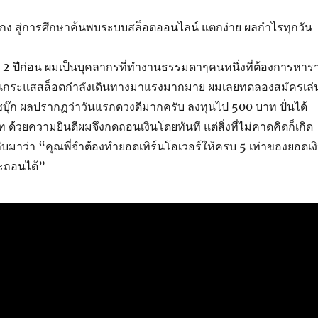
ง สู่การศึกษาค้นพบระบบสล็อตออนไลน์ แตกง่าย ผลกำไรทุกวัน
ว 2 ปีก่อน ผมเป็นบุคลากรที่ทำงานธรรมดาๆคนหนึ่งที่ต้องการหาร
ั้นกระแสสล็อตกำลังเดินทางมาแรงมากมาย ผมเลยทดลองสมัครเล่
๊ก ผลปรากฏว่าวันแรกดวงดีมากครับ ลงทุนไป 500 บาท ปั่นได้
ด้วยความยินดีผมจึงกดถอนเงินโดยทันที แต่สิ่งที่ไม่คาดคิดก็เกิด
ลับมาว่า “คุณพี่จำต้องทำยอดเทิร์นโอเวอร์ให้ครบ 5 เท่าของยอดเง
ะถอนได้”