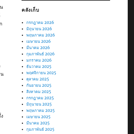
ิน
คลังเก็บ
้
กรกฎาคม 2026
ุก
มิถุนายน 2026
พฤษภาคม 2026
เมษายน 2026
มีนาคม 2026
กุมภาพันธ์ 2026
มกราคม 2026
ก
ธันวาคม 2025
พฤศจิกายน 2025
่น
ตุลาคม 2025
กันยายน 2025
สิงหาคม 2025
กรกฎาคม 2025
มิถุนายน 2025
พฤษภาคม 2025
่ง
เมษายน 2025
มีนาคม 2025
บ
กุมภาพันธ์ 2025