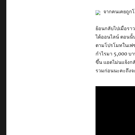
จากคนเคยถูกโก
ย้อนกลับไปเมื่อรา
ได้ออนไลน์ ตอนน
ตามโปรโมทในเฟซบุ
กำไรมา 5,000 บาท 
ขึ้น แอดไม่นแจ้งก
รวมก่อนนะคะถึงจ