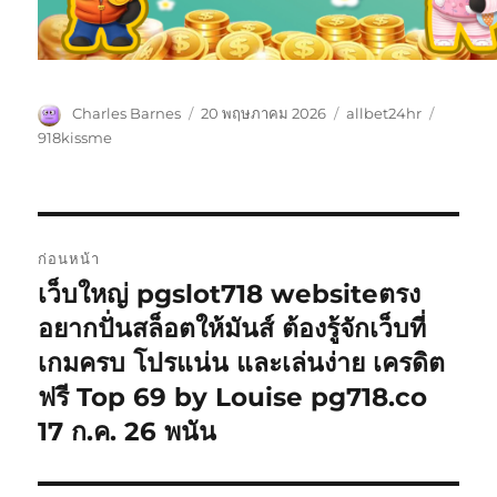
ผู้
เขียน
หมวด
ป้าย
Charles Barnes
20 พฤษภาคม 2026
allbet24hr
เขียน
เมื่อ
หมู่
กำกับ
918kissme
แนะแนว
ก่อนหน้า
เรื่อง
เว็บใหญ่ pgslot718 websiteตรง
เรื่อง
ก่อน
อยากปั่นสล็อตให้มันส์ ต้องรู้จักเว็บที่
หน้า:
เกมครบ โปรแน่น และเล่นง่าย เครดิต
ฟรี Top 69 by Louise pg718.co
17 ก.ค. 26 พนัน