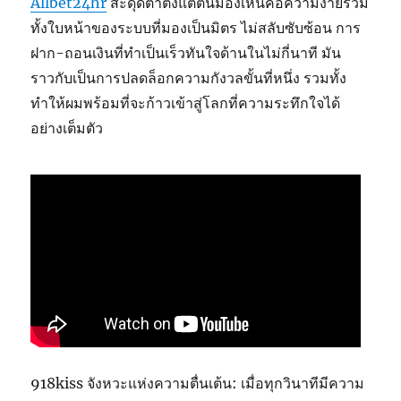
Allbet24hr
สะดุดตาตั้งแต่ต้นมองเห็นคือความง่ายรวม
ทั้งใบหน้าของระบบที่มองเป็นมิตร ไม่สลับซับซ้อน การ
ฝาก-ถอนเงินที่ทำเป็นเร็วทันใจด้านในไม่กี่นาที มัน
ราวกับเป็นการปลดล็อกความกังวลขั้นที่หนึ่ง รวมทั้ง
ทำให้ผมพร้อมที่จะก้าวเข้าสู่โลกที่ความระทึกใจได้
อย่างเต็มตัว
918kiss จังหวะแห่งความตื่นเต้น: เมื่อทุกวินาทีมีความ