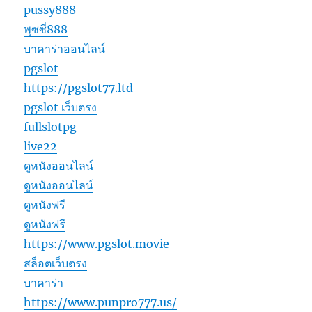
pussy888
พุซซี่888
บาคาร่าออนไลน์
pgslot
https://pgslot77.ltd
pgslot เว็บตรง
fullslotpg
live22
ดูหนังออนไลน์
ดูหนังออนไลน์
ดูหนังฟรี
ดูหนังฟรี
https://www.pgslot.movie
สล็อตเว็บตรง
บาคาร่า
https://www.punpro777.us/