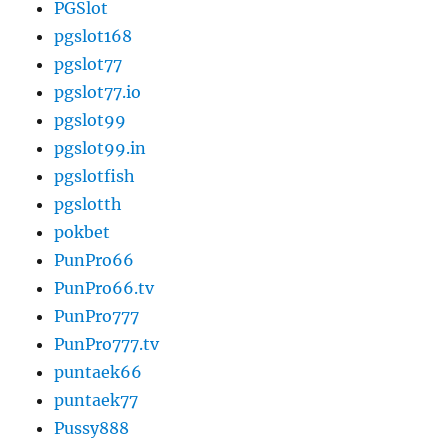
PGSlot
pgslot168
pgslot77
pgslot77.io
pgslot99
pgslot99.in
pgslotfish
pgslotth
pokbet
PunPro66
PunPro66.tv
PunPro777
PunPro777.tv
puntaek66
puntaek77
Pussy888