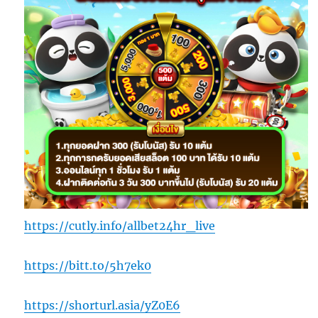
https://cutly.info/allbet24hr_live
https://bitt.to/5h7ek0
https://shorturl.asia/yZ0E6