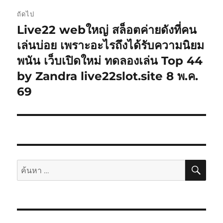
ถัดไป
Live22 webใหญ่ สล็อตค่ายดังที่คน
เรื่อง
ต่อ
เล่นบ่อย เพราะอะไรถึงได้รับความนิยม
ไป:
พนัน เว็บเปิดใหม่ ทดลองเล่น Top 44
by Zandra live22slot.site 8 พ.ค.
69
ค้นห
ค้นหา: