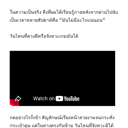
ในความเป็นจริง สิ่งที่ผมได้เรียนรู้ภายหลังจากผ่านไปนับ
เป็นเวลาหลายสัปดาห์คือ “มันไม่มีอะไรแน่นอน”
วันไหนที่ดวงดีหรือจังหวะเกมมันได้
กดอย่างไรก็เข้า สัญลักษณ์เรียงหน้าสวยงามจนกระทั่ง
กระเป๋าตุน แต่ในทางตรงกันข้าม วันไหนที่จังหวะมิได้