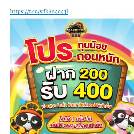
https://t.co/vdbSn4q43l