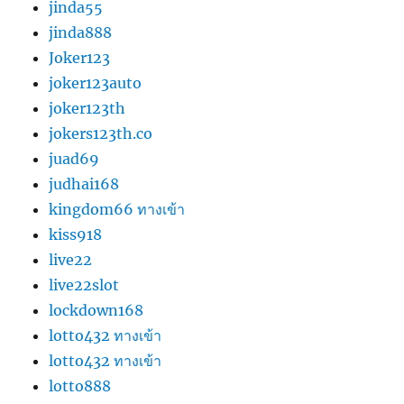
jinda55
jinda888
Joker123
joker123auto
joker123th
jokers123th.co
juad69
judhai168
kingdom66 ทางเข้า
kiss918
live22
live22slot
lockdown168
lotto432 ทางเข้า
lotto432 ทางเข้า
lotto888