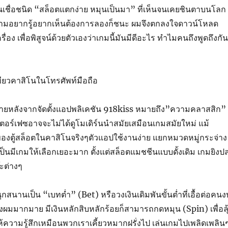
่อชนิด “สล็อตแตกง่าย หมุนเป็นมา” ที่เห็นจนเคยชินตาบนโลก
วามอยากรู้อยากเห็นต้องการลองก็ชนะ ผมจึงตกลงใจดาวน์โหลด
ื่อง เพื่อพิสูจน์ด้วยตัวเองว่าเกมนี้มันมีดีอะไร ทำไมคนถึงพูดถึงกัน
ขียวคาสิโนในโทรศัพท์มือถือ
ยหลังจากจัดตั้งแอปพลิเคชัน 918kiss หมายถึง”ความคลาสสิก”
ตอร์เฟซอาจจะไม่ได้ดูโมเดิร์นนำสมัยเสมือนเกมสมัยใหม่ แม้
นของตู้สล็อตในคาสิโนจริงๆตัวแอปใช้งานง่าย แยกหมวดหมู่กระจ่าง
ญเป็นมีเกมให้เลือกเยอะมาก ตั้งแต่สล็อตแมชชีนแบบดั้งเดิม เกมยิงป
ะต่างๆ
สนุกสนานเป็น “เบทต่ำ” (Bet) หรือวงเงินเดิมพันขั้นต่ำที่เอื้อต่อคนง
มมากมาย มีเงินหลักสิบหลักร้อยก็สามารถกดหมุน (Spin) เพื่อลุ
ห้ความรู้สึกเหมือนพวกเราเคี้ยวหมากฝรั่งไป เล่นเกมไปเพลิดเพลิน