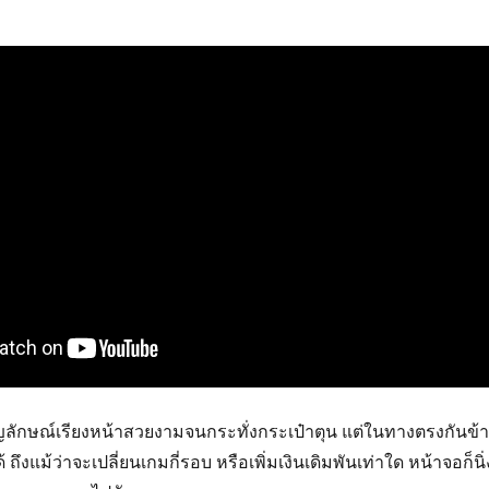
ัญลักษณ์เรียงหน้าสวยงามจนกระทั่งกระเป๋าตุน แต่ในทางตรงกันข้
้ ถึงแม้ว่าจะเปลี่ยนเกมกี่รอบ หรือเพิ่มเงินเดิมพันเท่าใด หน้าจอก็นิ่