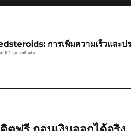
steroids: การเพิ่มความเร็วและปร
ี่เร็วและน่าตื่นเต้น
ิตฟรี ถอนเงินออกได้จริง