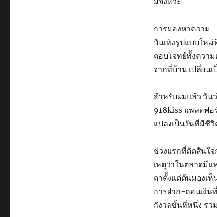
มีจังหวะ
การมองหาความ
บันเทิงรูปแบบใหม่ที
ตอบโจทย์ทั้งความเ
จากที่บ้าน เปลี่
สำหรับผมแล้ว วันว
918kiss แพลตฟอร์ม
แปลงเป็นวันที่มีชีวิ
ช่วงแรกที่ตัดสินใ
เหตุว่าในตลาดมีแพล
ตาตั้งแต่ต้นมองเห
การฝาก-ถอนเงินที่
กังวลขั้นที่หนึ่ง ร