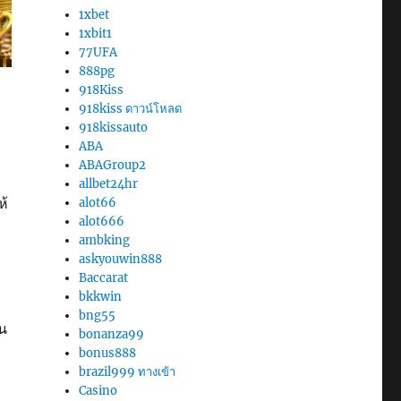
1xbet
1xbit1
77UFA
888pg
918Kiss
918kiss ดาวน์โหลด
918kissauto
ABA
ABAGroup2
allbet24hr
ห้
alot66
alot666
ambking
askyouwin888
Baccarat
bkkwin
bng55
อน
bonanza99
bonus888
brazil999 ทางเข้า
Casino