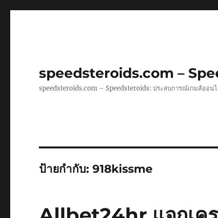
speedsteroids.com – Speed
speedsteroids.com – Speedsteroids: ประสบการณ์เกมส์ออนไลน์ท
ป้ายกำกับ:
918kissme
Allbet24hr แจกเครด