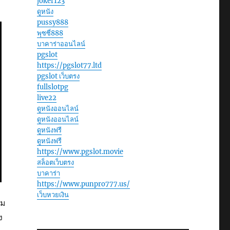
joker123
ดูหนัง
pussy888
พุซซี่888
บาคาร่าออนไลน์
pgslot
https://pgslot77.ltd
pgslot เว็บตรง
fullslotpg
live22
ดูหนังออนไลน์
ดูหนังออนไลน์
ดูหนังฟรี
ดูหนังฟรี
https://www.pgslot.movie
สล็อตเว็บตรง
บาคาร่า
https://www.punpro777.us/
เว็บหวยเงิน
าม
ง