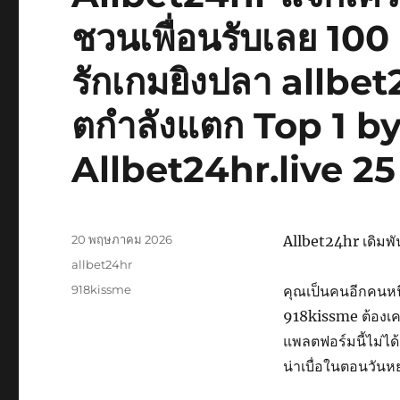
ชวนเพื่อนรับเลย 10
รักเกมยิงปลา allbe
ตกำลังแตก Top 1 b
Allbet24hr.live 2
เขียน
20 พฤษภาคม 2026
Allbet24hr เดิมพั
เมื่อ
หมวด
allbet24hr
หมู่
ป้าย
918kissme
คุณเป็นคนอีกคนหนึ
กำกับ
918kissme ต้องเคย
แพลตฟอร์มนี้ไม่ได
น่าเบื่อในตอนวันห