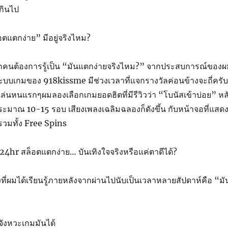
กินไป
ตแตกง่าย” มีอยู่จริงไหม?
ุกคนต้องการรู้เป็น “มันแตกง่ายจริงไหม?” จากประสบการณ์ของผ
ระบบเกมของ 918kissme มีช่วงเวลาที่แจกรางวัลค่อนข้างจะถี่ครับ
เล่นหนแรกๆผมลองเลือกเกมยอดฮิตที่มีรีวิวว่า “โบนัสเข้าบ่อย” หล
ะมาณ 10-15 รอบ เสียงเพลงเฉลิมฉลองก็ดังขึ้น กับหน้าจอที่แสด
รวมทั้ง Free Spins
24hr สล็อตแตกง่าย… บันเทิงใจจริงหรือแค่ตาดีได้?
งที่ผมได้เรียนรู้ภายหลังจากผ่านไปนับเป็นเวลาหลายสัปดาห์คือ “มั
จังหวะเกมมันได้