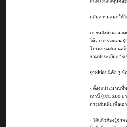
สนิท เงินลงทุนค่
กลับความสนุกให้ไ
ภายหลังผ่านตลอดทั้ง
ได้ว่า การจะเล่น 9
โปรแกรมสแกนสล็อตใ
รวมทั้งระเบียบ” ข
918kiss นี่คือ 3 
• ตั้งงบประมาณที่พ
เท่านี้ (เช่น 200 บ
การเติมเพิ่มเพื่อเ
• ได้แล้วต้องรู้จ