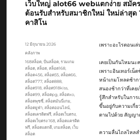
เว็บใหญ่ alot66 webแตกง่าย สมัครสล
ต้อนรับสำหรับสมาชิกใหม่ ใหม่ล่าส
คาสิโน
เขียน
12 มิถุนายน 2026
เพราะอะไรตอนเล่น
เมื่อ
รูป
คลังภาพ
แบบ
หมวด
168สล็อต
,
ปั่นสล็อต
,
รวมเกม
เคยเป็นกันไหมนะค
เรื่อง
หมู่
สล็อต
,
สล็อต
,
สล็อต168
,
เพราะอินเทอร์เน็ต
สล็อต456
,
สล็อต55
,
สล็อต66
,
หน้าเกมโหลดช้ากว
สล็อต777
,
สล็อต888
,
สล็อต918
,
สล็อต918kiss
,
สนองช้ากว่าที่เคยเ
สล็อต99
,
สล็อตpg
,
สล็อตxo
,
รู้สึกสำหรับในการ
สล็อตพุซซี่
,
สล็อตมันนี่เกม
,
ขึ้นอยู่กับความเกี่
สล็อตยูฟ่า
,
สล็อตออนไลน์
,
สล็อตเครดิตฟรี
,
สล็อตเว็บตรง
,
ตามไปด้วย สัญญา
สล็อตเว็บตรง 168
,
สล็อตเเครดิต
ฟรี
,
สล็อตแตกดี
,
เกมสล็อต
,
เว็บ
ความลื่นไถลไหลสำ
สล็อต