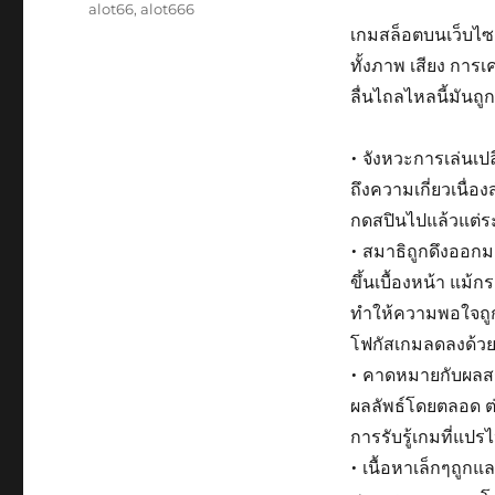
ป้าย
alot66
,
alot666
กำกับ
เกมสล็อตบนเว็บไซต์
ทั้งภาพ เสียง การเ
ลื่นไถลไหลนี้มัน
• จังหวะการเล่นเป
ถึงความเกี่ยวเนื่
กดสปินไปแล้วแต่ร
• สมาธิถูกดึงออก
ขึ้นเบื้องหน้า แม้
ทำให้ความพอใจถูก
โฟกัสเกมลดลงด้ว
• คาดหมายกับผลสรุ
ผลลัพธ์โดยตลอด ต่อ
การรับรู้เกมที่แป
• เนื้อหาเล็กๆถูกแ