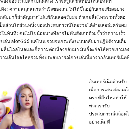
ียงมีอะไรแปลกไปนิดหนึ่ง เราจะรู้แล้วก็เทียบได้เลยทันที
ทิง: ความสนุกสนานร่าเริงของเกมไม่ได้ขึ้นอยู่กับเกมเพียงอย่าง
มส่งกลับมาก็สำคัญมากไม่แพ้กันเลยครับผม ถ้าเกมลื่นไหลรวมทั้งต่อ
ยนเป็นส่วนใดส่วนหนึ่งของประสบการณ์โดยรวมได้ง่ายเลยล่ะครับผม
งในทันที: คนไม่ใช่น้อยบางทีอาจไม่ทันสังเกตด้วยซ้ำว่าความเร็ว
ารเล่น alot666 แค่ไหน จวบจนกระทั่งระบบกลับมาปฏิบัติงานเต็ม
มลื่นไถลไหลและก็ความต่อเนื่องกลับมา มันก็จะก่อให้พวกเรามอ
ามลื่นไถลไหลรวมทั้งประสบการณ์การเล่นที่มาจากอินเทอร์เน็ตที
อินเทอร์เน็ตสำหรับ
เพื่อการเล่น สล็อตเว
ตรง ที่ลื่นไหลทำให้
พวกเรารับ
ประสบการณ์สล็อตไ
อย่างเต็มที่