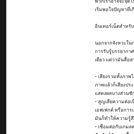
พวกเราอาจจะจุดโฟ
เริ่มพอใจปัญหาที่เ
อินเทอร์เน็ตสำหร
นอกจากจังหวะในการ
การรับรู้บรรยากาศข
เดียว แต่ว่ามันสื
• เสียงรวมทั้งภาพไ
ภาพแล้วก็เสียงประกอ
แสดงผลบางส่วนชัก
• สูญเสียความต่อเ
เอฟเฟกต์ หรือการ
มันก็ทำให้ความรู้ส
• เชื่อมต่อกับเกมล