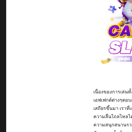
เนื่องของการเล่นท
เอฟเฟกต์ต่างๆตอบ
เสถียรขึ้นมา เราท
ความลื่นไถลไหลไม่ใ
ความสนุกสนานรวมทั้