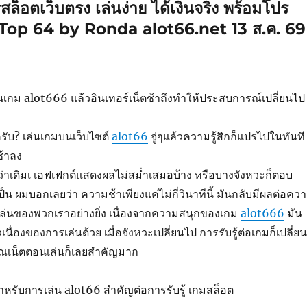
็อตเว็บตรง เล่นง่าย ได้เงินจริง พร้อมโปร
ุด Top 64 by Ronda alot66.net 13 ส.ค. 69
เกม alot666 แล้วอินเทอร์เน็ตช้าถึงทำให้ประสบการณ์เปลี่ยนไป
รับ? เล่นเกมบนเว็บไซต์
alot66
จู่ๆแล้วความรู้สึกก็แปรไปในทันที
ช้าลง
่าเดิมเ เอฟเฟกต์แสดงผลไม่สม่ำเสมอบ้าง หรือบางจังหวะก็ตอบ
ป็น ผมบอกเลยว่า ความช้าเพียงแค่ไม่กี่วินาทีนี้ มันกลับมีผลต่อคว
เล่นของพวกเราอย่างยิ่ง เนื่องจากความสนุกของเกม
alot666
มัน
ยวเนื่องของการเล่นด้วย เมื่อจังหวะเปลี่ยนไป การรับรู้ต่อเกมก็เปลี่ยน
ณเน็ตตอนเล่นก็เลยสำคัญมาก
หรับการเล่น alot66 สำคัญต่อการรับรู้ เกมสล็อต