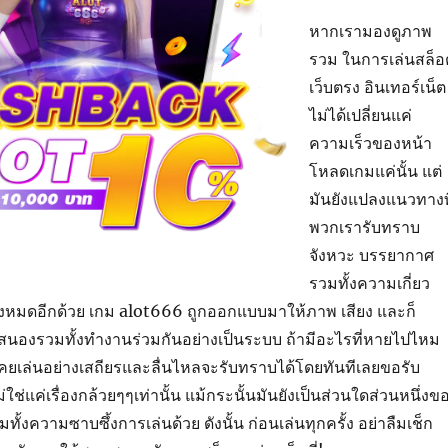
หากเรามองดูภาพ
รวม ในการเล่นสล็อ
เว็บตรง อินเทอร์เน็ต
ไม่ได้เปลี่ยนแค่
ความเร็วของหน้า
โหลดเกมแค่นั้น แต่
มันยังแปลงแนวทางที
พวกเรารับทราบ
จังหวะ บรรยากาศ
รวมทั้งความเกี่ยว
ั้งหมดอีกด้วย เกม alot666 ถูกออกแบบมาให้ภาพ เสียง และก็
สนองรวมทั้งทำงานร่วมกันอย่างเป็นระบบ ถ้ามีอะไรที่หายไปไหม
ี่เคยเล่นอย่างเสถียรและลื่นไหลจะรับทราบได้โดยทันทีเลยขอรับ
ช่แค่เรื่องกล้วยๆๆเท่านั้น แม้กระนั้นมันยังเป็นส่วนใดส่วนหนึ่งข
งความซาบซึ้งการเล่นด้วย ดังนั้น ก่อนเล่นทุกครั้ง อย่าลืมเช็ก