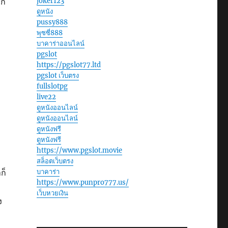
ึก
joker123
ดูหนัง
pussy888
พุซซี่888
บาคาร่าออนไลน์
pgslot
https://pgslot77.ltd
pgslot เว็บตรง
fullslotpg
live22
ดูหนังออนไลน์
ดูหนังออนไลน์
ดูหนังฟรี
ดูหนังฟรี
https://www.pgslot.movie
สล็อตเว็บตรง
ก็
บาคาร่า
https://www.punpro777.us/
เว็บหวยเงิน
ง