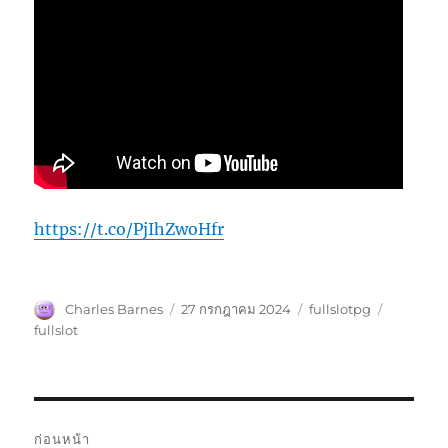
https://t.co/PjIhZwoHfr
ผู้
เขียน
หมวด
ป้าย
Charles Barnes
27 กรกฎาคม 2024
fullslotpg
เขียน
เมื่อ
หมู่
กำกับ
fullslot
แนะแนว
ก่อนหน้า