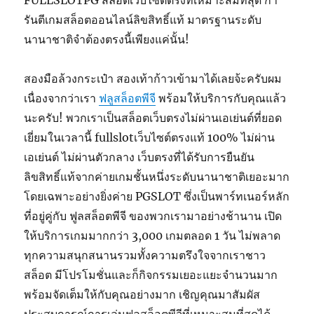
FULLSLOTPG สล็อตเว็บไซต์ตรงที่เหมาะสมที่สุด กา
รันตีเกมสล็อตออนไลน์ลิขสิทธิ์แท้ มาตรฐานระดับ
นานาชาติจำต้องตรงนี้เพียงแค่นั้น!
สองมือล้วงกระเป๋า สองเท้าก้าวเข้ามาได้เลยจ้ะครับผม
เนื่องจากว่าเรา
ฟลูสล็อตพีจี
พร้อมให้บริการกับคุณแล้ว
นะครับ! พวกเราเป็นสล็อตเว็บตรงไม่ผ่านเอเย่นต์ที่ยอด
เยี่ยมในเวลานี้ fullslotเว็บไซต์ตรงแท้ 100% ไม่ผ่าน
เอเย่นต์ ไม่ผ่านตัวกลาง เว็บตรงที่ได้รับการยืนยัน
ลิขสิทธิ์แท้จากค่ายเกมชั้นหนึ่งระดับนานาชาติเยอะมาก
โดยเฉพาะอย่างยิ่งค่าย PGSLOT ซึ่งเป็นพาร์ทเนอร์หลัก
ที่อยู่คู่กับ ฟูลสล็อตพีจี ของพวกเรามาอย่างช้านาน เปิด
ให้บริการเกมมากกว่า 3,000 เกมตลอด 1 วัน ไม่พลาด
ทุกความสนุกสนานรวมทั้งความตรึงใจจากเราชาว
สล็อต มีโปรโมชั่นและก็กิจกรรมเยอะแยะจำนวนมาก
พร้อมจัดเต็มให้กับคุณอย่างมาก เชิญคุณมาสัมผัส