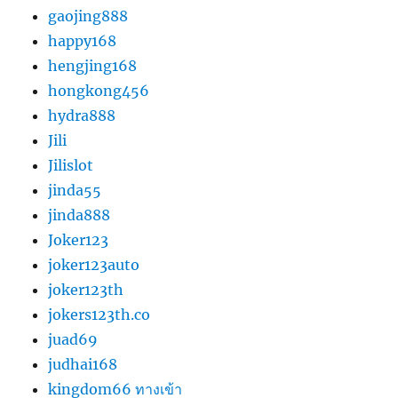
gaojing888
happy168
hengjing168
hongkong456
hydra888
Jili
Jilislot
jinda55
jinda888
Joker123
joker123auto
joker123th
jokers123th.co
juad69
judhai168
kingdom66 ทางเข้า