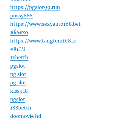
https://pgslot99.run
pussy888
https://www.sexyauto168.bet
สล็อตxo
https://www.tangtem168.io
คลิปโป๊
1xbetth
pgslot
pg slot
pg slot
kiss918
pgslot
188betth
doomovie hd