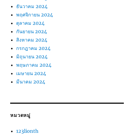
ธันวาคม 2024
พฤศจิกายน 2024
ตุลาคม 2024
กันยายน 2024
สิงหาคม 2024
กรกฎาคม 2024
มิถุนายน 2024
พฤษภาคม 2024
เมษายน 2024
มีนาคม 2024
หมวดหมู่
123lionth