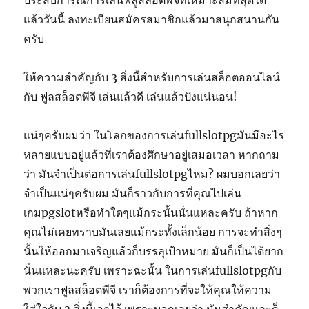
ประสบการณ์การเล่นฟลูสล็อตพีจีที่เหมาะสมที่สุดได้
แล้ววันนี้ ลงทะเบียนสมัครสมาชิกแล้วมาสนุกสนานกัน
ครับ
ให้ความสำคัญกับ 3 สิ่งนี้สำหรับการเล่นสล็อตออนไลน์
กับ ฟูลสล็อตพีจี เล่นแล้วดี เล่นแล้วปังแน่นอน!
แน่ๆครับผมว่า ในโลกของการเล่นfullslotpgมันมีอะไร
หลายแบบอยู่แล้วที่เราต้องศึกษาอยู่เสมอเวลา หากถาม
ว่า มันจำเป็นต่อการเล่นfullslotpgไหม? ผมบอกเลยว่า
จำเป็นแน่ๆครับผม มันก็ราวกับการที่คุณไปเล่น
เกมpgslotหรือทำใดๆแม้กระนั้นนั่นแหละครับ ถ้าหาก
คุณไม่เคยทราบมันเลยแม้กระทั้งเล็กน้อย การจะทำสิ่งๆ
นั้นให้ออกมาเจริญแล้วก็บรรลุเป้าหมาย มันก็เป็นได้ยาก
นั่นแหละนะครับ เพราะฉะนั้น ในการเล่นfullslotpgกับ
พวกเราฟูลสล็อตพีจี เราก็ต้องการที่จะให้คุณให้ความ