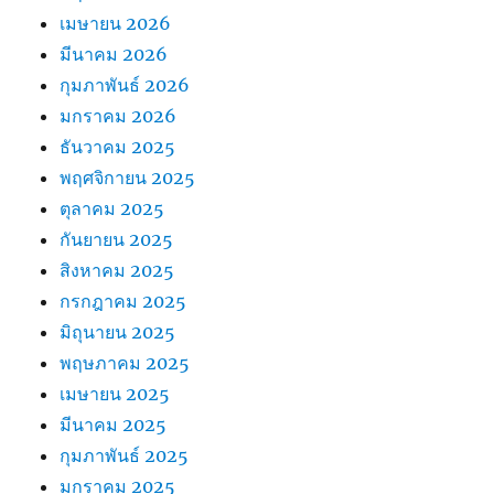
เมษายน 2026
มีนาคม 2026
กุมภาพันธ์ 2026
มกราคม 2026
ธันวาคม 2025
พฤศจิกายน 2025
ตุลาคม 2025
กันยายน 2025
สิงหาคม 2025
กรกฎาคม 2025
มิถุนายน 2025
พฤษภาคม 2025
เมษายน 2025
มีนาคม 2025
กุมภาพันธ์ 2025
มกราคม 2025