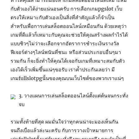
ทำให้คุณสามารถมองหาเกมสล็อตออนไลน์ที่เหมาะสม
กับตัวเองได้ง่ายแน่นอนครับ การเลือกเกมpgslot เว็บ
ตรงให้เหมาะกับตัวเองเป็นสิ่งที่สำคัญแล้วก็จำเป็น
สำหรับเพื่อการเล่นสล็อตออนไลน์เหมือนกัน ด้วยเหตุว่า
เกมที่ดีแล้วก็เหมาะกับคุณจะช่วยให้คุณสร้างผลกำไรได้
แบบชิวๆไม่ว่าจะเลือกจากอัตราการชำระเงินรางวัล
ฟีเจอร์ต่างๆไลน์พนันที่ชนะ หรือส่วนประกอบอื่นๆมา
รวมกัน ก็จะยิ่งทำให้คุณได้เจอกับเกมที่เหมาะสมกับตัว
เองได้เร็วเพิ่มขึ้นแน่ๆขอรับ เราค้ำประกันเลยว่า มี
เกมfullslotpgนั้นของคุณบนเว็บไซต์ของพวกเราแน่ๆ
3. วางแผนการเล่นสล็อตออนไลน์ตั้งแต่ต้นจนกระทั่ง
จบ
รวมทั้งท้ายที่สุด ผมมั่นใจว่าทุกคนน่าจะมองเห็นกัน
จนถึงเบื่อแล้วล่ะนะครับ กับการวางเป้าหมายการ