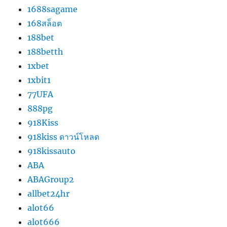
1688sagame
168สล็อต
188bet
188betth
1xbet
1xbit1
77UFA
888pg
918Kiss
918kiss ดาวน์โหลด
918kissauto
ABA
ABAGroup2
allbet24hr
alot66
alot666