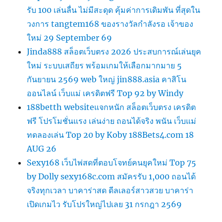
รับ 100 เล่นลื่น ไม่มีสะดุด คุ้มค่าการเดิมพัน ที่สุดใน
วงการ tangtem168 ของรางวัลกำลังรอ เจ้าของ
ใหม่ 29 September 69
Jinda888 สล็อตเว็บตรง 2026 ประสบการณ์เล่นยุค
ใหม่ ระบบเสถียร พร้อมเกมให้เลือกมากมาย 5
กันยายน 2569 web ใหญ่ jin888.asia คาสิโน
ออนไลน์ เว็บแม่ เครดิตฟรี Top 92 by Windy
188betth websiteแจกหนัก สล็อตเว็บตรง เครดิต
ฟรี โปรโมชั่นแรง เล่นง่าย ถอนได้จริง พนัน เว็บแม่
ทดลองเล่น Top 20 by Koby 188Bets4.com 18
AUG 26
Sexy168 เว็บไพ่สดที่ตอบโจทย์คนยุคใหม่ Top 75
by Dolly sexy168c.com สมัครรับ 1,000 ถอนได้
จริงทุกเวลา บาคาร่าสด ดีลเลอร์สาวสวย บาคาร่า
เปิดเกมไว รับโปรใหญ่ไปเลย 31 กรกฎา 2569