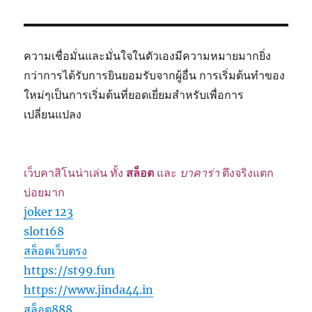
ความเชื่อมั่นและมั่นใจในตัวเองมีความหมายมากยิ่ง
กว่าการได้รับการยินยอมรับจากผู้อื่น การเริ่มต้นทำของ
ใหม่ๆเป็นการเริ่มต้นที่ยอดเยี่ยมสำหรับเพื่อการ
เปลี่ยนแปลง
เว็บคาสิโนน่าเล่น ทั้ง
สล็อต
และ
บาคาร่า
ตึงจริงแตก
บ่อยมาก
joker 123
slot168
สล็อตเว็บตรง
https://st99.fun
https://www.jinda44.in
สล็อต888