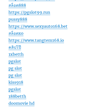
สล็อต888
https://pgslot99.run
pussy888
https://www.sexyauto168.bet
สล็อตxo
https://www.tangtem168.io
คลิปโป๊
1xbetth
pgslot
pg slot
pg slot
kiss918
pgslot
188betth
doomovie hd