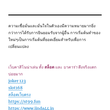
ความเชื่อมั่นและมั่นใจในตัวเองมีความหมายมากยิ่ง
กว่าการได้รับการยินยอมรับจากผู้อื่น การเริ่มต้นทำของ
ใหม่ๆเป็นการเริ่มต้นที่ยอดเยี่ยมสำหรับเพื่อการ
เปลี่ยนแปลง
เว็บคาสิโนน่าเล่น ทั้ง
สล็อต
และ
บาคาร่า
ตึงจริงแตก
บ่อยมาก
joker 123
slot168
สล็อตเว็บตรง
https://st99.fun
https://www.jinda44.in