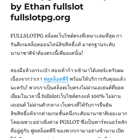
by Ethan fullslot
fullslotpg.org
FULLSLOTPG สล็อตเว็บไซต์ตรงที่เหมาะสมที่สุด กา
รันตีเกมสล็อตออนไลน์ลิขสิทธิ์แท้ มาตรฐานระดับ
นานาชาติจำต้องตรงนี้เพียงแค่นั้น!
สองมือล้วงกระเป๋า สองเท้าก้าวเข้ามาได้เลยจ้ะครับผม
เนื่องจากว่าเรา
ฟลูสล็อตพีจี
พร้อมให้บริการกับคุณแล้ว
นะครับ! พวกเราเป็นสล็อตเว็บตรงไม่ผ่านเอเย่นต์ที่ยอด
เยี่ยมในเวลานี้ fullslotเว็บไซต์ตรงแท้ 100% ไม่ผ่าน
เอเย่นต์ ไม่ผ่านตัวกลาง เว็บตรงที่ได้รับการยืนยัน
ลิขสิทธิ์แท้จากค่ายเกมชั้นหนึ่งระดับนานาชาติเยอะมาก
โดยเฉพาะอย่างยิ่งค่าย PGSLOT ซึ่งเป็นพาร์ทเนอร์หลัก
ที่อยู่คู่กับ ฟูลสล็อตพีจี ของพวกเรามาอย่างช้านาน เปิด