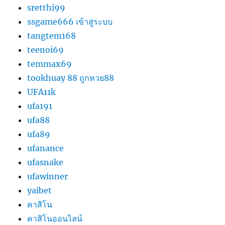
sretthi99
ssgame666 เข้าสู่ระบบ
tangtem168
teenoi69
temmax69
tookhuay 88 ถูกหวย88
UFA11k
ufa191
ufa88
ufa89
ufanance
ufasnake
ufawinner
yaibet
คาสิโน
คาสิโนออนไลน์