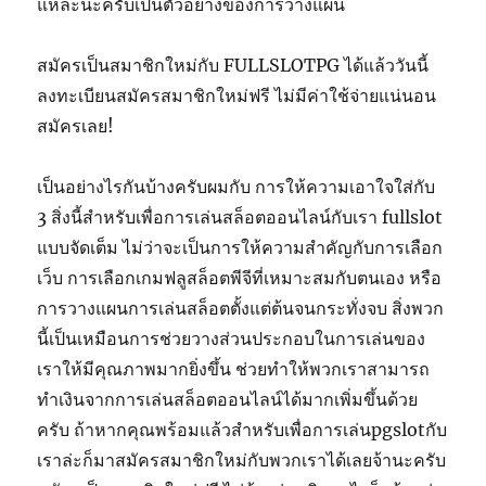
แหละนะครับเป็นตัวอย่างของการวางแผน
สมัครเป็นสมาชิกใหม่กับ FULLSLOTPG ได้แล้ววันนี้
ลงทะเบียนสมัครสมาชิกใหม่ฟรี ไม่มีค่าใช้จ่ายแน่นอน
สมัครเลย!
เป็นอย่างไรกันบ้างครับผมกับ การให้ความเอาใจใส่กับ
3 สิ่งนี้สำหรับเพื่อการเล่นสล็อตออนไลน์กับเรา fullslot
แบบจัดเต็ม ไม่ว่าจะเป็นการให้ความสำคัญกับการเลือก
เว็บ การเลือกเกมฟลูสล็อตพีจีที่เหมาะสมกับตนเอง หรือ
การวางแผนการเล่นสล็อตตั้งแต่ต้นจนกระทั่งจบ สิ่งพวก
นี้เป็นเหมือนการช่วยวางส่วนประกอบในการเล่นของ
เราให้มีคุณภาพมากยิ่งขึ้น ช่วยทำให้พวกเราสามารถ
ทำเงินจากการเล่นสล็อตออนไลน์ได้มากเพิ่มขึ้นด้วย
ครับ ถ้าหากคุณพร้อมแล้วสำหรับเพื่อการเล่นpgslotกับ
เราล่ะก็มาสมัครสมาชิกใหม่กับพวกเราได้เลยจ้านะครับ