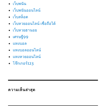
เว็บพนัน
เว็บพนันออนไลน์
เว็บสล็อต
เว็บหวยออนไลน์ เชื่อถือได้
เว็บหวยฮานอย
เศรษฐี99
แทงบอล
แทงบอลออนไลน์
แทงหวยออนไลน์
โจ๊กเกอร์123
ความเห็นล่าสุด