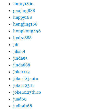
funny18.in
gaojing888
happy168
hengjing168
hongkong456
hydra888
Jili
Jilislot
jinda55
jinda888
Joker123
joker123auto
joker123th
jokers123th.co
juad69
judhai168