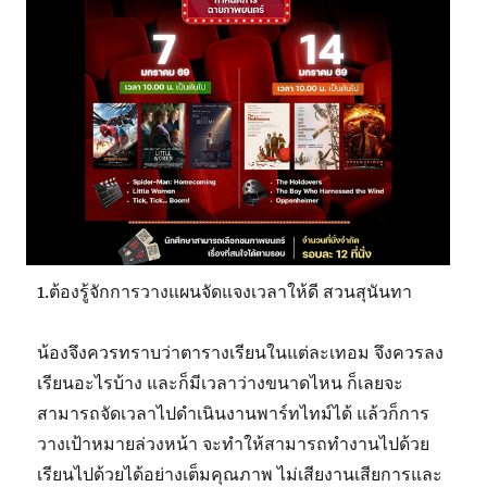
1.ต้องรู้จักการวางแผนจัดแจงเวลาให้ดี สวนสุนันทา
น้องจึงควรทราบว่าตารางเรียนในแต่ละเทอม จึงควรลง
เรียนอะไรบ้าง และก็มีเวลาว่างขนาดไหน ก็เลยจะ
สามารถจัดเวลาไปดำเนินงานพาร์ทไทม์ได้ แล้วก็การ
วางเป้าหมายล่วงหน้า จะทำให้สามารถทำงานไปด้วย
เรียนไปด้วยได้อย่างเต็มคุณภาพ ไม่เสียงานเสียการและ