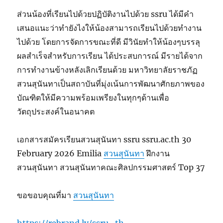
ส่วนน้องที่เรียนไปด้วยปฏิบัติงานไปด้วย ssru ได้มีคำ
เสนอแนะว่าทำยังไงให้น้องสามารถเรียนไปด้วยทำงาน
ไปด้วย โดยการจัดการขณะที่ดี มีวินัยทำให้น้องๆบรรลุ
ผลสำเร็จสำหรับการเรียน ได้ประสบการณ์ มีรายได้จาก
การทำงานข้างหลังเลิกเรียนด้วย มหาวิทยาลัยราชภัฏ
สวนสุนันทาเป็นสถาบันที่มุ่งเน้นการพัฒนาศักยภาพของ
บัณฑิตให้มีความพร้อมเพรียงในทุกๆด้านเพื่อ
วัตถุประสงค์ในอนาคต
เอกสารสมัครเรียนสวนสุนันทา ssru ssru.ac.th 30
February 2026 Emilia
สวนสุนันทา
ฝึกงาน
สวนสุนันทา สวนสุนันทาคณะศิลปกรรมศาสตร์ Top 37
ขอขอบคุณที่มา
สวนสุนันทา