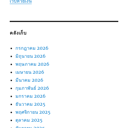
เว็บหวยเงิน
คลังเก็บ
กรกฎาคม 2026
มิถุนายน 2026
พฤษภาคม 2026
เมษายน 2026
มีนาคม 2026
กุมภาพันธ์ 2026
มกราคม 2026
ธันวาคม 2025
พฤศจิกายน 2025
ตุลาคม 2025