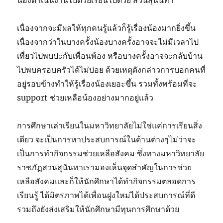
น้องดำเนินงานไปด้วยเรียนไปด้วย สวนสุนันทา
เนื่องจากจะมีผลให้ทุกคนรู้แล้วก็รู้เรื่องน้องมากยิ่งขึ้น
เนื่องจากว่าในบางครั้งน้องบางครั้งอาจจะไม่มีเวลาไป
เที่ยวไปพบปะกับเพื่อนพ้อง หรือบางครั้งอาจจะกลับบ้าน
ไปพบครอบครัวได้ไม่บ่อย ด้วยเหตุดังกล่าวการบอกคนที่
อยู่รอบข้างทำให้รู้เรื่องน้องเยอะขึ้น รวมทั้งพร้อมที่จะ
support ช่วยเหลือน้องอย่างมากอยู่แล้ว
การศึกษาเล่าเรียนในมหาวิทยาลัยไม่ใช่แค่การเรียนสิ่ง
เดียว จะเป็นการหาประสบการณ์ในด้านต่างๆไม่ว่าจะ
เป็นการทำกิจกรรมช่วยเหลือสังคม ซึ่งทางมหาวิทยาลัย
ราชภัฏสวนสุนันทาเรามองเห็นจุดสำคัญในการช่วย
เหลือสังคมและก็ให้นักศึกษาได้ทำกิจกรรมตลอดการ
เรียนรู้ ได้มิตรภาพได้เพื่อนฝูงใหม่ได้ประสบการณ์ที่ดี
รวมถึงยังส่งเสริมให้นักศึกษามีทุนการศึกษาด้วย