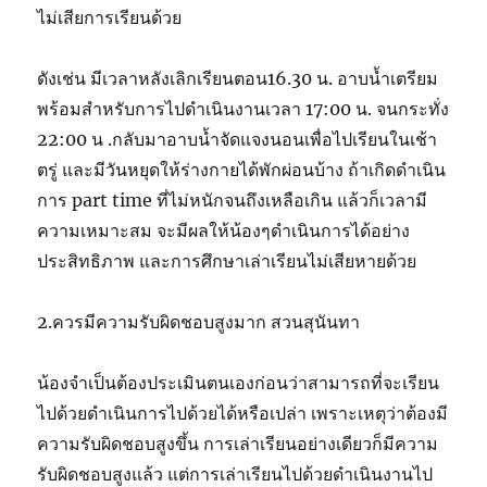
ไม่เสียการเรียนด้วย
ดังเช่น มีเวลาหลังเลิกเรียนตอน16.30 น. อาบน้ำเตรียม
พร้อมสำหรับการไปดำเนินงานเวลา 17:00 น. จนกระทั่ง
22:00 น .กลับมาอาบน้ำจัดแจงนอนเพื่อไปเรียนในเช้า
ตรู่ และมีวันหยุดให้ร่างกายได้พักผ่อนบ้าง ถ้าเกิดดำเนิน
การ part time ที่ไม่หนักจนถึงเหลือเกิน แล้วก็เวลามี
ความเหมาะสม จะมีผลให้น้องๆดำเนินการได้อย่าง
ประสิทธิภาพ และการศึกษาเล่าเรียนไม่เสียหายด้วย
2.ควรมีความรับผิดชอบสูงมาก สวนสุนันทา
น้องจำเป็นต้องประเมินตนเองก่อนว่าสามารถที่จะเรียน
ไปด้วยดำเนินการไปด้วยได้หรือเปล่า เพราะเหตุว่าต้องมี
ความรับผิดชอบสูงขึ้น การเล่าเรียนอย่างเดียวก็มีความ
รับผิดชอบสูงแล้ว แต่การเล่าเรียนไปด้วยดำเนินงานไป