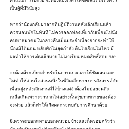
ดำเนินการไปด้วย จะต้องแบ่งเวลาให้ชัดเจนรวมทั้งควร
เป็นผู้ที่มีวินัยสูง
หากว่าน้องกลับมาจากที่ปฏิบัติงานหลังเลิกเรียนแล้ว
ควรนอนพักในทันที ไม่ควรออกท่องเที่ยวกับเพื่อนไปนั่ง
คบหาสมาคมในกลางคืนเป็นประจำเนื่องจากจะทำให้
น้องมิได้นอน หลับพักไม่สุดกำลัง ตื่นไปเรียนไม่ไหว มี
ผลทำให้การเดินเสียหาย ไม่มาเรียน หมดสิทธิ์สอบ ฯลฯ
จะต้องมีระเบียบสำหรับในการแบ่งเวลาให้ชัดเจน และ
ไม่ทำให้ส่วนใดส่วนหนึ่งในชีวิตเสียหาย การสังสรรค์กับ
เพื่อนฝูงหลังเลิกงานมีได้บ้างแต่จำต้องไม่บ่อยจนถึง
เหลือเกินเพราะว่าหากไม่อย่างนั้นสุขภาพกายของน้อง
จะห่วย แล้วก็ทำให้เกิดผลกระทบกับการศึกษาด้วย
8.ควรจะบอกสหายบอกคนรอบข้างและก็ครอบครัวว่า