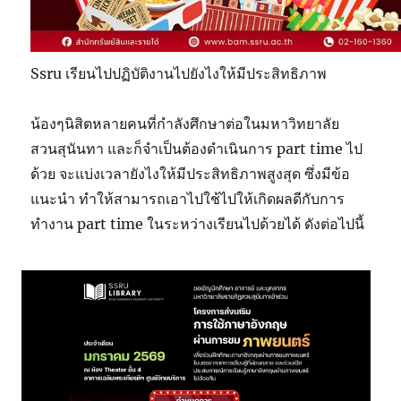
Ssru เรียนไปปฏิบัติงานไปยังไงให้มีประสิทธิภาพ
น้องๆนิสิตหลายคนที่กำลังศึกษาต่อในมหาวิทยาลัย
สวนสุนันทา และก็จำเป็นต้องดำเนินการ part time ไป
ด้วย จะแบ่งเวลายังไงให้มีประสิทธิภาพสูงสุด ซึ่งมีข้อ
แนะนำ ทำให้สามารถเอาไปใช้ไปให้เกิดผลดีกับการ
ทำงาน part time ในระหว่างเรียนไปด้วยได้ ดังต่อไปนี้