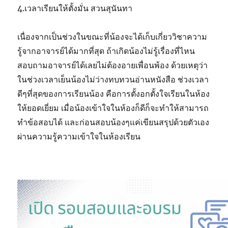
4.เวลาเรียนให้ตั้งมั่น สวนสุนันทา
เนื่องจากเป็นช่วงในขณะที่น้องจะได้เก็บเกี่ยววิชาความ
รู้จากอาจารย์ได้มากที่สุด ถ้าเกิดน้องไม่รู้เรื่องที่ไหน
สอบถามอาจารย์ได้เลยไม่ต้องอายเพื่อนพ้อง ด้วยเหตุว่า
ในช่วงเวลาเย็นน้องไม่ว่างทบทวนอ่านหนังสือ ช่วงเวลา
ดีๆที่สุดของการเรียนน้อง คือการตั้งอกตั้งใจเรียนในห้อง
ให้ยอดเยี่ยม เมื่อน้องเข้าใจในห้องก็ดีก็จะทำให้สามารถ
ทำข้อสอบได้ และก่อนสอบน้องๆแค่เขียนสรุปด้วยตัวเอง
ผ่านความรู้ความเข้าใจในห้องเรียน