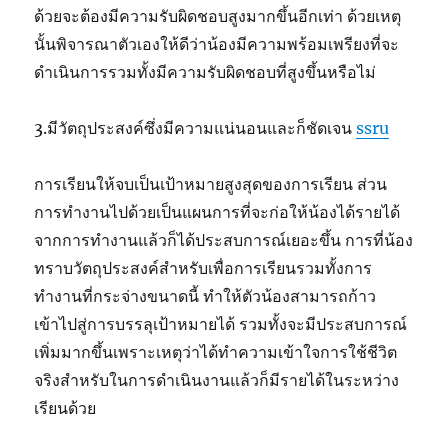
ด้วยจะต้องมีความรับผิดชอบสูงมากขึ้นอีกเท่า ด้วยเหตุ
นั้นพิจารณาตัวเองให้ดีว่าน้องมีความพร้อมเพรียงที่จะ
ดำเนินการรวมทั้งมีความรับผิดชอบที่สูงขึ้นหรือไม่
3.มีวัตถุประสงค์ซึ่งมีความแน่นอนและก็ชัดเจน
ssru
การเรียนให้จบเป็นเป้าหมายสูงสุดของการเรียน ส่วน
การทำงานไปด้วยเป็นแผนการที่จะก่อให้น้องได้รายได้
จากการทำงานแล้วก็ได้ประสบการณ์เยอะขึ้น การที่น้อง
ทราบวัตถุประสงค์สำหรับเพื่อการเรียนรวมทั้งการ
ทำงานที่กระจ่างขนาดนี้ ทำให้ตัวน้องสามารถก้าว
เข้าไปสู่การบรรลุเป้าหมายได้ รวมทั้งจะมีประสบการณ์
เพิ่มมากขึ้นเพราะเหตุว่าได้ทำความเข้าใจการใช้ชีวิต
จริงสำหรับในการดำเนินงานแล้วก็มีรายได้ในระหว่าง
เรียนด้วย