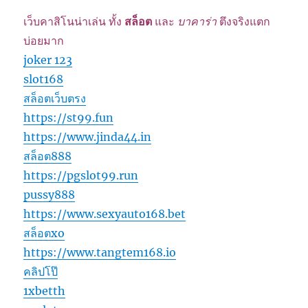
เว็บคาสิโนน่าเล่น ทั้ง
สล็อต
และ
บาคาร่า
ตึงจริงแตก
บ่อยมาก
joker 123
slot168
สล็อตเว็บตรง
https://st99.fun
https://www.jinda44.in
สล็อต888
https://pgslot99.run
pussy888
https://www.sexyauto168.bet
สล็อตxo
https://www.tangtem168.io
คลิปโป๊
1xbetth