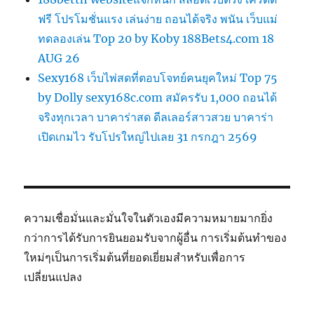
ฟรี โปรโมชั่นแรง เล่นง่าย ถอนได้จริง พนัน เว็บแม่
ทดลองเล่น Top 20 by Koby 188Bets4.com 18
AUG 26
Sexy168 เว็บไพ่สดที่ตอบโจทย์คนยุคใหม่ Top 75
by Dolly sexy168c.com สมัครรับ 1,000 ถอนได้
จริงทุกเวลา บาคาร่าสด ดีลเลอร์สาวสวย บาคาร่า
เปิดเกมไว รับโปรใหญ่ไปเลย 31 กรกฎา 2569
ความเชื่อมั่นและมั่นใจในตัวเองมีความหมายมากยิ่ง
กว่าการได้รับการยินยอมรับจากผู้อื่น การเริ่มต้นทำของ
ใหม่ๆเป็นการเริ่มต้นที่ยอดเยี่ยมสำหรับเพื่อการ
เปลี่ยนแปลง