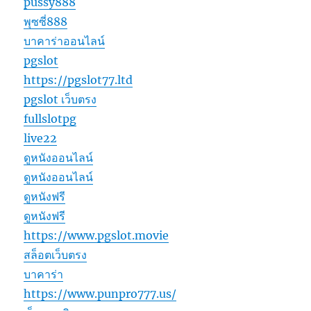
pussy888
พุซซี่888
บาคาร่าออนไลน์
pgslot
https://pgslot77.ltd
pgslot เว็บตรง
fullslotpg
live22
ดูหนังออนไลน์
ดูหนังออนไลน์
ดูหนังฟรี
ดูหนังฟรี
https://www.pgslot.movie
สล็อตเว็บตรง
บาคาร่า
https://www.punpro777.us/