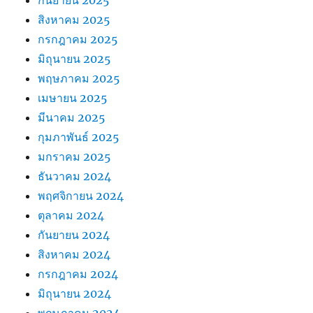
กันยายน 2025
สิงหาคม 2025
กรกฎาคม 2025
มิถุนายน 2025
พฤษภาคม 2025
เมษายน 2025
มีนาคม 2025
กุมภาพันธ์ 2025
มกราคม 2025
ธันวาคม 2024
พฤศจิกายน 2024
ตุลาคม 2024
กันยายน 2024
สิงหาคม 2024
กรกฎาคม 2024
มิถุนายน 2024