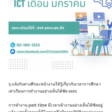
5.แจ้งกับทางศีรษะหน้างานให้รู้เกี่ยวกับเวลาการศึกษา
เล่าเรียนการทำงานอย่างเห็นได้ชัด ssru
การทำงาน part time มีเวลาเข้างานอย่างเห็นได้ชัดอยู่