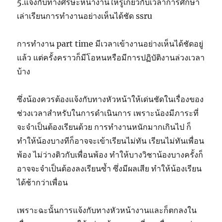
5.แจ้งกับทางศีรษะหน้างานให้รู้เกี่ยวกับเวลาการศึกษา
เล่าเรียนการทำงานอย่างเห็นได้ชัด ssru
การทำงาน part time มีเวลาเข้างานอย่างเห็นได้ชัดอยู่
แล้ว แต่ครั้งคราวก็มีโอหนหรือมีการปฏิบัติงานล่วงเวลา
บ้าง
ซึ่งน้องควรต้องแจ้งกับทางหัวหน้าให้เด่นชัดในเรื่องของ
ช่วงเวลาสำหรับในการดำเนินการ เพราะน้องมีภาระที่
จะจำเป็นต้องเรียนด้วย การทำงานหนักมากเกินไป ก็
ทำให้น้องบางทีก็อาจจะเข้าเรียนไม่ทัน เรียนไม่ทันเพื่อน
พ้อง ไม่ว่างติวกับเพื่อนพ้อง ทำให้บางวิชาน้องบางครั้งก็
อาจจะจำเป็นต้องลงเรียนซ้ำ ซึ่งมีผลเสีย ทำให้น้องเรียน
ได้ช้ากว่าเพื่อน
เพราะฉะนั้นการแจ้งกับทางหัวหน้างานและก็ตกลงใน