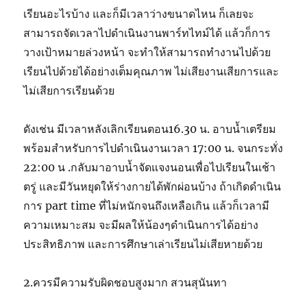
เรียนอะไรบ้าง และก็มีเวลาว่างขนาดไหน ก็เลยจะ
สามารถจัดเวลาไปดำเนินงานพาร์ทไทม์ได้ แล้วก็การ
วางเป้าหมายล่วงหน้า จะทำให้สามารถทำงานไปด้วย
เรียนไปด้วยได้อย่างเต็มคุณภาพ ไม่เสียงานเสียการและ
ไม่เสียการเรียนด้วย
ดังเช่น มีเวลาหลังเลิกเรียนตอน16.30 น. อาบน้ำเตรียม
พร้อมสำหรับการไปดำเนินงานเวลา 17:00 น. จนกระทั่ง
22:00 น .กลับมาอาบน้ำจัดแจงนอนเพื่อไปเรียนในเช้า
ตรู่ และมีวันหยุดให้ร่างกายได้พักผ่อนบ้าง ถ้าเกิดดำเนิน
การ part time ที่ไม่หนักจนถึงเหลือเกิน แล้วก็เวลามี
ความเหมาะสม จะมีผลให้น้องๆดำเนินการได้อย่าง
ประสิทธิภาพ และการศึกษาเล่าเรียนไม่เสียหายด้วย
2.ควรมีความรับผิดชอบสูงมาก สวนสุนันทา