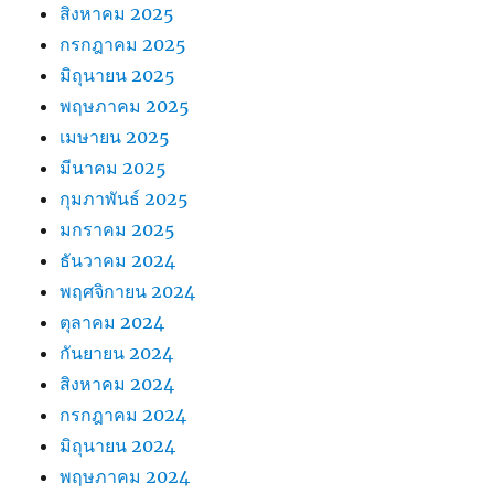
สิงหาคม 2025
กรกฎาคม 2025
มิถุนายน 2025
พฤษภาคม 2025
เมษายน 2025
มีนาคม 2025
กุมภาพันธ์ 2025
มกราคม 2025
ธันวาคม 2024
พฤศจิกายน 2024
ตุลาคม 2024
กันยายน 2024
สิงหาคม 2024
กรกฎาคม 2024
มิถุนายน 2024
พฤษภาคม 2024