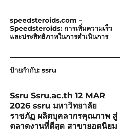
speedsteroids.com –
Speedsteroids: การเพิ่มความเร็ว
และประสิทธิภาพในการดำเนินการ
ป้ายกำกับ:
ssru
Ssru Ssru.ac.th 12 MAR
2026 ssru มหาวิทยาลัย
ราชภัฏ ผลิตบุคลากรคุณภาพ สู่
ตลาดงานที่ดีสุด สาขายอดนิยม