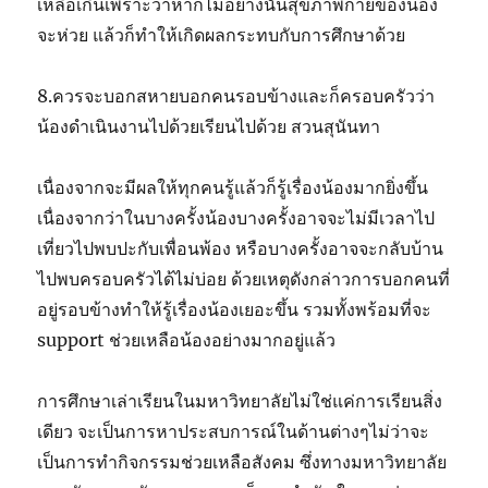
เหลือเกินเพราะว่าหากไม่อย่างนั้นสุขภาพกายของน้อง
จะห่วย แล้วก็ทำให้เกิดผลกระทบกับการศึกษาด้วย
8.ควรจะบอกสหายบอกคนรอบข้างและก็ครอบครัวว่า
น้องดำเนินงานไปด้วยเรียนไปด้วย สวนสุนันทา
เนื่องจากจะมีผลให้ทุกคนรู้แล้วก็รู้เรื่องน้องมากยิ่งขึ้น
เนื่องจากว่าในบางครั้งน้องบางครั้งอาจจะไม่มีเวลาไป
เที่ยวไปพบปะกับเพื่อนพ้อง หรือบางครั้งอาจจะกลับบ้าน
ไปพบครอบครัวได้ไม่บ่อย ด้วยเหตุดังกล่าวการบอกคนที่
อยู่รอบข้างทำให้รู้เรื่องน้องเยอะขึ้น รวมทั้งพร้อมที่จะ
support ช่วยเหลือน้องอย่างมากอยู่แล้ว
การศึกษาเล่าเรียนในมหาวิทยาลัยไม่ใช่แค่การเรียนสิ่ง
เดียว จะเป็นการหาประสบการณ์ในด้านต่างๆไม่ว่าจะ
เป็นการทำกิจกรรมช่วยเหลือสังคม ซึ่งทางมหาวิทยาลัย