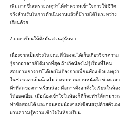
เพิ่มมากขึ้นเพราะเหตุว่าได้ทำความเข้าใจการใช้ชีวิต
จริงสำหรับในการดำเนินงานแล้วก็มีรายได้ในระหว่าง
เรียนด้วย
4.เวลาเรียนให้ตั้งมั่น สวนสุนันทา
เนื่องจากเป็นช่วงในขณะที่น้องจะได้เก็บเกี่ยววิชาความ
รู้จากอาจารย์ได้มากที่สุด ถ้าเกิดน้องไม่รู้เรื่องที่ไหน
สอบถามอาจารย์ได้เลยไม่ต้องอายเพื่อนพ้อง ด้วยเหตุว่า
ในช่วงเวลาเย็นน้องไม่ว่างทบทวนอ่านหนังสือ ช่วงเวลา
ดีๆที่สุดของการเรียนน้อง คือการตั้งอกตั้งใจเรียนในห้อง
ให้ยอดเยี่ยม เมื่อน้องเข้าใจในห้องก็ดีก็จะทำให้สามารถ
ทำข้อสอบได้ และก่อนสอบน้องๆแค่เขียนสรุปด้วยตัวเอง
ผ่านความรู้ความเข้าใจในห้องเรียน