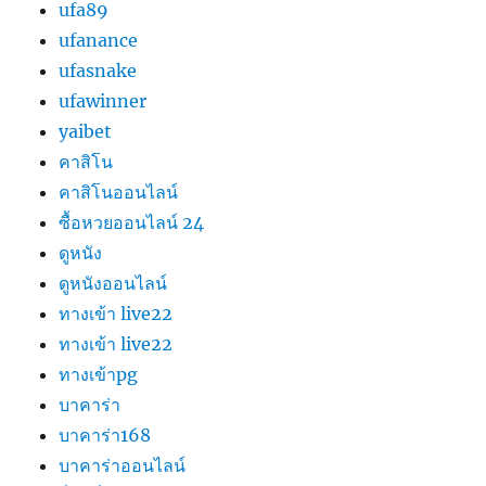
ufa89
ufanance
ufasnake
ufawinner
yaibet
คาสิโน
คาสิโนออนไลน์
ซื้อหวยออนไลน์ 24
ดูหนัง
ดูหนังออนไลน์
ทางเข้า live22
ทางเข้า live22
ทางเข้าpg
บาคาร่า
บาคาร่า168
บาคาร่าออนไลน์