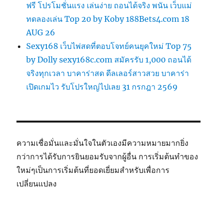
ฟรี โปรโมชั่นแรง เล่นง่าย ถอนได้จริง พนัน เว็บแม่
ทดลองเล่น Top 20 by Koby 188Bets4.com 18
AUG 26
Sexy168 เว็บไพ่สดที่ตอบโจทย์คนยุคใหม่ Top 75
by Dolly sexy168c.com สมัครรับ 1,000 ถอนได้
จริงทุกเวลา บาคาร่าสด ดีลเลอร์สาวสวย บาคาร่า
เปิดเกมไว รับโปรใหญ่ไปเลย 31 กรกฎา 2569
ความเชื่อมั่นและมั่นใจในตัวเองมีความหมายมากยิ่ง
กว่าการได้รับการยินยอมรับจากผู้อื่น การเริ่มต้นทำของ
ใหม่ๆเป็นการเริ่มต้นที่ยอดเยี่ยมสำหรับเพื่อการ
เปลี่ยนแปลง