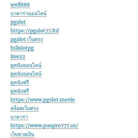
พุซซี่888
บาคาร่าออนไลน์
pgslot
https://pgslot77.ltd
pgslot เว็บตรง
fullslotpg
live22
ดูหนังออนไลน์
ดูหนังออนไลน์
ดูหนังฟรี
ดูหนังฟรี
https://www.pgslot.movie
สล็อตเว็บตรง
บาคาร่า
https://www.punpro777.us/
เว็บหวยเงิน