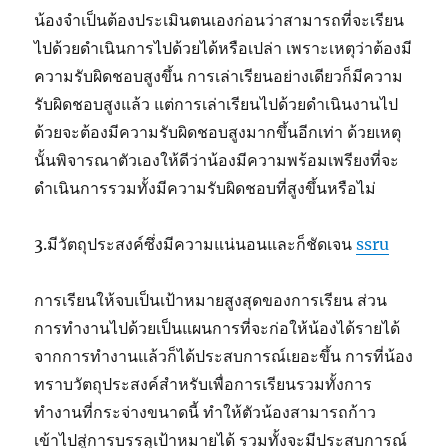
น้องจำเป็นต้องประเมินตนเองก่อนว่าสามารถที่จะเรียน
ไปด้วยดำเนินการไปด้วยได้หรือเปล่า เพราะเหตุว่าต้องมี
ความรับผิดชอบสูงขึ้น การเล่าเรียนอย่างเดียวก็มีความ
รับผิดชอบสูงแล้ว แต่การเล่าเรียนไปด้วยดำเนินงานไป
ด้วยจะต้องมีความรับผิดชอบสูงมากขึ้นอีกเท่า ด้วยเหตุ
นั้นพิจารณาตัวเองให้ดีว่าน้องมีความพร้อมเพรียงที่จะ
ดำเนินการรวมทั้งมีความรับผิดชอบที่สูงขึ้นหรือไม่
3.มีวัตถุประสงค์ซึ่งมีความแน่นอนและก็ชัดเจน
ssru
การเรียนให้จบเป็นเป้าหมายสูงสุดของการเรียน ส่วน
การทำงานไปด้วยเป็นแผนการที่จะก่อให้น้องได้รายได้
จากการทำงานแล้วก็ได้ประสบการณ์เยอะขึ้น การที่น้อง
ทราบวัตถุประสงค์สำหรับเพื่อการเรียนรวมทั้งการ
ทำงานที่กระจ่างขนาดนี้ ทำให้ตัวน้องสามารถก้าว
เข้าไปสู่การบรรลุเป้าหมายได้ รวมทั้งจะมีประสบการณ์