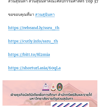
สวนสุนันทา สวนสุนันทาคณะศิลปกรรมศาสตร์ Top 37
ขอขอบคุณที่มา
สวนสุนันทา
https://rebrand.ly/ssru_th
https://cutly.info/ssru_th
https://bitt.to/8l2mia
https://shorturl.asia/60qLa