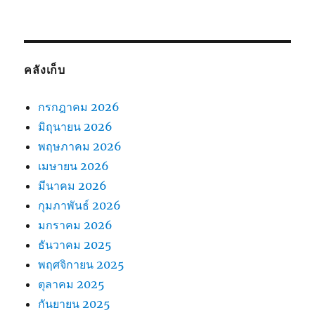
คลังเก็บ
กรกฎาคม 2026
มิถุนายน 2026
พฤษภาคม 2026
เมษายน 2026
มีนาคม 2026
กุมภาพันธ์ 2026
มกราคม 2026
ธันวาคม 2025
พฤศจิกายน 2025
ตุลาคม 2025
กันยายน 2025