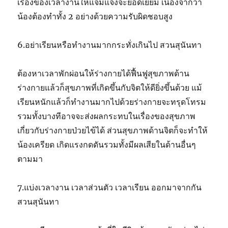
เรื่องของเวลางานให้แจ่มแจ้งจะยอดเยี่ยม เนื่องจากว่า
น้องต้องทำทั้ง 2 อย่างด้วยความรับผิดชอบสูง
6.อย่าเรียนหรือทำงานมากกระทั่งเกินไป สวนสุนันทา
ต้องหาเวลาพักผ่อนให้ร่างกายได้ฟื้นฟูสุขภาพด้าน
ร่างกายแล้วก็สุขภาพที่เกิดขึ้นกับจิตให้ดียิ่งขึ้นด้วย แม้
เรียนหนักแล้วก็ทำงานมากไปด้วยร่างกายจะทรุดโทรม
รวมทั้งบางทีอาจจะส่งผลกระทบในเรื่องของสุขภาพ
เกี่ยวกับร่างกายป่วยไข้ได้ ส่วนสุขภาพด้านจิตก็จะทำให้
น้องเครียด เกิดแรงกดดันรวมทั้งมีผลเสียในด้านอื่นๆ
ตามมา
7.แบ่งเวลางาน เวลาส่วนตัว เวลาเรียน ออกมาจากกัน
สวนสุนันทา