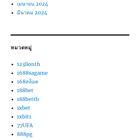
เมษายน 2024
มีนาคม 2024
หมวดหมู่
123lionth
1688sagame
168สล็อต
188bet
188betth
1xbet
1xbit1
77UFA
888pg