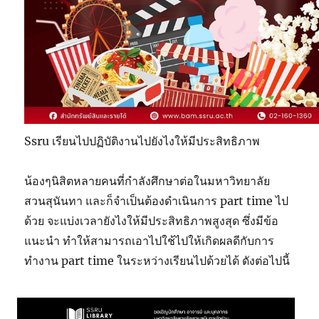
Ssru เรียนไปปฏิบัติงานไปยังไงให้มีประสิทธิภาพ
น้องๆนิสิตหลายคนที่กำลังศึกษาต่อในมหาวิทยาลัย
สวนสุนันทา และก็จำเป็นต้องดำเนินการ part time ไป
ด้วย จะแบ่งเวลายังไงให้มีประสิทธิภาพสูงสุด ซึ่งมีข้อ
แนะนำ ทำให้สามารถเอาไปใช้ไปให้เกิดผลดีกับการ
ทำงาน part time ในระหว่างเรียนไปด้วยได้ ดังต่อไปนี้