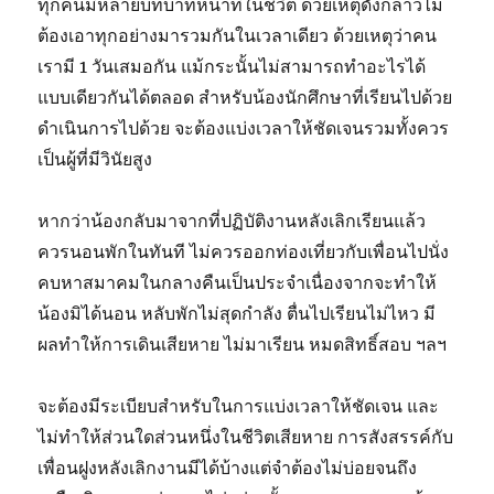
ทุกคนมีหลายบทบาทหน้าที่ในชีวิต ด้วยเหตุดังกล่าวไม่
ต้องเอาทุกอย่างมารวมกันในเวลาเดียว ด้วยเหตุว่าคน
เรามี 1 วันเสมอกัน แม้กระนั้นไม่สามารถทำอะไรได้
แบบเดียวกันได้ตลอด สำหรับน้องนักศึกษาที่เรียนไปด้วย
ดำเนินการไปด้วย จะต้องแบ่งเวลาให้ชัดเจนรวมทั้งควร
เป็นผู้ที่มีวินัยสูง
หากว่าน้องกลับมาจากที่ปฏิบัติงานหลังเลิกเรียนแล้ว
ควรนอนพักในทันที ไม่ควรออกท่องเที่ยวกับเพื่อนไปนั่ง
คบหาสมาคมในกลางคืนเป็นประจำเนื่องจากจะทำให้
น้องมิได้นอน หลับพักไม่สุดกำลัง ตื่นไปเรียนไม่ไหว มี
ผลทำให้การเดินเสียหาย ไม่มาเรียน หมดสิทธิ์สอบ ฯลฯ
จะต้องมีระเบียบสำหรับในการแบ่งเวลาให้ชัดเจน และ
ไม่ทำให้ส่วนใดส่วนหนึ่งในชีวิตเสียหาย การสังสรรค์กับ
เพื่อนฝูงหลังเลิกงานมีได้บ้างแต่จำต้องไม่บ่อยจนถึง