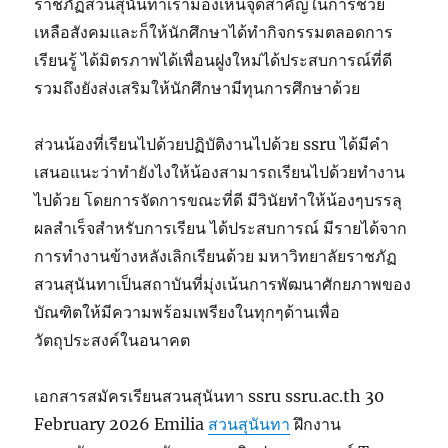
ราชภัฏสวนสุนันทาเรามองเห็นจุดสำคัญในการช่วย
เหลือสังคมและก็ให้นักศึกษาได้ทำกิจกรรมตลอดการ
เรียนรู้ ได้มิตรภาพได้เพื่อนฝูงใหม่ได้ประสบการณ์ที่ดี
รวมถึงยังส่งเสริมให้นักศึกษามีทุนการศึกษาด้วย
ส่วนน้องที่เรียนไปด้วยปฏิบัติงานไปด้วย ssru ได้มีคำ
เสนอแนะว่าทำยังไงให้น้องสามารถเรียนไปด้วยทำงาน
ไปด้วย โดยการจัดการขณะที่ดี มีวินัยทำให้น้องๆบรรลุ
ผลสำเร็จสำหรับการเรียน ได้ประสบการณ์ มีรายได้จาก
การทำงานข้างหลังเลิกเรียนด้วย มหาวิทยาลัยราชภัฏ
สวนสุนันทาเป็นสถาบันที่มุ่งเน้นการพัฒนาศักยภาพของ
บัณฑิตให้มีความพร้อมเพรียงในทุกๆด้านเพื่อ
วัตถุประสงค์ในอนาคต
เอกสารสมัครเรียนสวนสุนันทา ssru ssru.ac.th 30
February 2026 Emilia
สวนสุนันทา
ฝึกงาน