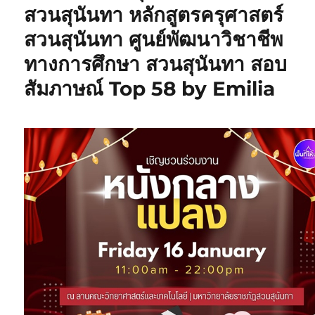
สวนสุนันทา หลักสูตรครุศาสตร์
สวนสุนันทา ศูนย์พัฒนาวิชาชีพ
ทางการศึกษา สวนสุนันทา สอบ
สัมภาษณ์ Top 58 by Emilia