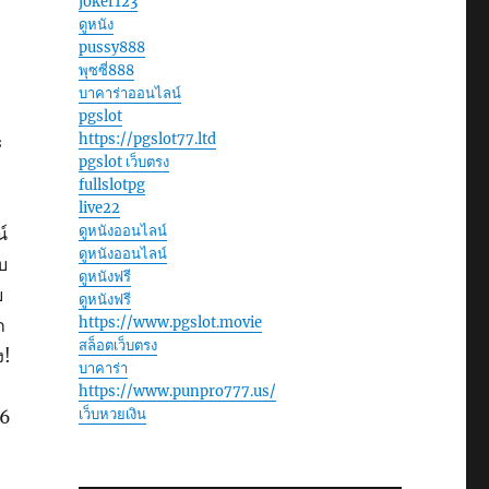
joker123
ดูหนัง
pussy888
พุซซี่888
บาคาร่าออนไลน์
pgslot
https://pgslot77.ltd
ะ
pgslot เว็บตรง
fullslotpg
live22
ดูหนังออนไลน์
์
ดูหนังออนไลน์
บ
ดูหนังฟรี
บ
ดูหนังฟรี
https://www.pgslot.movie
ก
สล็อตเว็บตรง
ง!
บาคาร่า
https://www.punpro777.us/
เว็บหวยเงิน
66