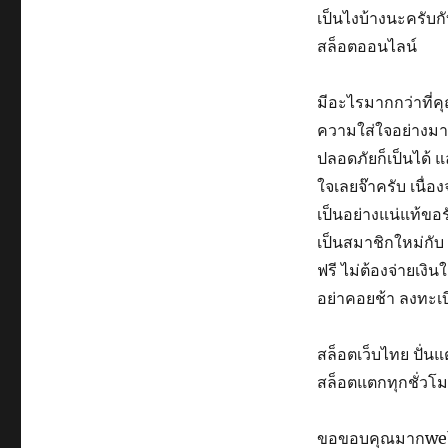
เป็นไงบ้างนะครับก
สล็อตออนไลน์
มีอะไรมากกว่าที่คุ
ความใส่ใจอย่างมาก
ปลอดภัยก็เป็นได้ แ
ใจเลยจ๊าครับ เนื่อ
เป็นอย่างแน่แท้ขอร
เป็นสมาชิกใหม่กั
ฟรี ไม่ต้องจ่ายเงิ
อย่าคอยช้า ลงทะเ
สล็อตเว็บไทย ปั่
สล็อตแตกทุกชั่วโ
ขอขอบคุณมากwe