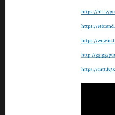
https://bit.ly/
https://rebrand
https://wow.in
http://gg.gg/p
https://cutt.ly