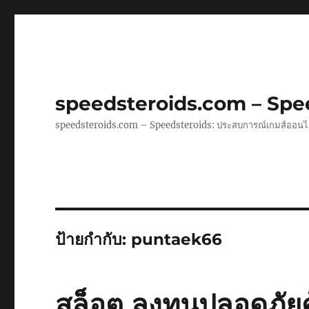
speedsteroids.com – Speed
speedsteroids.com – Speedsteroids: ประสบการณ์เกมส์ออนไลน์ท
ป้ายกำกับ:
puntaek66
สล็อต ลงทุนปลอดภัย