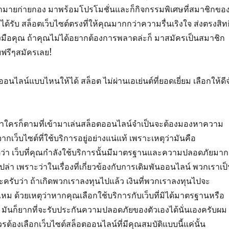
ากมายก่ายกอง มาพร้อมโปรโมชั่นและก็กิจกรรมพิเศษที่สมาชิกขอ
ะได้รับ สล็อตเว็บไซต์ตรงที่ให้คุณมากกว่าความรื่นเริงใจ ส่งตรงสิท
ึงมือคุณ ถ้าคุณไม่ได้อยากต้องการพลาดล่ะก็ มาสมัครเป็นสมาชิก
ฟรีๆสมัครเลย!
ออนไลน์แบบไหนให้ได้ สล็อต ไม่ผ่านเอเย่นต์ที่ยอดเยี่ยม เลือกให้ดี
ว่าใครก็ตามที่เข้ามาเล่นสล็อตออนไลน์จำเป็นจะต้องมองหาความ
ากเว็บไซต์ที่ใช้บริการอยู่อย่างแน่แท้ เพราะเหตุว่ามันคือ
ีว่า เว็บที่คุณกำลังใช้บริการนั้นมีมาตรฐานและความปลอดภัยมาก
เปล่า เพราะว่าในเรื่องที่เกี่ยวข้องกับการเดิมพันออนไลน์ พวกเราเป
ครับว่า ถ้าเกิดพวกเราลงทุนไปแล้ว เงินที่พวกเราลงทุนไปจะ
ไหม ด้วยเหตุว่าหากคุณเลือกใช้บริการกับเว็บที่มิได้มาตรฐานหรือ
มันก็ยากที่จะรับประกันความปลอดภัยของตัวเองได้นั่นเองครับผม
ต้องเลือกเว็บไซต์สล็อตออนไลน์ที่มีคุณสมบัติแบบนี้แค่นั้น