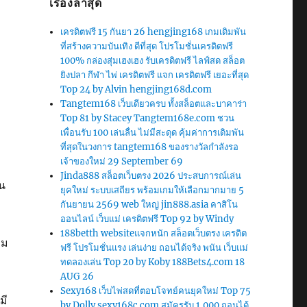
เรื่องล่าสุด
เครดิตฟรี 15 กันยา 26 hengjing168 เกมเดิมพัน
ที่สร้างความบันเทิง ดีที่สุด โปรโมชั่นเครดิตฟรี
100% กล่องสุ่มเฮงเฮง รับเครดิตฟรี ไลฟ์สด สล็อต
ยิงปลา กีฬา ไพ่ เครดิตฟรี แจก เครดิตฟรี เยอะที่สุด
n
Top 24 by Alvin hengjing168d.com
Tangtem168 เว็บเดียวครบ ทั้งสล็อตและบาคาร่า
Top 81 by Stacey Tangtem168e.com ชวน
เพื่อนรับ 100 เล่นลื่น ไม่มีสะดุด คุ้มค่าการเดิมพัน
ที่สุดในวงการ tangtem168 ของรางวัลกำลังรอ
เจ้าของใหม่ 29 September 69
Jinda888 สล็อตเว็บตรง 2026 ประสบการณ์เล่น
็น
ยุคใหม่ ระบบเสถียร พร้อมเกมให้เลือกมากมาย 5
กันยายน 2569 web ใหญ่ jin888.asia คาสิโน
ออนไลน์ เว็บแม่ เครดิตฟรี Top 92 by Windy
188betth websiteแจกหนัก สล็อตเว็บตรง เครดิต
าม
ฟรี โปรโมชั่นแรง เล่นง่าย ถอนได้จริง พนัน เว็บแม่
ทดลองเล่น Top 20 by Koby 188Bets4.com 18
AUG 26
Sexy168 เว็บไพ่สดที่ตอบโจทย์คนยุคใหม่ Top 75
มี
by Dolly sexy168c.com สมัครรับ 1,000 ถอนได้