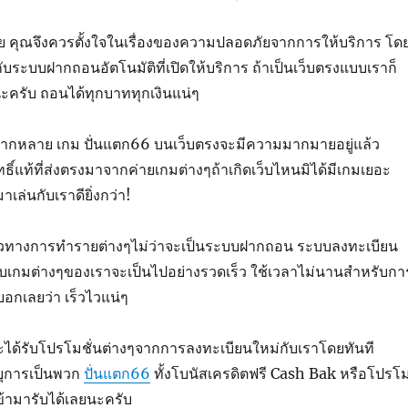
 คุณจึงควรตั้งใจในเรื่องของความปลอดภัยจากการให้บริการ โด
กับระบบฝากถอนอัตโนมัติที่เปิดให้บริการ ถ้าเป็นเว็บตรงแบบเราก็
ะครับ ถอนได้ทุกบาททุกเงินแน่ๆ
กหลาย เกม ปั่นแตก66 บนเว็บตรงจะมีความมากมายอยู่แล้ว
ธิ์แท้ที่ส่งตรงมาจากค่ายเกมต่างๆถ้าเกิดเว็บไหนมิได้มีเกมเยอะ
เล่นกับเราดียิ่งกว่า!
นวทางการทำรายต่างๆไม่ว่าจะเป็นระบบฝากถอน ระบบลงทะเบียน
บบเกมต่างๆของเราจะเป็นไปอย่างรวดเร็ว ใช้เวลาไม่นานสำหรับกา
บอกเลยว่า เร็วไวแน่ๆ
ะได้รับโปรโมชั่นต่างๆจากการลงทะเบียนใหม่กับเราโดยทันที
ยุการเป็นพวก
ปั่นแตก66
ทั้งโบนัสเครดิตฟรี Cash Bak หรือโปรโ
ข้ามารับได้เลยนะครับ