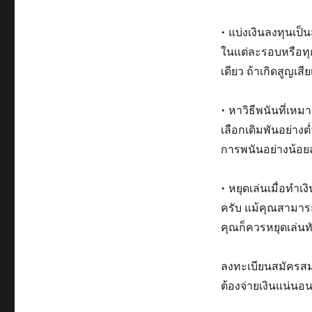
• แบ่งเงินลงทุนเป็
ในแต่ละรอบหรือทุก
เดียว ถ้าเกิดสูญเส
• หาวิธีพนันที่เหม
เลือกเดิมพันอย่างต่
การพนันอย่างน้อยส
• หยุดเล่นเมื่อทำเงิ
ครับ แม้คุณสามาร
คุณก็ควรหยุดเล่นทั
ลงทะเบียนสมัครสมา
ต้องจ่ายเงินแน่นอ