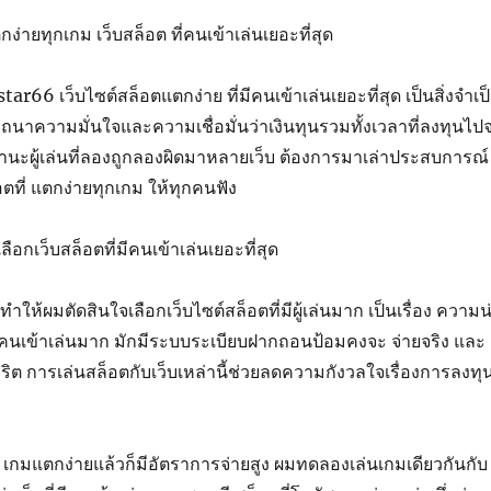
ายทุกเกม เว็บสล็อต ที่คนเข้าเล่นเยอะที่สุด
tar66 เว็บไซต์สล็อตแตกง่าย ที่มีคนเข้าเล่นเยอะที่สุด เป็นสิ่งจำเป
ารถนาความมั่นใจและความเชื่อมั่นว่าเงินทุนรวมทั้งเวลาที่ลงทุนไป
ฐานะผู้เล่นที่ลองถูกลองผิดมาหลายเว็บ ต้องการมาเล่าประสบการณ์
็อตที่ แตกง่ายทุกเกม ให้ทุกคนฟัง
ือกเว็บสล็อตที่มีคนเข้าเล่นเยอะที่สุด
ให้ผมตัดสินใจเลือกเว็บไซต์สล็อตที่มีผู้เล่นมาก เป็นเรื่อง ความน
ที่คนเข้าเล่นมาก มักมีระบบระเบียบฝากถอนป้อมคงจะ จ่ายจริง และ
ริต การเล่นสล็อตกับเว็บเหล่านี้ช่วยลดความกังวลใจเรื่องการลงทุ
 เกมแตกง่ายแล้วก็มีอัตราการจ่ายสูง ผมทดลองเล่นเกมเดียวกันกับ