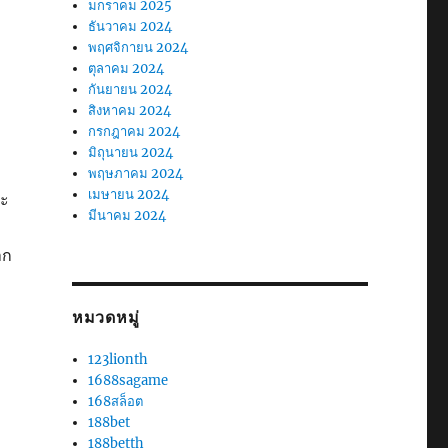
มกราคม 2025
ธันวาคม 2024
พฤศจิกายน 2024
ตุลาคม 2024
กันยายน 2024
สิงหาคม 2024
กรกฎาคม 2024
มิถุนายน 2024
พฤษภาคม 2024
เมษายน 2024
ละ
มีนาคม 2024
าก
หมวดหมู่
123lionth
1688sagame
168สล็อต
188bet
188betth