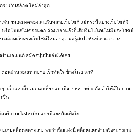
บตรง เว็บสล็อต ใหม่ล่าสุด
เล่น ผมเคยทดลองเล่นกับหลายเว็บไซต์ แม้กระนั้นบางเว็บไซต์มี
รือโบนัสไม่ค่อยแตก ถ่วงเวลาแล้วก็เสียเงินไปโดยไม่มีประโยชน
ับ สล็อตเว็บตรงเว็บไซต์ใหม่ล่าสุด ผมรู้สึกได้ทันทีว่าแตกต่าง
งผ่านเอเย่นต์ สมัครปุบปับเล่นได้เลย
ถอนผ่านวอเลท สบาย เร็วทันใจ ข้างใน 1 นาที
ๆ: เว็บแห่งนี้รวมเกมสล็อตแตกดีจากหลายค่ายดัง ทำให้มีโอกาส
ขึ้น
นจริง rockstar66 แตกดีและบันเทิงใจ
่นเกมสล็อตหลายเกม พบว่าเว็บแห่งนี้ สล็อตแตกง่ายจริงๆบางเกม