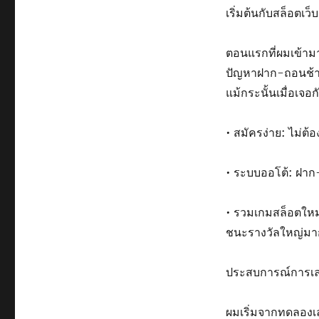
เริ่มต้นกับสล็อตเว็
ตอนแรกที่ผมเข้ามา
ปัญหาฝาก-ถอนช้า ห
แม้กระนั้นเมื่อเจอก
• สมัครง่าย: ไม่ต้อ
• ระบบออโต้: ฝาก-
• รวมเกมสล็อตใหม่
ชนะรางวัลใหญ่มาก
ประสบการณ์การเล่
ผมเริ่มจากทดลองเล