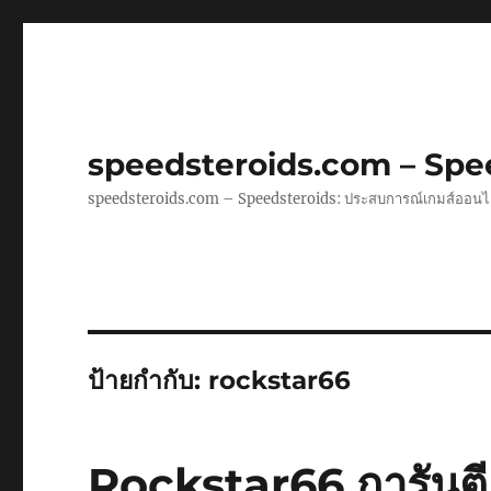
speedsteroids.com – Speed
speedsteroids.com – Speedsteroids: ประสบการณ์เกมส์ออนไลน์ท
ป้ายกำกับ:
rockstar66
Rockstar66 การันตี ม