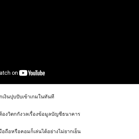
กเงินปุบปับเข้าเกมในทันที
่ต้องวิตกกังวลเรื่องข้อมูลบัญชีธนาคาร
ือถือหรือคอมก็เล่นได้อย่างไม่ยากเย็น