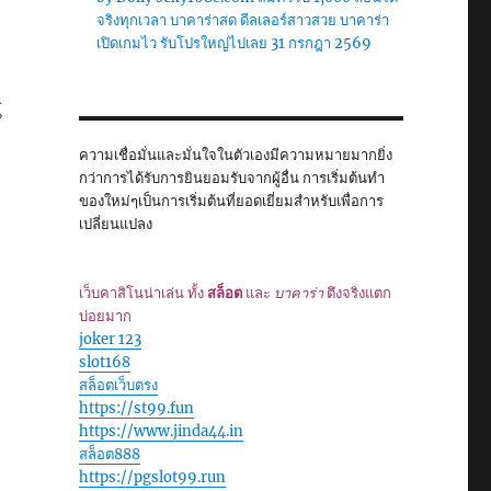
จริงทุกเวลา บาคาร่าสด ดีลเลอร์สาวสวย บาคาร่า
เปิดเกมไว รับโปรใหญ่ไปเลย 31 กรกฎา 2569
์
ความเชื่อมั่นและมั่นใจในตัวเองมีความหมายมากยิ่ง
กว่าการได้รับการยินยอมรับจากผู้อื่น การเริ่มต้นทำ
ของใหม่ๆเป็นการเริ่มต้นที่ยอดเยี่ยมสำหรับเพื่อการ
เปลี่ยนแปลง
เว็บคาสิโนน่าเล่น ทั้ง
สล็อต
และ
บาคาร่า
ตึงจริงแตก
บ่อยมาก
joker 123
slot168
สล็อตเว็บตรง
https://st99.fun
https://www.jinda44.in
สล็อต888
https://pgslot99.run