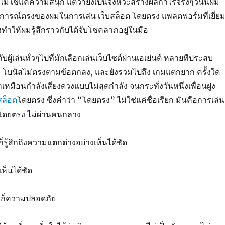
ไม่ใช่แค่ความสนุก แต่ว่ายังเป็นจังหวะสร้างผลกำไรจริงๆวันนี้ผม
ารณ์ตรงของผมในการเล่น เว็บสล็อต โดยตรง แพลตฟอร์มที่เยี่ย
ึ่งทำให้ผมรู้สึกราวกับได้จับโชคลาภอยู่ในมือ
ผู้เล่นทั่วๆไปที่มักเลือกเล่นเว็บไซต์ผ่านเอเย่นต์ หลายทีประสบ
 โบนัสไม่ตรงตามข้อตกลง, และยังรวมไปถึง เกมแตกยาก ครั้งใด
ึกเหมือนกำลังเสี่ยงดวงแบบไม่สุดกำลัง จนกระทั่งวันหนึ่งเพื่อนฝูง
สล็อต
โดยตรง ซึ่งคำว่า “โดยตรง” ไม่ใช่แค่ชื่อเรียก มันคือการเล่น
ักโดยตรง ไม่ผ่านคนกลาง
ก็รู้สึกถึงความแตกต่างอย่างเห็นได้ชัด
เห็นได้ชัด
ก็ความปลอดภัย