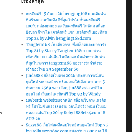
เรื่องล่าสุด
เครดิตฟรี 15 กันยา 26 hengjing168 เกมเดิมพัน
ที่สร้างความบันเทิง ดีที่สุด โปรโมชั่นเครดิตฟรี
100% กล่องสุ่มเฮงเฮง รับเครดิตฟรี ไลฟ์สด สล็อต
ยิงปลา กีฬา ไพ่ เครดิตฟรี แจก เครดิตฟรี เยอะที่สุด
Top 24 by Alvin hengjing168d.com
Tangtem168 เว็บเดียวครบ ทั้งสล็อตและบาคาร่า
Top 81 by Stacey Tangtem168e.com ชวน
เพื่อนรับ 100 เล่นลื่น ไม่มีสะดุด คุ้มค่าการเดิมพัน
ที่สุดในวงการ tangtem168 ของรางวัลกำลังรอ
เจ้าของใหม่ 29 September 69
Jinda888 สล็อตเว็บตรง 2026 ประสบการณ์เล่น
ยุคใหม่ ระบบเสถียร พร้อมเกมให้เลือกมากมาย 5
กันยายน 2569 web ใหญ่ jin888.asia คาสิโน
ออนไลน์ เว็บแม่ เครดิตฟรี Top 92 by Windy
188betth websiteแจกหนัก สล็อตเว็บตรง เครดิต
ฟรี โปรโมชั่นแรง เล่นง่าย ถอนได้จริง พนัน เว็บแม่
ไร
ทดลองเล่น Top 20 by Koby 188Bets4.com 18
AUG 26
Sexy168 เว็บไพ่สดที่ตอบโจทย์คนยุคใหม่ Top 75
by Dolly sexy168c.com สมัครรับ 1,000 ถอนได้