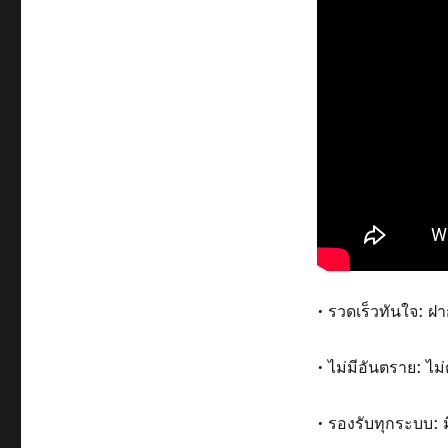
• รวดเร็วทันใจ: ฝา
• ไม่มีอันตราย: ไม
• รองรับทุกระบบ: ม