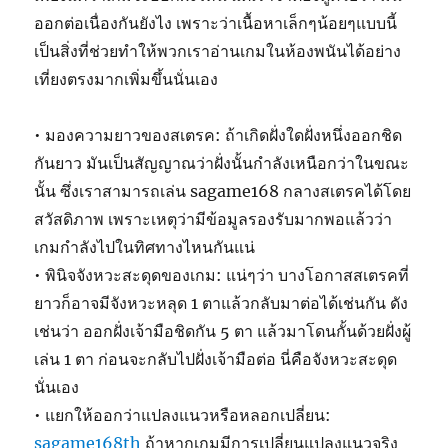
ออกต่อเนื่องกันยังไง เพราะว่าเนื้อหาเล็กๆน้อยๆแบบนี้
เป็นสิ่งที่ช่วยทำให้พวกเราอ่านเกมในห้องพนันได้อย่าง
เที่ยงตรงมากเพิ่มขึ้นนั่นเอง
• มองความยาวของสเตรค: ถ้าเกิดฝั่งใดฝั่งหนึ่งออกชิด
กันยาว มันเป็นสัญญาณว่าฝั่งนั้นกำลังเหนือกว่าในขณะ
นั้น ซึ่งเราสามารถเล่น sagame168 กลางสเตรคได้โดย
สวัสดิภาพ เพราะเหตุว่ามีข้อมูลรองรับมากพอแล้วว่า
เกมกำลังไปในทิศทางไหนกันแน่
• พินิจจังหวะสะดุดของเกม: แน่ๆว่า บางโอกาสสเตรคที่
ยาวก็อาจมีจังหวะหลุด 1 ตาแล้วกลับมาต่อได้เช่นกัน ดัง
เช่นว่า ออกฝั่งเจ้ามือชิดกัน 5 ตา แล้วมาโดนกั้นด้วยฝั่งผู้
เล่น 1 ตา ก่อนจะกลับไปฝั่งเจ้ามือต่อ นี่คือจังหวะสะดุด
นั่นเอง
• แยกให้ออกว่าแปลงแนวหรือหลอกเปลี่ยน:
sagame168th
ถ้าหากเกมมีการเปลี่ยนแปลงแนวจริง