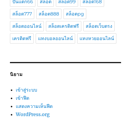
ปั่นแตก66
สล็อต
สล็อต99
สล็อต168
สล็อต777
สล็อต888
สล็อตpg
สล็อตออนไลน์
สล็อตเครดิตฟรี
สล็อตเว็บตรง
เครดิตฟรี
แทงบอลออนไลน์
แทงหวยออนไลน์
นิยาม
เข้าสู่ระบบ
เข้าฟีด
แสดงความเห็นฟีด
WordPress.org