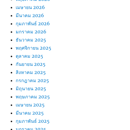
เมษายน 2026
มีนาคม 2026
กุมภาพันธ์ 2026
มกราคม 2026
ธันวาคม 2025
พฤศจิกายน 2025
ตุลาคม 2025
กันยายน 2025
สิงหาคม 2025
กรกฎาคม 2025
มิถุนายน 2025
พฤษภาคม 2025
เมษายน 2025
มีนาคม 2025
กุมภาพันธ์ 2025
มกราคม 2025