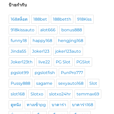
ป้ายกำกับ
168สล็อต
188bet
188betth
918Kiss
918kissauto
alot666
bonus888
funny18
happy168
hengjing168
Jinda55
Joker123
joker123auto
Joker123th
live22
PG Slot
PGSlot
pgslot99
pgslotfish
PunPro777
Pussy888
sagame
sexyauto168
Slot
slot168
Slotxo
slotxo24hr
temmax69
ดูหนัง
ทางเข้าpg
บาคาร่า
บาคาร่า168