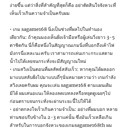
ง่ายขึ้น แต่ว่าสิ่งที่สำคัญที่สุดก็คือ อย่าตัดสินใจจังหวะที่
เห็นเร็วเกินความจำเป็นครับผม
• เกม sagame168 นิ่งเป็นช่วงที่ผลไปในทำนอง
เดียวกัน: ถ้าคุณมองเห็นฝั่งเจ้ามือหรือผู้เล่นวิ่งยาว 3-5
ตาชิดกัน นี่ก็คือหนึ่งในสัญญาณเกมนิ่งที่บอกถึงเค้าไพ่
มังกรนี่แหละนะครับ เราสามารถเล่นเกาะกระแสตาม
น้ำไปได้เลยจนกระทั่งจะมีสัญญาณใหม่
• เกมสวิงเป็นตอนที่ผลลัพธ์สลับเร็ว: หากคุณได้ผลออก
มาแบบสลับฝั่งไปมาแบบถี่ๆนั่นหมายความว่า เกมกำลัง
สวิงเลยครับผม คุณจะเล่น sagame168 ตามแผนเดิม
มิได้ ผมเสนอแนะให้ลองลดเบทลงหรือหยุดดูเฉยๆไป
ก่อนตราบจนกระทั่งจะผ่านระยะนี้ไปให้ได้
• อย่าตกลงใจเร็วเกินความจำเป็น: อย่างที่ผมบอก หลาย
ท่านชอบรีบข้างใน 2-3 ตาแค่นั้น ซึ่งมันเร็วเหลือเกิน
สำหรับในการบอกจังหวะของเกมsagame168th ผม