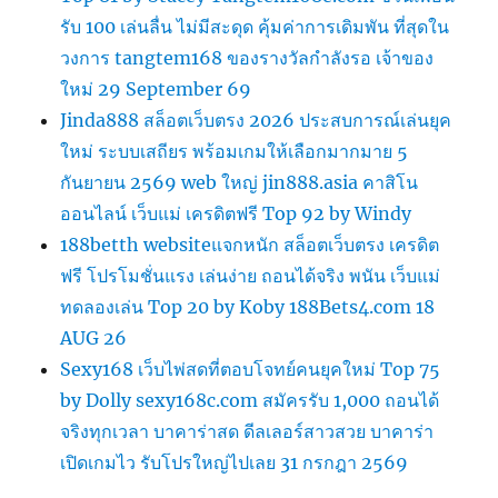
รับ 100 เล่นลื่น ไม่มีสะดุด คุ้มค่าการเดิมพัน ที่สุดใน
วงการ tangtem168 ของรางวัลกำลังรอ เจ้าของ
ใหม่ 29 September 69
Jinda888 สล็อตเว็บตรง 2026 ประสบการณ์เล่นยุค
ใหม่ ระบบเสถียร พร้อมเกมให้เลือกมากมาย 5
กันยายน 2569 web ใหญ่ jin888.asia คาสิโน
ออนไลน์ เว็บแม่ เครดิตฟรี Top 92 by Windy
188betth websiteแจกหนัก สล็อตเว็บตรง เครดิต
ฟรี โปรโมชั่นแรง เล่นง่าย ถอนได้จริง พนัน เว็บแม่
ทดลองเล่น Top 20 by Koby 188Bets4.com 18
AUG 26
Sexy168 เว็บไพ่สดที่ตอบโจทย์คนยุคใหม่ Top 75
by Dolly sexy168c.com สมัครรับ 1,000 ถอนได้
จริงทุกเวลา บาคาร่าสด ดีลเลอร์สาวสวย บาคาร่า
เปิดเกมไว รับโปรใหญ่ไปเลย 31 กรกฎา 2569