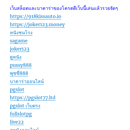
เว็บสล็อตและบาคาร่าของโครตดีเว็บนี้เล่นแล้วรวยจัดๆ
https://918kissauto.io
https://joker123.money
หนังชนโรง
sagame
joker123
ดูหนัง
pussy888
พุซซี่888
บาคาร่าออนไลน์
pgslot
https://pgslot77.ltd
pgslot เว็บตรง
fullslotpg
live22