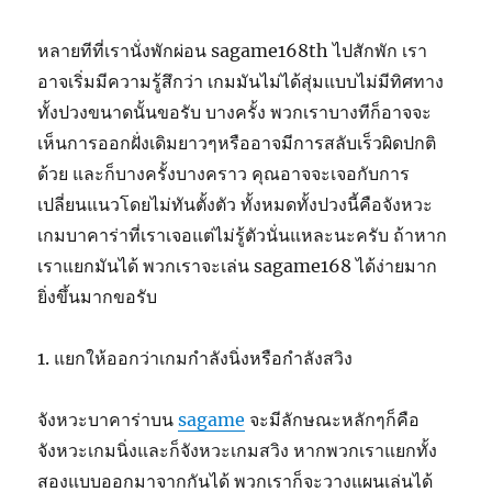
หลายทีที่เรานั่งพักผ่อน sagame168th ไปสักพัก เรา
อาจเริ่มมีความรู้สึกว่า เกมมันไม่ได้สุ่มแบบไม่มีทิศทาง
ทั้งปวงขนาดนั้นขอรับ บางครั้ง พวกเราบางทีก็อาจจะ
เห็นการออกฝั่งเดิมยาวๆหรืออาจมีการสลับเร็วผิดปกติ
ด้วย และก็บางครั้งบางคราว คุณอาจจะเจอกับการ
เปลี่ยนแนวโดยไม่ทันตั้งตัว ทั้งหมดทั้งปวงนี้คือจังหวะ
เกมบาคาร่าที่เราเจอแต่ไม่รู้ตัวนั่นแหละนะครับ ถ้าหาก
เราแยกมันได้ พวกเราจะเล่น sagame168 ได้ง่ายมาก
ยิ่งขึ้นมากขอรับ
1. แยกให้ออกว่าเกมกำลังนิ่งหรือกำลังสวิง
จังหวะบาคาร่าบน
sagame
จะมีลักษณะหลักๆก็คือ
จังหวะเกมนิ่งและก็จังหวะเกมสวิง หากพวกเราแยกทั้ง
สองแบบออกมาจากกันได้ พวกเราก็จะวางแผนเล่นได้