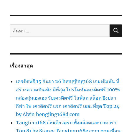
เรื่อง
กำกับ
ค้นห
ค้นหา:
เรื่องล่าสุด
เครดิตฟรี 15 กันยา 26 hengjing168 เกมเดิมพัน ที่
สร้างความบันเทิง ดีที่สุด โปรโมชั่นเครดิตฟรี 100%
กล่องสุ่มเฮงเฮง รับเครดิตฟรี ไลฟ์สด สล็อต ยิงปลา
กีฬา ไพ่ เครดิตฟรี แจก เครดิตฟรี เยอะที่สุด Top 24
by Alvin hengjing168d.com
Tangtem168 เว็บเดียวครบ ทั้งสล็อตและบาคาร่า
Top 81 by Stacey Tangtem168e.com ชวนเพื่อน