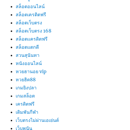
สล็อตออนไลน์
สล็อตเครดิตฟรี
สล็อตเว็บตรง
สล็อตเว็บตรง 168
สล็อตเเครดิตฟรี
สล็อตแตกดี
สวนสุนันทา
หนังออนไลน์
หวยฮานอย vip
หวยฮิต88
เกมยิงปลา
เกมสล็อต
เครดิตฟรี
เดิมพันกีฬา
เว็บตรงไม่ผ่านเอเย่นต์
เว็บพนัน