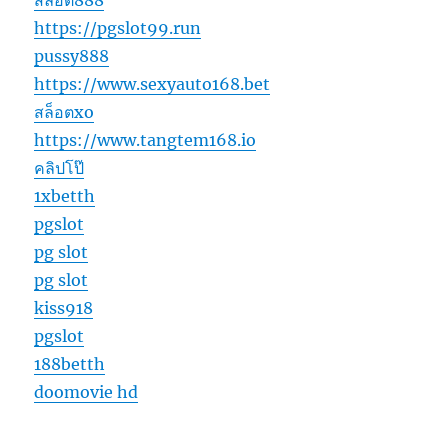
สล็อต888
https://pgslot99.run
pussy888
https://www.sexyauto168.bet
สล็อตxo
https://www.tangtem168.io
คลิปโป๊
1xbetth
pgslot
pg slot
pg slot
kiss918
pgslot
188betth
doomovie hd