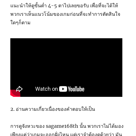
แนะนำให้ดูขั้นต่ำ 4-5 ตาไปเลยขอรับ เพื่อที่จะได้ให้
พวกเราเห็นแนวโน้มของเกมก่อนที่จะทำการตัดสินใจ
ใดๆก็ตาม
2. อ่านความเกี่ยวเนื่องของคำตอบให้เป็น
การดูจังหวะของ sagame168th นั้น พวกเราไม่ได้มอง
เพียงแค่ว่าเกมจะออกฝั่งไหน แต่เราจำต้องดูด้วยว่า มัน