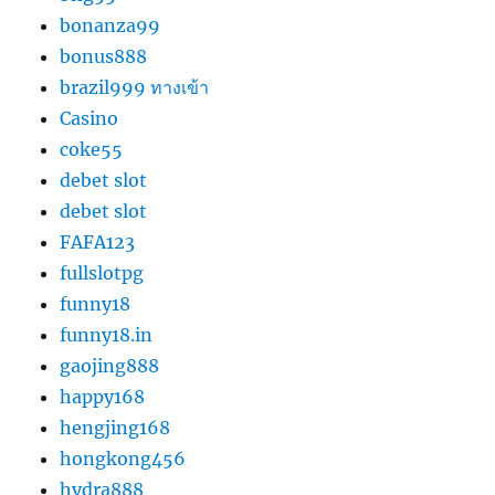
bonanza99
bonus888
brazil999 ทางเข้า
Casino
coke55
debet slot
debet slot
FAFA123
fullslotpg
funny18
funny18.in
gaojing888
happy168
hengjing168
hongkong456
hydra888