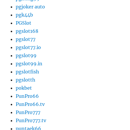
pgjoker auto
pgk44b
PGSlot
pgslot168
pgslot77
pgslot77.io
pgslot99
pgslot99.in
pgslotfish
pgslotth
pokbet
PunPro66
PunPro66.tv
PunPro777
PunPro777.tv
puntaek66