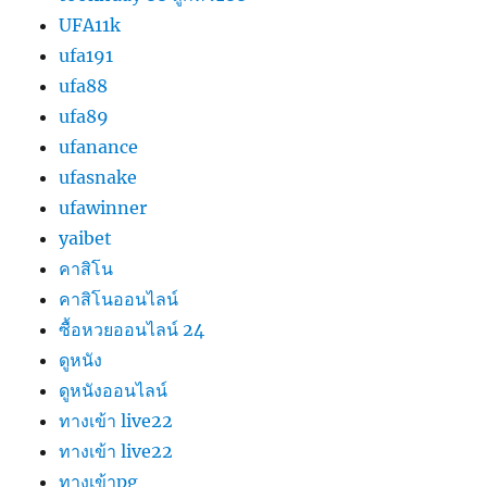
UFA11k
ufa191
ufa88
ufa89
ufanance
ufasnake
ufawinner
yaibet
คาสิโน
คาสิโนออนไลน์
ซื้อหวยออนไลน์ 24
ดูหนัง
ดูหนังออนไลน์
ทางเข้า live22
ทางเข้า live22
ทางเข้าpg