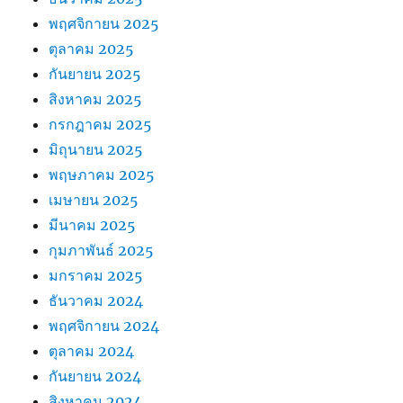
พฤศจิกายน 2025
ตุลาคม 2025
กันยายน 2025
สิงหาคม 2025
กรกฎาคม 2025
มิถุนายน 2025
พฤษภาคม 2025
เมษายน 2025
มีนาคม 2025
กุมภาพันธ์ 2025
มกราคม 2025
ธันวาคม 2024
พฤศจิกายน 2024
ตุลาคม 2024
กันยายน 2024
สิงหาคม 2024