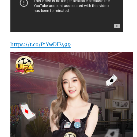
https://t.co/P1YwDlP499