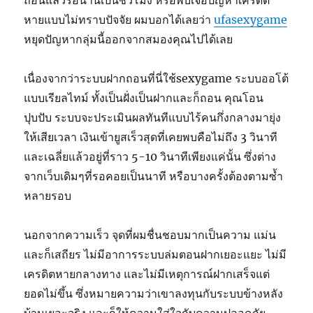
ถอนแล้วรอนานเป็นชั่วโมง หรือพบเจอปัญหาเครดิต
หายแบบไม่ทราบปัจจัย ผมบอกได้เลยว่า
ufasexygame
หยุดปัญหากลุ่มนี้ออกจากสมองคุณไปได้เลย
เนื่องจากว่าระบบฝากถอนที่นี่ใช้sexygame ระบบออโต้
แบบเรียลไทม์ ทั้งเป็นฝั่งเป็นฝากและก็ถอน คุณโอน
ปุบปับ ระบบจะประเมินผลทันทีแบบไร้คนกึ่งกลางมายุ่ง
ให้เสียเวลา เงินเข้ายูสเร็วสุดที่เคยพบคือไม่ถึง 3 วินาที
และเฉลี่ยแล้วอยู่ที่ราว 5-10 วินาทีเพียงแค่นั้น ซึ่งต่าง
จากเว็บเดิมๆที่รอคอยเป็นนาที หรือบางครั้งต้องตามซ้ำ
หลายรอบ
นอกจากความเร็ว จุดที่ผมชื่นชอบมากเป็นความ แม่น
และก็เสถียร ไม่มีอาการระบบล่มตอนฝากเยอะแยะ ไม่มี
เครดิตหายกลางทาง และไม่มีเหตุการณ์ฝากเสร็จแต่
ยอดไม่ขึ้น ซึ่งหมายความว่าเขาลงทุนกับระบบข้างหลัง