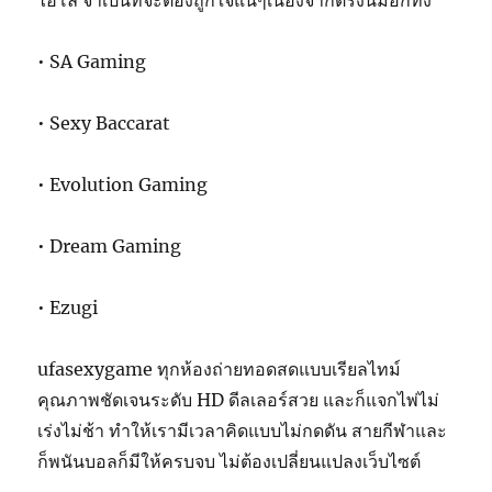
ไฮโล จำเป็นที่จะต้องถูกใจแน่ๆเนื่องจากตรงนี้มีอีกทั้ง
• SA Gaming
• Sexy Baccarat
• Evolution Gaming
• Dream Gaming
• Ezugi
ufasexygame ทุกห้องถ่ายทอดสดแบบเรียลไทม์
คุณภาพชัดเจนระดับ HD ดีลเลอร์สวย และก็แจกไพ่ไม่
เร่งไม่ช้า ทำให้เรามีเวลาคิดแบบไม่กดดัน สายกีฬาและ
ก็พนันบอลก็มีให้ครบจบ ไม่ต้องเปลี่ยนแปลงเว็บไซต์